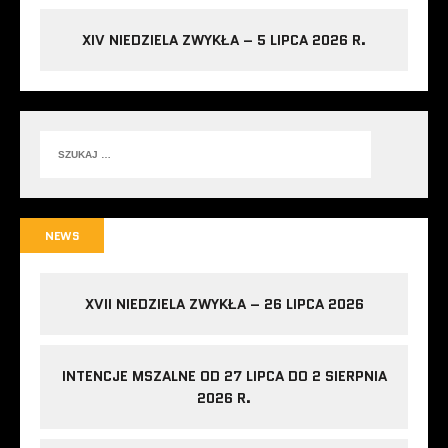
XIV NIEDZIELA ZWYKŁA – 5 LIPCA 2026 R.
NEWS
XVII NIEDZIELA ZWYKŁA – 26 LIPCA 2026
INTENCJE MSZALNE OD 27 LIPCA DO 2 SIERPNIA
2026 R.