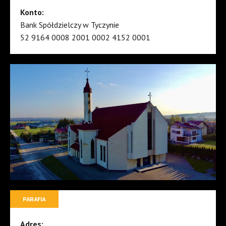
Konto:
Bank Spółdzielczy w Tyczynie
52 9164 0008 2001 0002 4152 0001
PARAFIA
Adres: