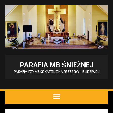
PARAFIA MB ŚNIEŻNEJ
PARAFIA RZYMSKOKATOLICKA RZESZÓW - BUDZIWÓJ