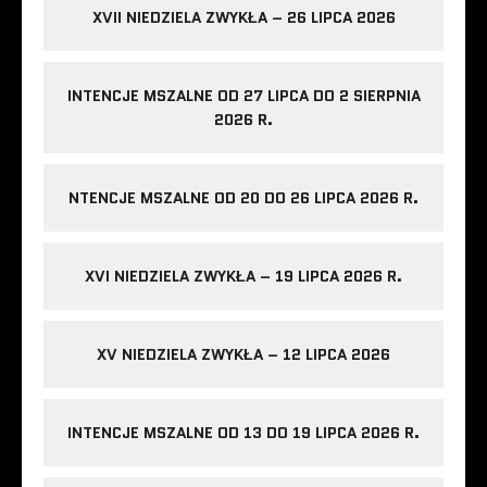
XVII NIEDZIELA ZWYKŁA – 26 LIPCA 2026
INTENCJE MSZALNE OD 27 LIPCA DO 2 SIERPNIA
2026 R.
NTENCJE MSZALNE OD 20 DO 26 LIPCA 2026 R.
XVI NIEDZIELA ZWYKŁA – 19 LIPCA 2026 R.
XV NIEDZIELA ZWYKŁA – 12 LIPCA 2026
INTENCJE MSZALNE OD 13 DO 19 LIPCA 2026 R.