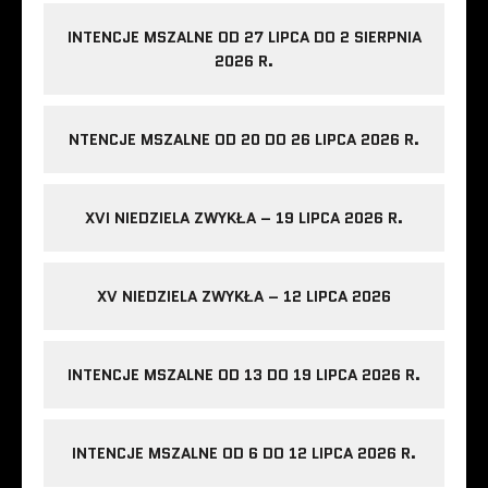
INTENCJE MSZALNE OD 27 LIPCA DO 2 SIERPNIA
2026 R.
NTENCJE MSZALNE OD 20 DO 26 LIPCA 2026 R.
XVI NIEDZIELA ZWYKŁA – 19 LIPCA 2026 R.
XV NIEDZIELA ZWYKŁA – 12 LIPCA 2026
INTENCJE MSZALNE OD 13 DO 19 LIPCA 2026 R.
INTENCJE MSZALNE OD 6 DO 12 LIPCA 2026 R.