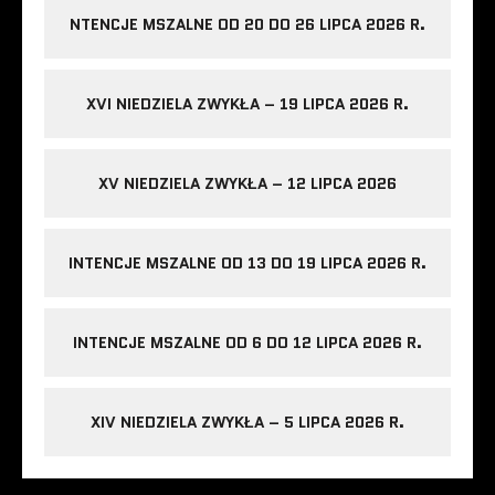
NTENCJE MSZALNE OD 20 DO 26 LIPCA 2026 R.
XVI NIEDZIELA ZWYKŁA – 19 LIPCA 2026 R.
XV NIEDZIELA ZWYKŁA – 12 LIPCA 2026
INTENCJE MSZALNE OD 13 DO 19 LIPCA 2026 R.
INTENCJE MSZALNE OD 6 DO 12 LIPCA 2026 R.
XIV NIEDZIELA ZWYKŁA – 5 LIPCA 2026 R.