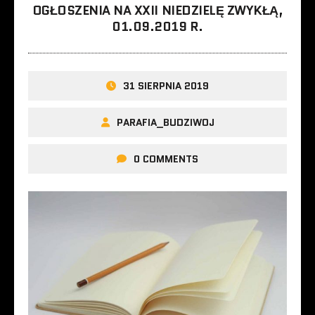
OGŁOSZENIA NA XXII NIEDZIELĘ ZWYKŁĄ,
01.09.2019 R.
31 SIERPNIA 2019
PARAFIA_BUDZIWOJ
0 COMMENTS