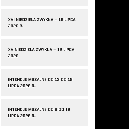
XVI NIEDZIELA ZWYKŁA – 19 LIPCA
2026 R.
XV NIEDZIELA ZWYKŁA – 12 LIPCA
2026
INTENCJE MSZALNE OD 13 DO 19
LIPCA 2026 R.
INTENCJE MSZALNE OD 6 DO 12
LIPCA 2026 R.