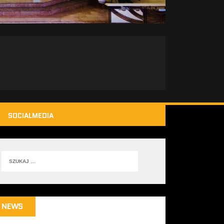
SOCIALMEDIA
NEWS