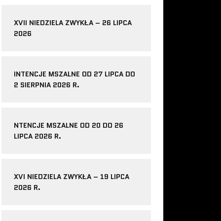
XVII NIEDZIELA ZWYKŁA – 26 LIPCA
2026
INTENCJE MSZALNE OD 27 LIPCA DO
2 SIERPNIA 2026 R.
NTENCJE MSZALNE OD 20 DO 26
LIPCA 2026 R.
XVI NIEDZIELA ZWYKŁA – 19 LIPCA
2026 R.