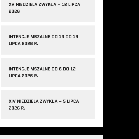
XV NIEDZIELA ZWYKŁA – 12 LIPCA
2026
INTENCJE MSZALNE OD 13 DO 19
LIPCA 2026 R.
INTENCJE MSZALNE OD 6 DO 12
LIPCA 2026 R.
XIV NIEDZIELA ZWYKŁA – 5 LIPCA
2026 R.