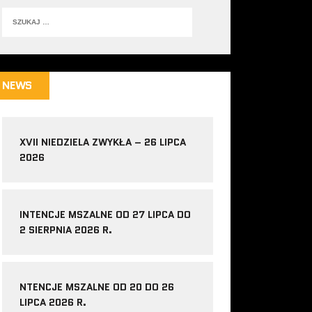
NEWS
XVII NIEDZIELA ZWYKŁA – 26 LIPCA
2026
INTENCJE MSZALNE OD 27 LIPCA DO
2 SIERPNIA 2026 R.
NTENCJE MSZALNE OD 20 DO 26
LIPCA 2026 R.