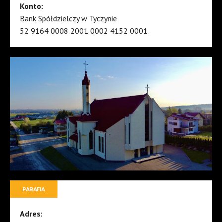
Konto:
Bank Spółdzielczy w Tyczynie
52 9164 0008 2001 0002 4152 0001
PARAFIA
Adres: