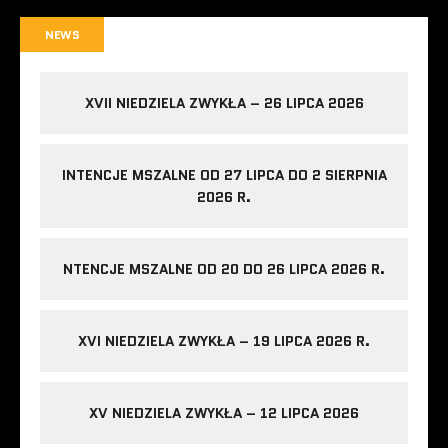
NEWS
XVII NIEDZIELA ZWYKŁA – 26 LIPCA 2026
INTENCJE MSZALNE OD 27 LIPCA DO 2 SIERPNIA
2026 R.
NTENCJE MSZALNE OD 20 DO 26 LIPCA 2026 R.
XVI NIEDZIELA ZWYKŁA – 19 LIPCA 2026 R.
XV NIEDZIELA ZWYKŁA – 12 LIPCA 2026