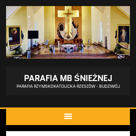
PARAFIA MB ŚNIEŻNEJ
PARAFIA RZYMSKOKATOLICKA RZESZÓW - BUDZIWÓJ