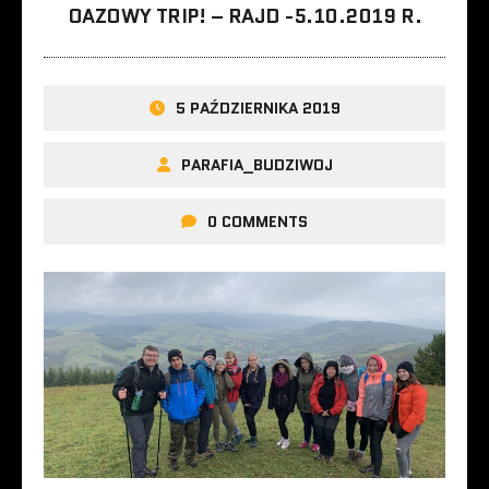
OAZOWY TRIP! – RAJD -5.10.2019 R.
5 PAŹDZIERNIKA 2019
PARAFIA_BUDZIWOJ
0 COMMENTS