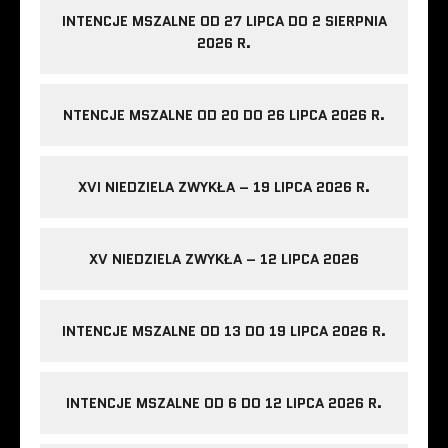
INTENCJE MSZALNE OD 27 LIPCA DO 2 SIERPNIA
2026 R.
NTENCJE MSZALNE OD 20 DO 26 LIPCA 2026 R.
XVI NIEDZIELA ZWYKŁA – 19 LIPCA 2026 R.
XV NIEDZIELA ZWYKŁA – 12 LIPCA 2026
INTENCJE MSZALNE OD 13 DO 19 LIPCA 2026 R.
INTENCJE MSZALNE OD 6 DO 12 LIPCA 2026 R.