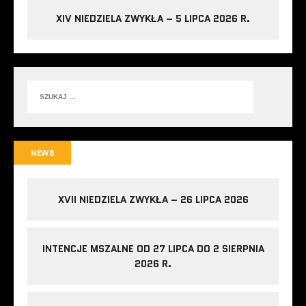
XIV NIEDZIELA ZWYKŁA – 5 LIPCA 2026 R.
NEWS
XVII NIEDZIELA ZWYKŁA – 26 LIPCA 2026
INTENCJE MSZALNE OD 27 LIPCA DO 2 SIERPNIA
2026 R.