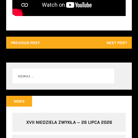
PREVIOUS POST
NEXT POST
NEWS
XVII NIEDZIELA ZWYKŁA – 26 LIPCA 2026