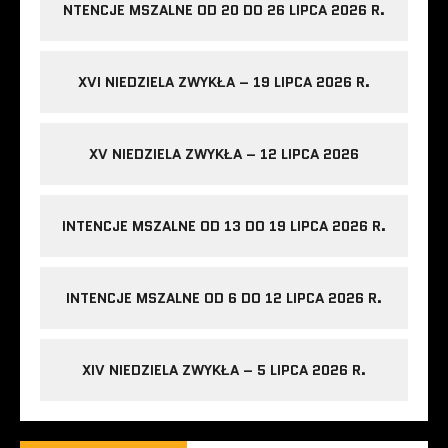
NTENCJE MSZALNE OD 20 DO 26 LIPCA 2026 R.
XVI NIEDZIELA ZWYKŁA – 19 LIPCA 2026 R.
XV NIEDZIELA ZWYKŁA – 12 LIPCA 2026
INTENCJE MSZALNE OD 13 DO 19 LIPCA 2026 R.
INTENCJE MSZALNE OD 6 DO 12 LIPCA 2026 R.
XIV NIEDZIELA ZWYKŁA – 5 LIPCA 2026 R.