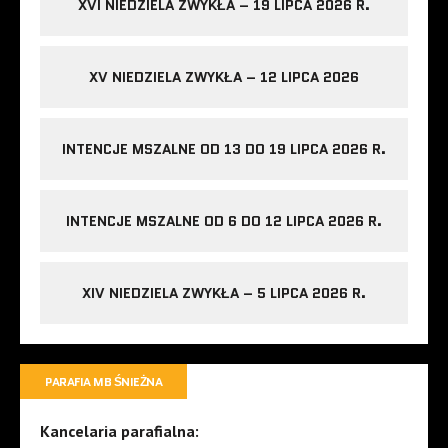
XVI NIEDZIELA ZWYKŁA – 19 LIPCA 2026 R.
XV NIEDZIELA ZWYKŁA – 12 LIPCA 2026
INTENCJE MSZALNE OD 13 DO 19 LIPCA 2026 R.
INTENCJE MSZALNE OD 6 DO 12 LIPCA 2026 R.
XIV NIEDZIELA ZWYKŁA – 5 LIPCA 2026 R.
PARAFIA MB ŚNIEŻNA
Kancelaria parafialna: