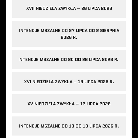
XVII NIEDZIELA ZWYKŁA – 26 LIPCA 2026
INTENCJE MSZALNE OD 27 LIPCA DO 2 SIERPNIA
2026 R.
NTENCJE MSZALNE OD 20 DO 26 LIPCA 2026 R.
XVI NIEDZIELA ZWYKŁA – 19 LIPCA 2026 R.
XV NIEDZIELA ZWYKŁA – 12 LIPCA 2026
INTENCJE MSZALNE OD 13 DO 19 LIPCA 2026 R.