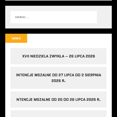
NEWS
XVII NIEDZIELA ZWYKŁA – 26 LIPCA 2026
INTENCJE MSZALNE OD 27 LIPCA DO 2 SIERPNIA
2026 R.
NTENCJE MSZALNE OD 20 DO 26 LIPCA 2026 R.