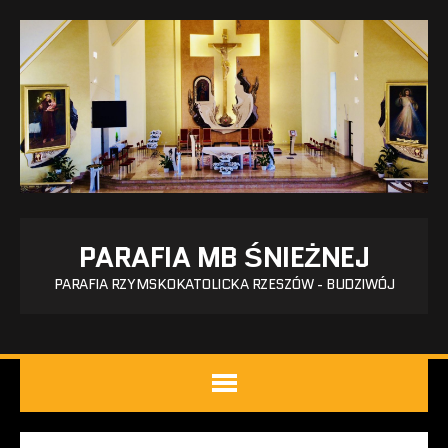
PARAFIA MB ŚNIEŻNEJ
PARAFIA RZYMSKOKATOLICKA RZESZÓW - BUDZIWÓJ