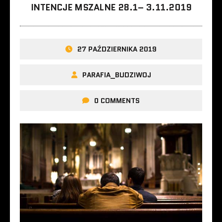
INTENCJE MSZALNE 28.1– 3.11.2019
27 PAŹDZIERNIKA 2019
PARAFIA_BUDZIWOJ
0 COMMENTS