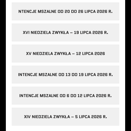
NTENCJE MSZALNE OD 20 DO 26 LIPCA 2026 R.
XVI NIEDZIELA ZWYKŁA – 19 LIPCA 2026 R.
XV NIEDZIELA ZWYKŁA – 12 LIPCA 2026
INTENCJE MSZALNE OD 13 DO 19 LIPCA 2026 R.
INTENCJE MSZALNE OD 6 DO 12 LIPCA 2026 R.
XIV NIEDZIELA ZWYKŁA – 5 LIPCA 2026 R.