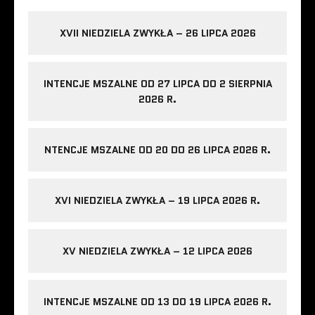
XVII NIEDZIELA ZWYKŁA – 26 LIPCA 2026
INTENCJE MSZALNE OD 27 LIPCA DO 2 SIERPNIA
2026 R.
NTENCJE MSZALNE OD 20 DO 26 LIPCA 2026 R.
XVI NIEDZIELA ZWYKŁA – 19 LIPCA 2026 R.
XV NIEDZIELA ZWYKŁA – 12 LIPCA 2026
INTENCJE MSZALNE OD 13 DO 19 LIPCA 2026 R.