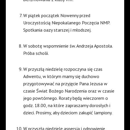
W piątek początek Nowenny przed
Uroczystością Niepokalanego Poczęcia NMP.
Spotkania oazy starszej i młodszej.
W sobotę wspomnienie św. Andrzeja Apostoła.
Próba scholii.
W przyszłą niedzielę rozpoczyna się czas
Adwentu, w którym mamy się duchowo
przygotowywać na przyjęcie Pana Jezusa w
czasie Świat Bożego Narodzenia oraz w czasie
jego powtórnego. Roraty będą wieczorem o
godz. 18.00, na które zapraszamy dorosłych i
dzieci. Prosimy, aby dzieciom zakupić lampiony.
W przyszłą niedzielę aspersja i odnowienie