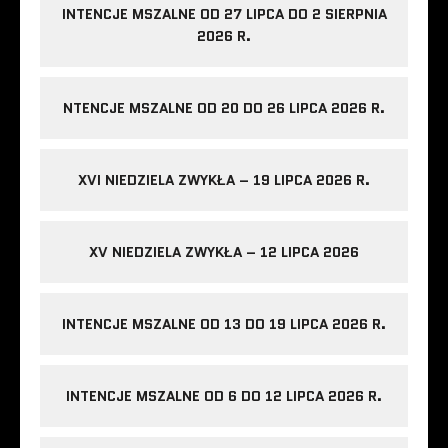
INTENCJE MSZALNE OD 27 LIPCA DO 2 SIERPNIA
2026 R.
NTENCJE MSZALNE OD 20 DO 26 LIPCA 2026 R.
XVI NIEDZIELA ZWYKŁA – 19 LIPCA 2026 R.
XV NIEDZIELA ZWYKŁA – 12 LIPCA 2026
INTENCJE MSZALNE OD 13 DO 19 LIPCA 2026 R.
INTENCJE MSZALNE OD 6 DO 12 LIPCA 2026 R.