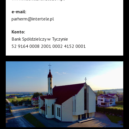
e-mail:
parherm@intertele.pl
Konto:
Bank Spółdzielczy w Tyczynie
52 9164 0008 2001 0002 4152 0001