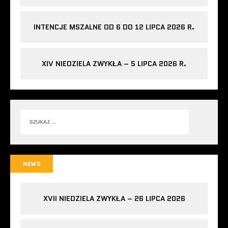
INTENCJE MSZALNE OD 6 DO 12 LIPCA 2026 R.
XIV NIEDZIELA ZWYKŁA – 5 LIPCA 2026 R.
NEWS
XVII NIEDZIELA ZWYKŁA – 26 LIPCA 2026