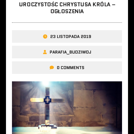
UROCZYSTOŚC CHRYSTUSA KRÓLA –
OGŁOSZENIA
23 LISTOPADA 2019
PARAFIA_BUDZIWOJ
0 COMMENTS