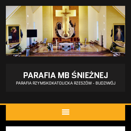
PARAFIA MB ŚNIEŻNEJ
PARAFIA RZYMSKOKATOLICKA RZESZÓW - BUDZIWÓJ