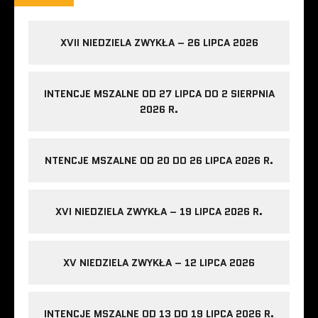
XVII NIEDZIELA ZWYKŁA – 26 LIPCA 2026
INTENCJE MSZALNE OD 27 LIPCA DO 2 SIERPNIA
2026 R.
NTENCJE MSZALNE OD 20 DO 26 LIPCA 2026 R.
XVI NIEDZIELA ZWYKŁA – 19 LIPCA 2026 R.
XV NIEDZIELA ZWYKŁA – 12 LIPCA 2026
INTENCJE MSZALNE OD 13 DO 19 LIPCA 2026 R.