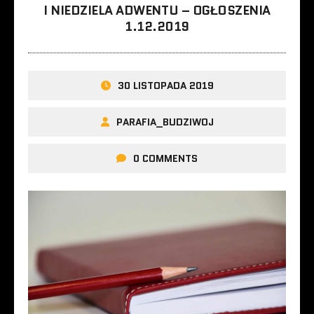
I NIEDZIELA ADWENTU – OGŁOSZENIA
1.12.2019
30 LISTOPADA 2019
PARAFIA_BUDZIWOJ
0 COMMENTS