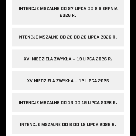
INTENCJE MSZALNE OD 27 LIPCA DO 2 SIERPNIA
2026 R.
NTENCJE MSZALNE OD 20 DO 26 LIPCA 2026 R.
XVI NIEDZIELA ZWYKŁA – 19 LIPCA 2026 R.
XV NIEDZIELA ZWYKŁA – 12 LIPCA 2026
INTENCJE MSZALNE OD 13 DO 19 LIPCA 2026 R.
INTENCJE MSZALNE OD 6 DO 12 LIPCA 2026 R.