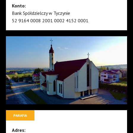
Konto:
Bank Spółdzielczy w Tyczynie
52 9164 0008 2001 0002 4152 0001
PARAFIA
Adres: