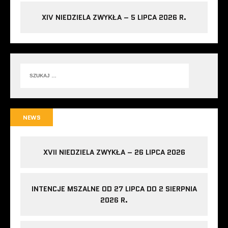
XIV NIEDZIELA ZWYKŁA – 5 LIPCA 2026 R.
NEWS
XVII NIEDZIELA ZWYKŁA – 26 LIPCA 2026
INTENCJE MSZALNE OD 27 LIPCA DO 2 SIERPNIA
2026 R.