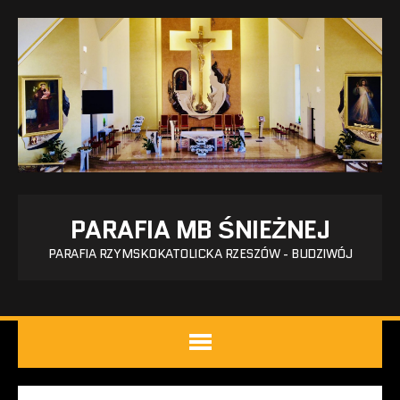
PARAFIA MB ŚNIEŻNEJ
PARAFIA RZYMSKOKATOLICKA RZESZÓW - BUDZIWÓJ