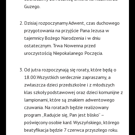
Guzego.
Dzisiaj rozpoczynamy Adwent, czas duchowego
przygotowania na przyjście Pana Jezusa w
tajemnicy Bożego Narodzenia i w dniu
ostatecznym. Trwa Nowenna przed
uroczystością Niepokalanego Poczęcia.
Od jutra rozpoczynają się roraty, które będą o
18.00.Wszystkich serdecznie zapraszamy, a
zwłaszcza dzieci przedszkolne i z młodszych
klas szkoły podstawowej oraz dzieci komunijne z
lampionami, które są znakiem adwentowego
czuwania. Na roratach będzie realizowany
program „Radujcie się, Pan jest blisko” –
poświęcony osobie kard. Wyszyńskiego, którego
beatyfikacja będzie 7 czerwca przyszłego roku.