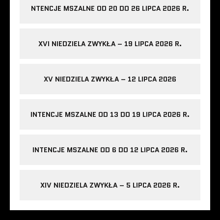
NTENCJE MSZALNE OD 20 DO 26 LIPCA 2026 R.
XVI NIEDZIELA ZWYKŁA – 19 LIPCA 2026 R.
XV NIEDZIELA ZWYKŁA – 12 LIPCA 2026
INTENCJE MSZALNE OD 13 DO 19 LIPCA 2026 R.
INTENCJE MSZALNE OD 6 DO 12 LIPCA 2026 R.
XIV NIEDZIELA ZWYKŁA – 5 LIPCA 2026 R.