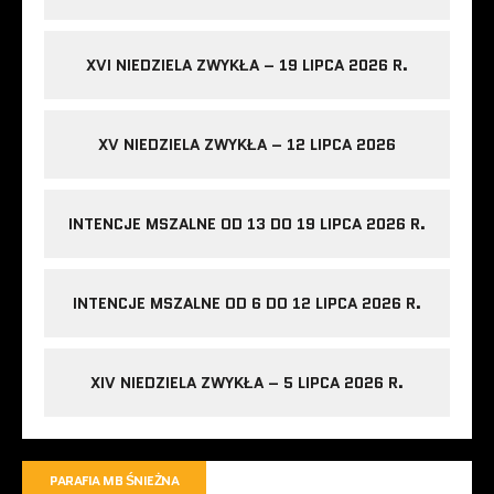
XVI NIEDZIELA ZWYKŁA – 19 LIPCA 2026 R.
XV NIEDZIELA ZWYKŁA – 12 LIPCA 2026
INTENCJE MSZALNE OD 13 DO 19 LIPCA 2026 R.
INTENCJE MSZALNE OD 6 DO 12 LIPCA 2026 R.
XIV NIEDZIELA ZWYKŁA – 5 LIPCA 2026 R.
PARAFIA MB ŚNIEŻNA