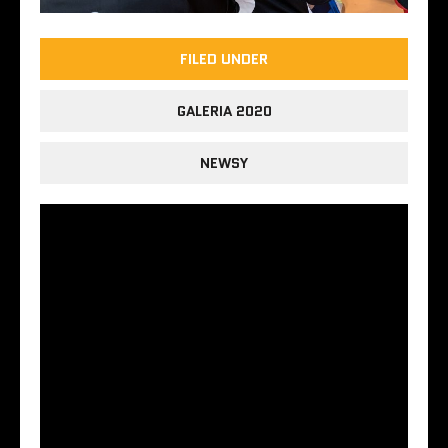
FILED UNDER
GALERIA 2020
NEWSY