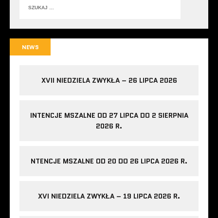
NEWS
XVII NIEDZIELA ZWYKŁA – 26 LIPCA 2026
INTENCJE MSZALNE OD 27 LIPCA DO 2 SIERPNIA
2026 R.
NTENCJE MSZALNE OD 20 DO 26 LIPCA 2026 R.
XVI NIEDZIELA ZWYKŁA – 19 LIPCA 2026 R.