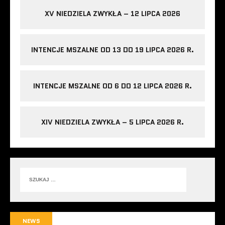
XV NIEDZIELA ZWYKŁA – 12 LIPCA 2026
INTENCJE MSZALNE OD 13 DO 19 LIPCA 2026 R.
INTENCJE MSZALNE OD 6 DO 12 LIPCA 2026 R.
XIV NIEDZIELA ZWYKŁA – 5 LIPCA 2026 R.
NEWS