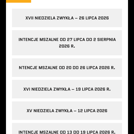
XVII NIEDZIELA ZWYKŁA – 26 LIPCA 2026
INTENCJE MSZALNE OD 27 LIPCA DO 2 SIERPNIA
2026 R.
NTENCJE MSZALNE OD 20 DO 26 LIPCA 2026 R.
XVI NIEDZIELA ZWYKŁA – 19 LIPCA 2026 R.
XV NIEDZIELA ZWYKŁA – 12 LIPCA 2026
INTENCJE MSZALNE OD 13 DO 19 LIPCA 2026 R.