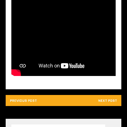
PREVIOUS POST
NEXT POST