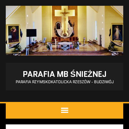
PARAFIA MB ŚNIEŻNEJ
PARAFIA RZYMSKOKATOLICKA RZESZÓW - BUDZIWÓJ