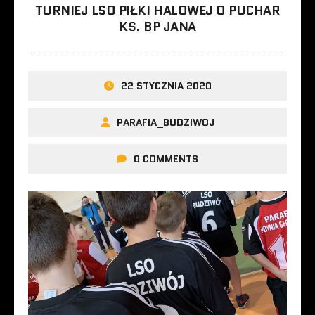
TURNIEJ LSO PIŁKI HALOWEJ O PUCHAR
KS. BP JANA
22 STYCZNIA 2020
PARAFIA_BUDZIWOJ
0 COMMENTS