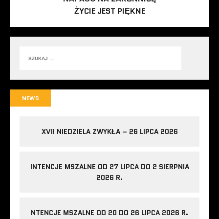
ŻYCIE JEST PIĘKNE
NEWS
XVII NIEDZIELA ZWYKŁA – 26 LIPCA 2026
INTENCJE MSZALNE OD 27 LIPCA DO 2 SIERPNIA
2026 R.
NTENCJE MSZALNE OD 20 DO 26 LIPCA 2026 R.