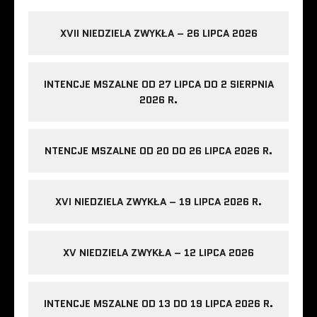
XVII NIEDZIELA ZWYKŁA – 26 LIPCA 2026
INTENCJE MSZALNE OD 27 LIPCA DO 2 SIERPNIA
2026 R.
NTENCJE MSZALNE OD 20 DO 26 LIPCA 2026 R.
XVI NIEDZIELA ZWYKŁA – 19 LIPCA 2026 R.
XV NIEDZIELA ZWYKŁA – 12 LIPCA 2026
INTENCJE MSZALNE OD 13 DO 19 LIPCA 2026 R.