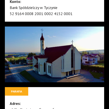
Konto:
Bank Spółdzielczy w Tyczynie
52 9164 0008 2001 0002 4152 0001
PARAFIA
Adres: