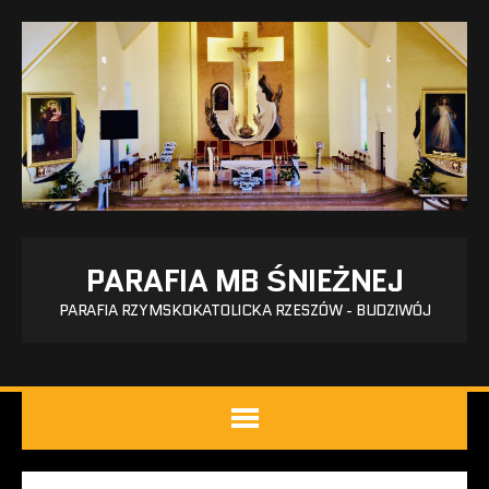
PARAFIA MB ŚNIEŻNEJ
PARAFIA RZYMSKOKATOLICKA RZESZÓW - BUDZIWÓJ