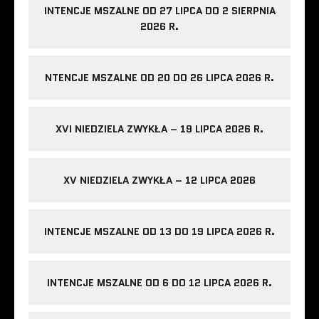
INTENCJE MSZALNE OD 27 LIPCA DO 2 SIERPNIA
2026 R.
NTENCJE MSZALNE OD 20 DO 26 LIPCA 2026 R.
XVI NIEDZIELA ZWYKŁA – 19 LIPCA 2026 R.
XV NIEDZIELA ZWYKŁA – 12 LIPCA 2026
INTENCJE MSZALNE OD 13 DO 19 LIPCA 2026 R.
INTENCJE MSZALNE OD 6 DO 12 LIPCA 2026 R.