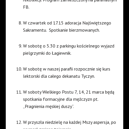
FB.
W czwartek od 17.15 adoracja Najświętszego
Sakramentu.
Spotkanie bierzmowanych.
W sobotę o 5.30 z parkingu kościelnego wyjazd
pielgrzymki do Łagiewnik.
W sobotę w naszej parafii rozpocznie się kurs
lektorski dla całego dekanatu Tyczyn.
W soboty Wielkiego Postu 7, 14, 21 marca będą
spotkania formacyjne dla mężczyzn pt.
„Pragnienia męskiej duszy”.
W przyszła niedzielę na każdej Mszy aspersja, po