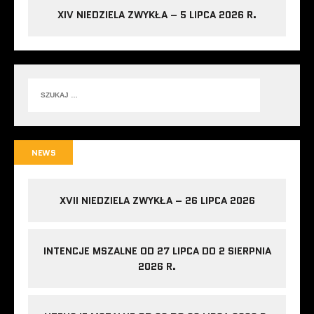
XIV NIEDZIELA ZWYKŁA – 5 LIPCA 2026 R.
NEWS
XVII NIEDZIELA ZWYKŁA – 26 LIPCA 2026
INTENCJE MSZALNE OD 27 LIPCA DO 2 SIERPNIA
2026 R.