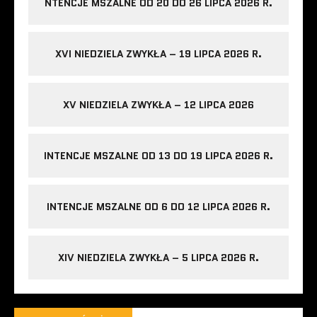
NTENCJE MSZALNE OD 20 DO 26 LIPCA 2026 R.
XVI NIEDZIELA ZWYKŁA – 19 LIPCA 2026 R.
XV NIEDZIELA ZWYKŁA – 12 LIPCA 2026
INTENCJE MSZALNE OD 13 DO 19 LIPCA 2026 R.
INTENCJE MSZALNE OD 6 DO 12 LIPCA 2026 R.
XIV NIEDZIELA ZWYKŁA – 5 LIPCA 2026 R.