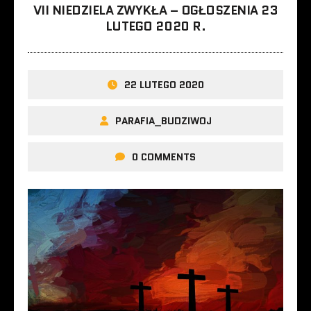
VII NIEDZIELA ZWYKŁA – OGŁOSZENIA 23
LUTEGO 2020 R.
22 LUTEGO 2020
PARAFIA_BUDZIWOJ
0 COMMENTS