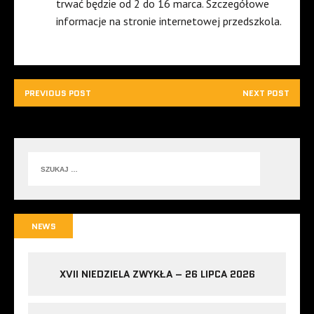
trwać będzie od 2 do 16 marca. Szczegółowe
informacje na stronie internetowej przedszkola.
PREVIOUS POST
NEXT POST
NEWS
XVII NIEDZIELA ZWYKŁA – 26 LIPCA 2026