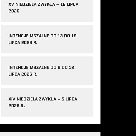
XV NIEDZIELA ZWYKŁA – 12 LIPCA
2026
INTENCJE MSZALNE OD 13 DO 19
LIPCA 2026 R.
INTENCJE MSZALNE OD 6 DO 12
LIPCA 2026 R.
XIV NIEDZIELA ZWYKŁA – 5 LIPCA
2026 R.