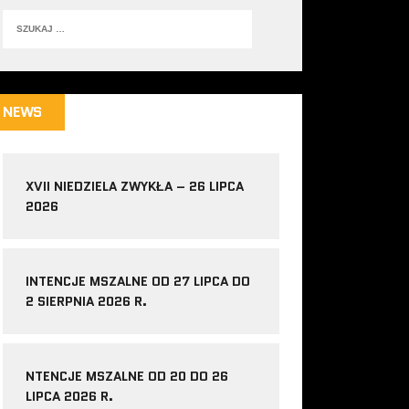
NEWS
XVII NIEDZIELA ZWYKŁA – 26 LIPCA
2026
INTENCJE MSZALNE OD 27 LIPCA DO
2 SIERPNIA 2026 R.
NTENCJE MSZALNE OD 20 DO 26
LIPCA 2026 R.