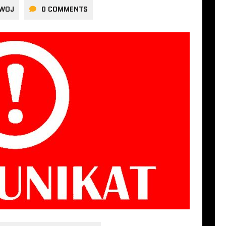
IWOJ
0 COMMENTS