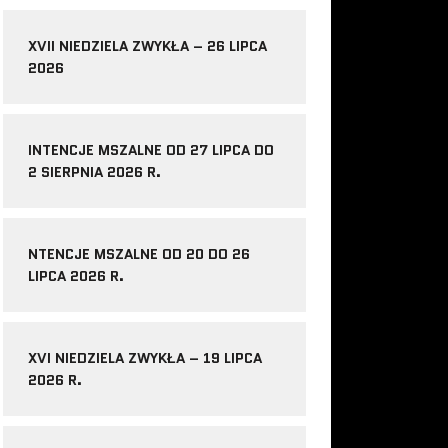
XVII NIEDZIELA ZWYKŁA – 26 LIPCA
2026
INTENCJE MSZALNE OD 27 LIPCA DO
2 SIERPNIA 2026 R.
NTENCJE MSZALNE OD 20 DO 26
LIPCA 2026 R.
XVI NIEDZIELA ZWYKŁA – 19 LIPCA
2026 R.