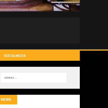
SOCIALMEDIA
NEWS