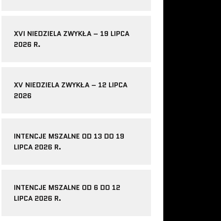
XVI NIEDZIELA ZWYKŁA – 19 LIPCA
2026 R.
XV NIEDZIELA ZWYKŁA – 12 LIPCA
2026
INTENCJE MSZALNE OD 13 DO 19
LIPCA 2026 R.
INTENCJE MSZALNE OD 6 DO 12
LIPCA 2026 R.