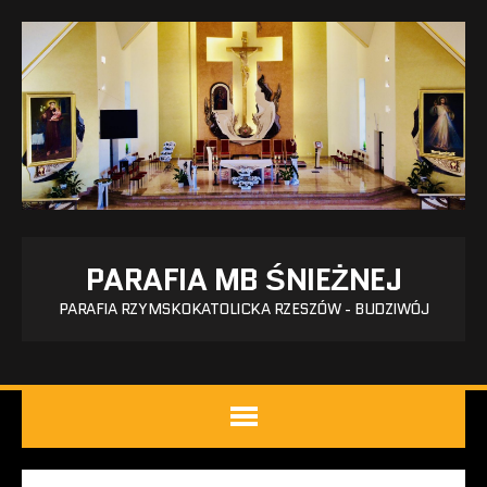
PARAFIA MB ŚNIEŻNEJ
PARAFIA RZYMSKOKATOLICKA RZESZÓW - BUDZIWÓJ