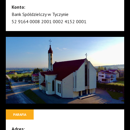
Konto:
Bank Spółdzielczy w Tyczynie
52 9164 0008 2001 0002 4152 0001
PARAFIA
Adres: