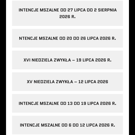
INTENCJE MSZALNE OD 27 LIPCA DO 2 SIERPNIA
2026 R.
NTENCJE MSZALNE OD 20 DO 26 LIPCA 2026 R.
XVI NIEDZIELA ZWYKŁA – 19 LIPCA 2026 R.
XV NIEDZIELA ZWYKŁA – 12 LIPCA 2026
INTENCJE MSZALNE OD 13 DO 19 LIPCA 2026 R.
INTENCJE MSZALNE OD 6 DO 12 LIPCA 2026 R.