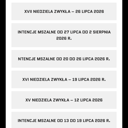
XVII NIEDZIELA ZWYKŁA – 26 LIPCA 2026
INTENCJE MSZALNE OD 27 LIPCA DO 2 SIERPNIA
2026 R.
NTENCJE MSZALNE OD 20 DO 26 LIPCA 2026 R.
XVI NIEDZIELA ZWYKŁA – 19 LIPCA 2026 R.
XV NIEDZIELA ZWYKŁA – 12 LIPCA 2026
INTENCJE MSZALNE OD 13 DO 19 LIPCA 2026 R.