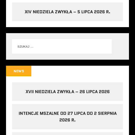
XIV NIEDZIELA ZWYKŁA – 5 LIPCA 2026 R.
NEWS
XVII NIEDZIELA ZWYKŁA – 26 LIPCA 2026
INTENCJE MSZALNE OD 27 LIPCA DO 2 SIERPNIA
2026 R.