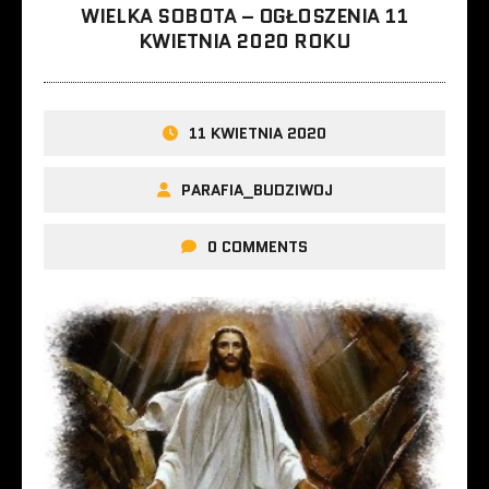
WIELKA SOBOTA – OGŁOSZENIA 11
KWIETNIA 2020 ROKU
11 KWIETNIA 2020
PARAFIA_BUDZIWOJ
0 COMMENTS