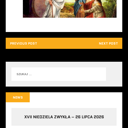
PREVIOUS POST
NEXT POST
NEWS
XVII NIEDZIELA ZWYKŁA – 26 LIPCA 2026