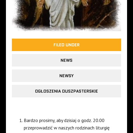
FILED UNDER
NEWS
NEWSY
OGŁOSZENIA DUSZPASTERSKIE
Bardzo prosimy, aby dzisiaj o godz. 20.00
przeprowadzić w naszych rodzinach liturgię