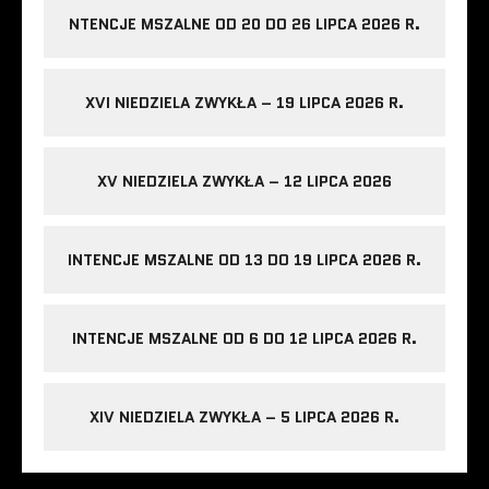
NTENCJE MSZALNE OD 20 DO 26 LIPCA 2026 R.
XVI NIEDZIELA ZWYKŁA – 19 LIPCA 2026 R.
XV NIEDZIELA ZWYKŁA – 12 LIPCA 2026
INTENCJE MSZALNE OD 13 DO 19 LIPCA 2026 R.
INTENCJE MSZALNE OD 6 DO 12 LIPCA 2026 R.
XIV NIEDZIELA ZWYKŁA – 5 LIPCA 2026 R.