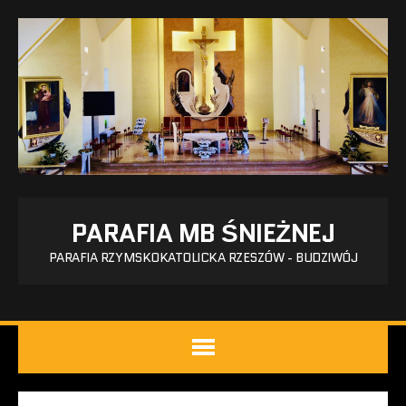
PARAFIA MB ŚNIEŻNEJ
PARAFIA RZYMSKOKATOLICKA RZESZÓW - BUDZIWÓJ