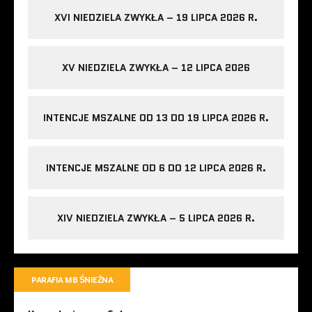
XVI NIEDZIELA ZWYKŁA – 19 LIPCA 2026 R.
XV NIEDZIELA ZWYKŁA – 12 LIPCA 2026
INTENCJE MSZALNE OD 13 DO 19 LIPCA 2026 R.
INTENCJE MSZALNE OD 6 DO 12 LIPCA 2026 R.
XIV NIEDZIELA ZWYKŁA – 5 LIPCA 2026 R.
PARAFIA MB ŚNIEŻNA