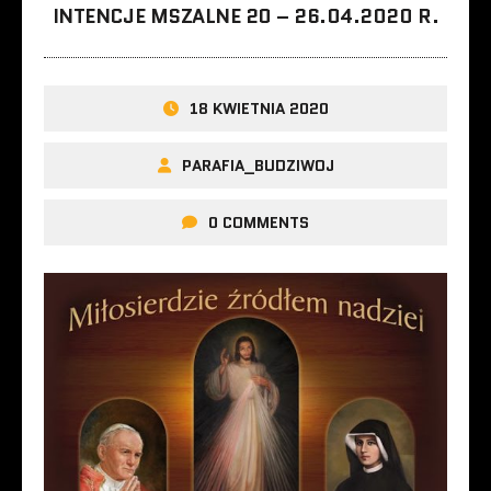
INTENCJE MSZALNE 20 – 26.04.2020 R.
18 KWIETNIA 2020
PARAFIA_BUDZIWOJ
0 COMMENTS