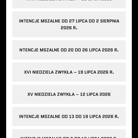
INTENCJE MSZALNE OD 27 LIPCA DO 2 SIERPNIA
2026 R.
NTENCJE MSZALNE OD 20 DO 26 LIPCA 2026 R.
XVI NIEDZIELA ZWYKŁA – 19 LIPCA 2026 R.
XV NIEDZIELA ZWYKŁA – 12 LIPCA 2026
INTENCJE MSZALNE OD 13 DO 19 LIPCA 2026 R.