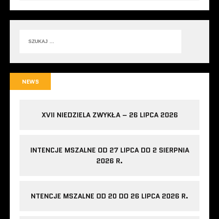
NEWS
XVII NIEDZIELA ZWYKŁA – 26 LIPCA 2026
INTENCJE MSZALNE OD 27 LIPCA DO 2 SIERPNIA
2026 R.
NTENCJE MSZALNE OD 20 DO 26 LIPCA 2026 R.