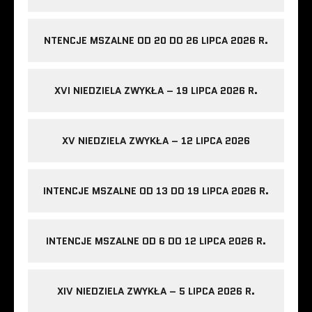
NTENCJE MSZALNE OD 20 DO 26 LIPCA 2026 R.
XVI NIEDZIELA ZWYKŁA – 19 LIPCA 2026 R.
XV NIEDZIELA ZWYKŁA – 12 LIPCA 2026
INTENCJE MSZALNE OD 13 DO 19 LIPCA 2026 R.
INTENCJE MSZALNE OD 6 DO 12 LIPCA 2026 R.
XIV NIEDZIELA ZWYKŁA – 5 LIPCA 2026 R.