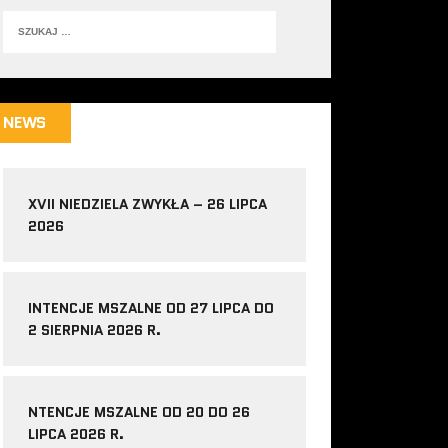
NEWS
XVII NIEDZIELA ZWYKŁA – 26 LIPCA
2026
INTENCJE MSZALNE OD 27 LIPCA DO
2 SIERPNIA 2026 R.
NTENCJE MSZALNE OD 20 DO 26
LIPCA 2026 R.