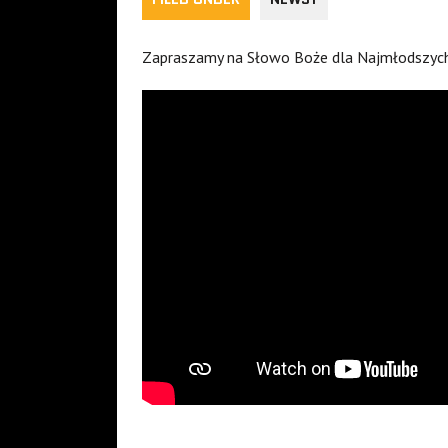
Zapraszamy na Słowo Boże dla Najmłodszych