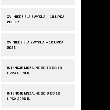
XVI NIEDZIELA ZWYKŁA – 19 LIPCA
2026 R.
XV NIEDZIELA ZWYKŁA – 12 LIPCA
2026
INTENCJE MSZALNE OD 13 DO 19
LIPCA 2026 R.
INTENCJE MSZALNE OD 6 DO 12
LIPCA 2026 R.