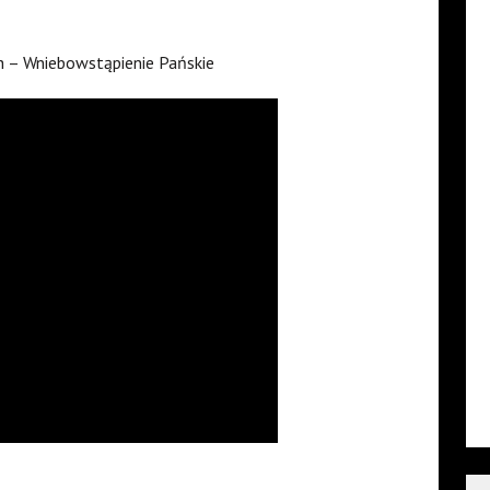
 – Wniebowstąpienie Pańskie