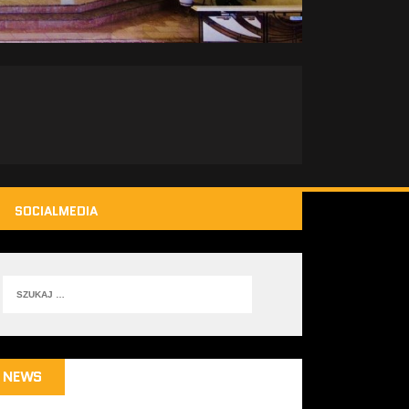
SOCIALMEDIA
NEWS