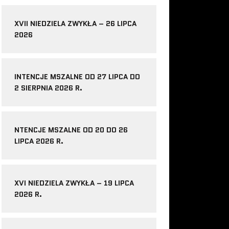
XVII NIEDZIELA ZWYKŁA – 26 LIPCA
2026
INTENCJE MSZALNE OD 27 LIPCA DO
2 SIERPNIA 2026 R.
NTENCJE MSZALNE OD 20 DO 26
LIPCA 2026 R.
XVI NIEDZIELA ZWYKŁA – 19 LIPCA
2026 R.