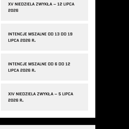
XV NIEDZIELA ZWYKŁA – 12 LIPCA
2026
INTENCJE MSZALNE OD 13 DO 19
LIPCA 2026 R.
INTENCJE MSZALNE OD 6 DO 12
LIPCA 2026 R.
XIV NIEDZIELA ZWYKŁA – 5 LIPCA
2026 R.