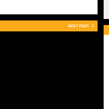
NEXT POST