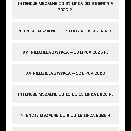
INTENCJE MSZALNE OD 27 LIPCA DO 2 SIERPNIA
2026 R.
NTENCJE MSZALNE OD 20 DO 26 LIPCA 2026 R.
XVI NIEDZIELA ZWYKŁA – 19 LIPCA 2026 R.
XV NIEDZIELA ZWYKŁA – 12 LIPCA 2026
INTENCJE MSZALNE OD 13 DO 19 LIPCA 2026 R.
INTENCJE MSZALNE OD 6 DO 12 LIPCA 2026 R.