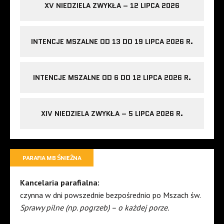
XV NIEDZIELA ZWYKŁA – 12 LIPCA 2026
INTENCJE MSZALNE OD 13 DO 19 LIPCA 2026 R.
INTENCJE MSZALNE OD 6 DO 12 LIPCA 2026 R.
XIV NIEDZIELA ZWYKŁA – 5 LIPCA 2026 R.
PARAFIA MB ŚNIEŻNA
Kancelaria parafialna:
czynna w dni powszednie bezpośrednio po Mszach św.
Sprawy pilne (np. pogrzeb) – o każdej porze.