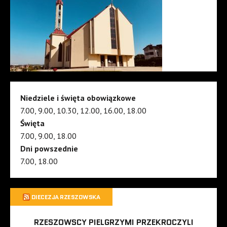
Niedziele i święta obowiązkowe
7.00, 9.00, 10.30, 12.00, 16.00, 18.00
Święta
7.00, 9.00, 18.00
Dni powszednie
7.00, 18.00
DIECEZJA RZESZOWSKA
RZESZOWSCY PIELGRZYMI PRZEKROCZYLI