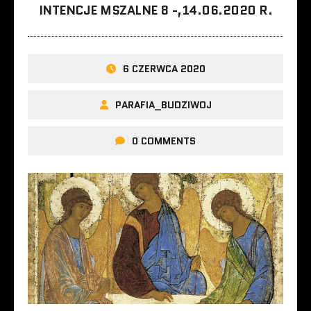
INTENCJE MSZALNE 8 -,14.06.2020 R.
6 CZERWCA 2020
PARAFIA_BUDZIWOJ
0 COMMENTS