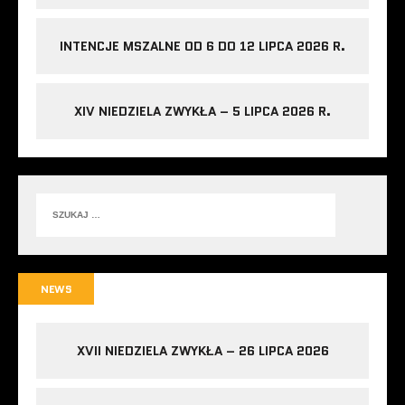
INTENCJE MSZALNE OD 6 DO 12 LIPCA 2026 R.
XIV NIEDZIELA ZWYKŁA – 5 LIPCA 2026 R.
NEWS
XVII NIEDZIELA ZWYKŁA – 26 LIPCA 2026