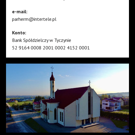
e-mail:
parherm@intertele.pl
Konto:
Bank Spółdzielczy w Tyczynie
52 9164 0008 2001 0002 4152 0001