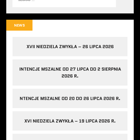
NEWS
XVII NIEDZIELA ZWYKŁA – 26 LIPCA 2026
INTENCJE MSZALNE OD 27 LIPCA DO 2 SIERPNIA
2026 R.
NTENCJE MSZALNE OD 20 DO 26 LIPCA 2026 R.
XVI NIEDZIELA ZWYKŁA – 19 LIPCA 2026 R.