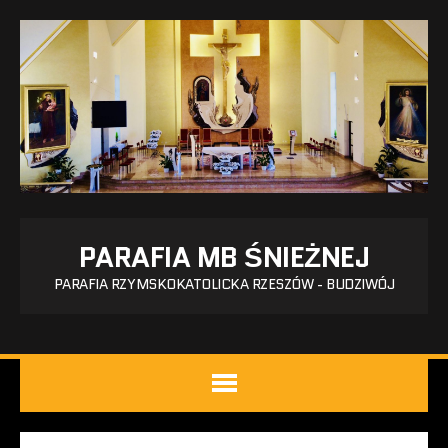
PARAFIA MB ŚNIEŻNEJ
PARAFIA RZYMSKOKATOLICKA RZESZÓW - BUDZIWÓJ