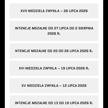
XVII NIEDZIELA ZWYKŁA – 26 LIPCA 2026
INTENCJE MSZALNE OD 27 LIPCA DO 2 SIERPNIA
2026 R.
NTENCJE MSZALNE OD 20 DO 26 LIPCA 2026 R.
XVI NIEDZIELA ZWYKŁA – 19 LIPCA 2026 R.
XV NIEDZIELA ZWYKŁA – 12 LIPCA 2026
INTENCJE MSZALNE OD 13 DO 19 LIPCA 2026 R.