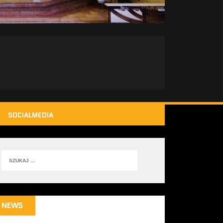
SOCIALMEDIA
NEWS