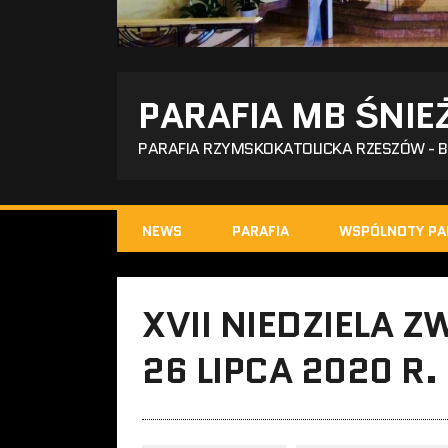
PARAFIA MB ŚNIE
PARAFIA RZYMSKOKATOLICKA RZESZÓW - 
NEWS
PARAFIA
WSPÓLNOTY PA
XVII NIEDZIELA 
26 LIPCA 2020 R.