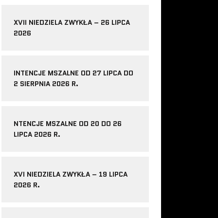
XVII NIEDZIELA ZWYKŁA – 26 LIPCA
2026
INTENCJE MSZALNE OD 27 LIPCA DO
2 SIERPNIA 2026 R.
NTENCJE MSZALNE OD 20 DO 26
LIPCA 2026 R.
XVI NIEDZIELA ZWYKŁA – 19 LIPCA
2026 R.