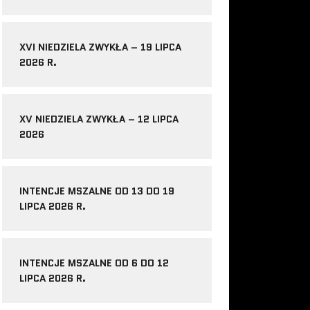
XVI NIEDZIELA ZWYKŁA – 19 LIPCA
2026 R.
XV NIEDZIELA ZWYKŁA – 12 LIPCA
2026
INTENCJE MSZALNE OD 13 DO 19
LIPCA 2026 R.
INTENCJE MSZALNE OD 6 DO 12
LIPCA 2026 R.