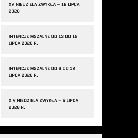
XV NIEDZIELA ZWYKŁA – 12 LIPCA
2026
INTENCJE MSZALNE OD 13 DO 19
LIPCA 2026 R.
INTENCJE MSZALNE OD 6 DO 12
LIPCA 2026 R.
XIV NIEDZIELA ZWYKŁA – 5 LIPCA
2026 R.