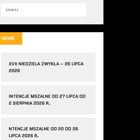
NEWS
XVII NIEDZIELA ZWYKŁA – 26 LIPCA
2026
INTENCJE MSZALNE OD 27 LIPCA DO
2 SIERPNIA 2026 R.
NTENCJE MSZALNE OD 20 DO 26
LIPCA 2026 R.