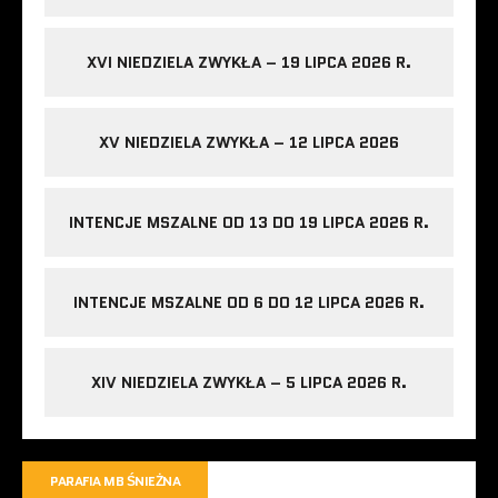
XVI NIEDZIELA ZWYKŁA – 19 LIPCA 2026 R.
XV NIEDZIELA ZWYKŁA – 12 LIPCA 2026
INTENCJE MSZALNE OD 13 DO 19 LIPCA 2026 R.
INTENCJE MSZALNE OD 6 DO 12 LIPCA 2026 R.
XIV NIEDZIELA ZWYKŁA – 5 LIPCA 2026 R.
PARAFIA MB ŚNIEŻNA