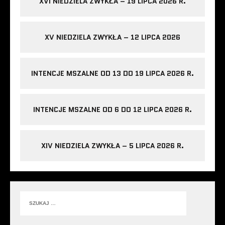
XVI NIEDZIELA ZWYKŁA – 19 LIPCA 2026 R.
XV NIEDZIELA ZWYKŁA – 12 LIPCA 2026
INTENCJE MSZALNE OD 13 DO 19 LIPCA 2026 R.
INTENCJE MSZALNE OD 6 DO 12 LIPCA 2026 R.
XIV NIEDZIELA ZWYKŁA – 5 LIPCA 2026 R.