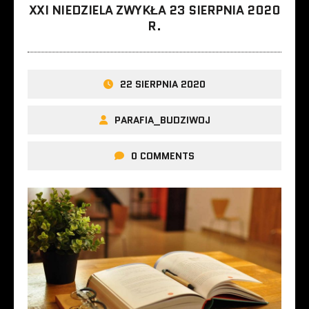
XXI NIEDZIELA ZWYKŁA 23 SIERPNIA 2020
R.
22 SIERPNIA 2020
PARAFIA_BUDZIWOJ
0 COMMENTS