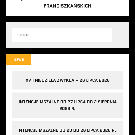
FRANCISZKAŃSKICH
NEWS
XVII NIEDZIELA ZWYKŁA – 26 LIPCA 2026
INTENCJE MSZALNE OD 27 LIPCA DO 2 SIERPNIA
2026 R.
NTENCJE MSZALNE OD 20 DO 26 LIPCA 2026 R.