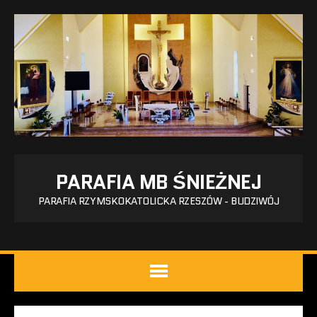
PARAFIA MB ŚNIEŻNEJ
PARAFIA RZYMSKOKATOLICKA RZESZÓW - BUDZIWÓJ