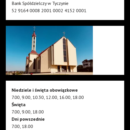
Bank Spółdzielczy w Tyczynie
52 9164 0008 2001 0002 4152 0001
Niedziele i święta obowiązkowe
7.00, 9.00, 10.30, 12.00, 16.00, 18.00
Święta
7.00, 9.00, 18.00
Dni powszednie
7.00, 18.00