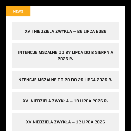
NEWS
XVII NIEDZIELA ZWYKŁA – 26 LIPCA 2026
INTENCJE MSZALNE OD 27 LIPCA DO 2 SIERPNIA
2026 R.
NTENCJE MSZALNE OD 20 DO 26 LIPCA 2026 R.
XVI NIEDZIELA ZWYKŁA – 19 LIPCA 2026 R.
XV NIEDZIELA ZWYKŁA – 12 LIPCA 2026