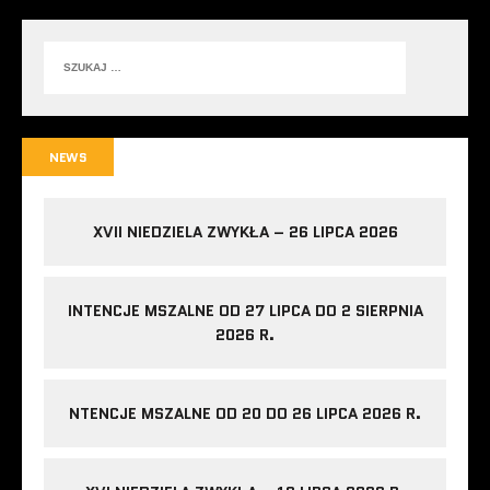
NEWS
XVII NIEDZIELA ZWYKŁA – 26 LIPCA 2026
INTENCJE MSZALNE OD 27 LIPCA DO 2 SIERPNIA
2026 R.
NTENCJE MSZALNE OD 20 DO 26 LIPCA 2026 R.