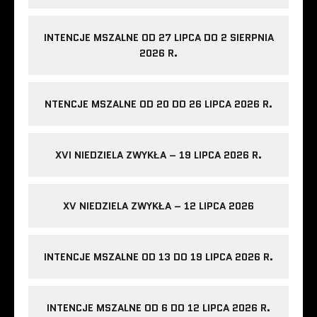
INTENCJE MSZALNE OD 27 LIPCA DO 2 SIERPNIA
2026 R.
NTENCJE MSZALNE OD 20 DO 26 LIPCA 2026 R.
XVI NIEDZIELA ZWYKŁA – 19 LIPCA 2026 R.
XV NIEDZIELA ZWYKŁA – 12 LIPCA 2026
INTENCJE MSZALNE OD 13 DO 19 LIPCA 2026 R.
INTENCJE MSZALNE OD 6 DO 12 LIPCA 2026 R.