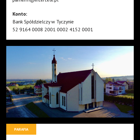
Konto:
Bank Spółdzielczy w Tyczynie
52 9164 0008 2001 0002 4152 0001
PARAFIA