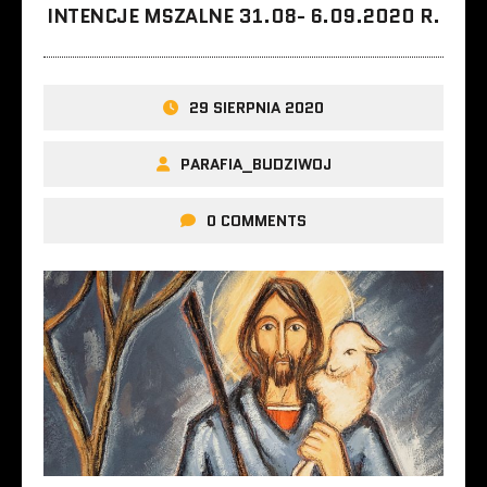
INTENCJE MSZALNE 31.08- 6.09.2020 R.
29 SIERPNIA 2020
PARAFIA_BUDZIWOJ
0 COMMENTS