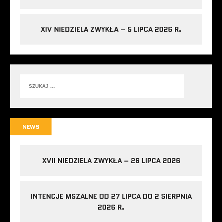
XIV NIEDZIELA ZWYKŁA – 5 LIPCA 2026 R.
NEWS
XVII NIEDZIELA ZWYKŁA – 26 LIPCA 2026
INTENCJE MSZALNE OD 27 LIPCA DO 2 SIERPNIA
2026 R.