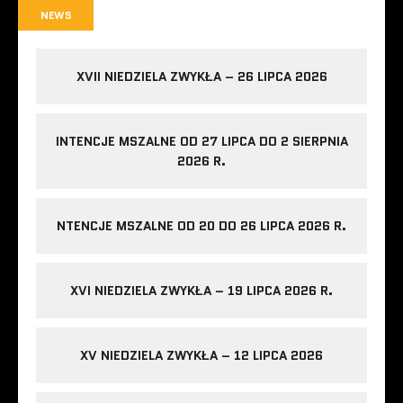
NEWS
XVII NIEDZIELA ZWYKŁA – 26 LIPCA 2026
INTENCJE MSZALNE OD 27 LIPCA DO 2 SIERPNIA
2026 R.
NTENCJE MSZALNE OD 20 DO 26 LIPCA 2026 R.
XVI NIEDZIELA ZWYKŁA – 19 LIPCA 2026 R.
XV NIEDZIELA ZWYKŁA – 12 LIPCA 2026