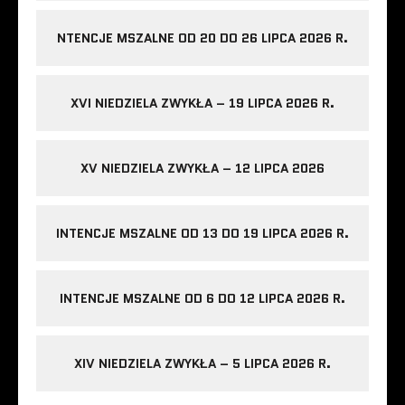
NTENCJE MSZALNE OD 20 DO 26 LIPCA 2026 R.
XVI NIEDZIELA ZWYKŁA – 19 LIPCA 2026 R.
XV NIEDZIELA ZWYKŁA – 12 LIPCA 2026
INTENCJE MSZALNE OD 13 DO 19 LIPCA 2026 R.
INTENCJE MSZALNE OD 6 DO 12 LIPCA 2026 R.
XIV NIEDZIELA ZWYKŁA – 5 LIPCA 2026 R.