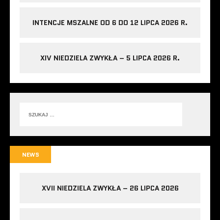
INTENCJE MSZALNE OD 6 DO 12 LIPCA 2026 R.
XIV NIEDZIELA ZWYKŁA – 5 LIPCA 2026 R.
NEWS
XVII NIEDZIELA ZWYKŁA – 26 LIPCA 2026