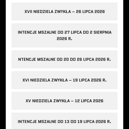
XVII NIEDZIELA ZWYKŁA – 26 LIPCA 2026
INTENCJE MSZALNE OD 27 LIPCA DO 2 SIERPNIA
2026 R.
NTENCJE MSZALNE OD 20 DO 26 LIPCA 2026 R.
XVI NIEDZIELA ZWYKŁA – 19 LIPCA 2026 R.
XV NIEDZIELA ZWYKŁA – 12 LIPCA 2026
INTENCJE MSZALNE OD 13 DO 19 LIPCA 2026 R.