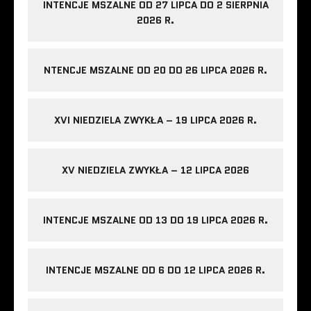
INTENCJE MSZALNE OD 27 LIPCA DO 2 SIERPNIA
2026 R.
NTENCJE MSZALNE OD 20 DO 26 LIPCA 2026 R.
XVI NIEDZIELA ZWYKŁA – 19 LIPCA 2026 R.
XV NIEDZIELA ZWYKŁA – 12 LIPCA 2026
INTENCJE MSZALNE OD 13 DO 19 LIPCA 2026 R.
INTENCJE MSZALNE OD 6 DO 12 LIPCA 2026 R.