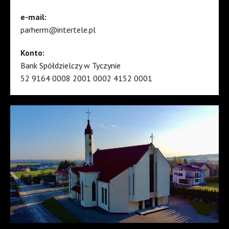
e-mail:
parherm@intertele.pl
Konto:
Bank Spółdzielczy w Tyczynie
52 9164 0008 2001 0002 4152 0001