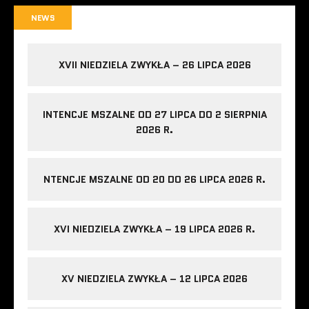
NEWS
XVII NIEDZIELA ZWYKŁA – 26 LIPCA 2026
INTENCJE MSZALNE OD 27 LIPCA DO 2 SIERPNIA
2026 R.
NTENCJE MSZALNE OD 20 DO 26 LIPCA 2026 R.
XVI NIEDZIELA ZWYKŁA – 19 LIPCA 2026 R.
XV NIEDZIELA ZWYKŁA – 12 LIPCA 2026