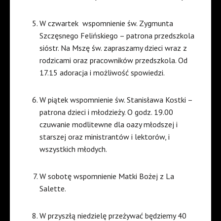
W czwartek
wspomnienie św. Zygmunta
Szczęsnego Felińskiego – patrona przedszkola
sióstr. Na Mszę św. zapraszamy dzieci wraz z
rodzicami oraz pracowników przedszkola. Od
17.15 adoracja i możliwość spowiedzi.
W piątek wspomnienie św. Stanisława Kostki –
patrona dzieci i młodzieży. O godz. 19.00
czuwanie modlitewne dla oazy młodszej i
starszej oraz ministrantów i lektorów, i
wszystkich młodych.
W sobotę wspomnienie Matki Bożej z La
Salette.
W przyszłą niedzielę przeżywać będziemy 40