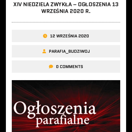
XIV NIEDZIELA ZWYKŁA – OGŁOSZENIA 13
WRZEŚNIA 2020 R.
12 WRZEŚNIA 2020
PARAFIA_BUDZIWOJ
0 COMMENTS