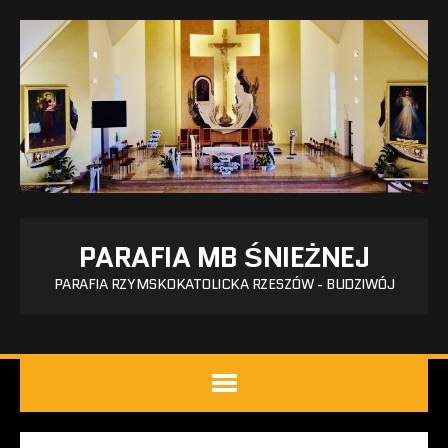
PARAFIA MB ŚNIEŻNEJ
PARAFIA RZYMSKOKATOLICKA RZESZÓW - BUDZIWÓJ