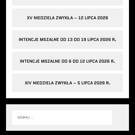
XV NIEDZIELA ZWYKŁA – 12 LIPCA 2026
INTENCJE MSZALNE OD 13 DO 19 LIPCA 2026 R.
INTENCJE MSZALNE OD 6 DO 12 LIPCA 2026 R.
XIV NIEDZIELA ZWYKŁA – 5 LIPCA 2026 R.