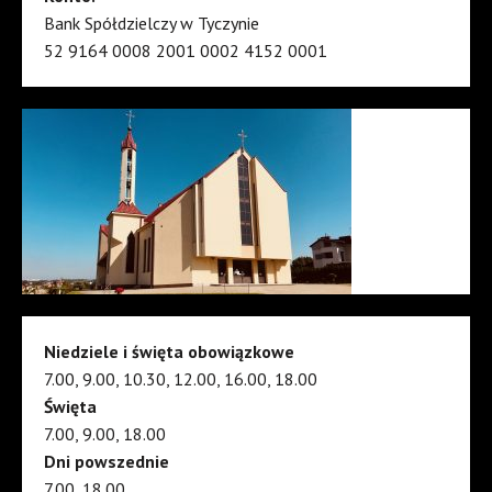
Bank Spółdzielczy w Tyczynie
52 9164 0008 2001 0002 4152 0001
Niedziele i święta obowiązkowe
7.00, 9.00, 10.30, 12.00, 16.00, 18.00
Święta
7.00, 9.00, 18.00
Dni powszednie
7.00, 18.00