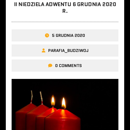
II NIEDZIELA ADWENTU 6 GRUDNIA 2020
R.
5 GRUDNIA 2020
PARAFIA_BUDZIWOJ
0 COMMENTS