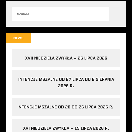
NEWS
XVII NIEDZIELA ZWYKŁA – 26 LIPCA 2026
INTENCJE MSZALNE OD 27 LIPCA DO 2 SIERPNIA
2026 R.
NTENCJE MSZALNE OD 20 DO 26 LIPCA 2026 R.
XVI NIEDZIELA ZWYKŁA – 19 LIPCA 2026 R.