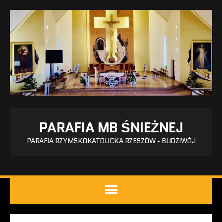
PARAFIA MB ŚNIEŻNEJ
PARAFIA RZYMSKOKATOLICKA RZESZÓW - BUDZIWÓJ