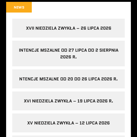
NEWS
XVII NIEDZIELA ZWYKŁA – 26 LIPCA 2026
INTENCJE MSZALNE OD 27 LIPCA DO 2 SIERPNIA
2026 R.
NTENCJE MSZALNE OD 20 DO 26 LIPCA 2026 R.
XVI NIEDZIELA ZWYKŁA – 19 LIPCA 2026 R.
XV NIEDZIELA ZWYKŁA – 12 LIPCA 2026