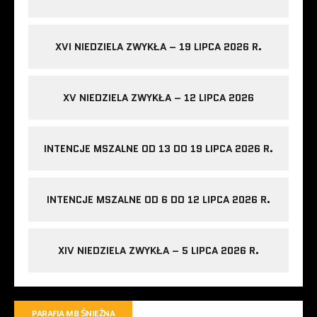
XVI NIEDZIELA ZWYKŁA – 19 LIPCA 2026 R.
XV NIEDZIELA ZWYKŁA – 12 LIPCA 2026
INTENCJE MSZALNE OD 13 DO 19 LIPCA 2026 R.
INTENCJE MSZALNE OD 6 DO 12 LIPCA 2026 R.
XIV NIEDZIELA ZWYKŁA – 5 LIPCA 2026 R.
PARAFIA MB ŚNIEŻNA