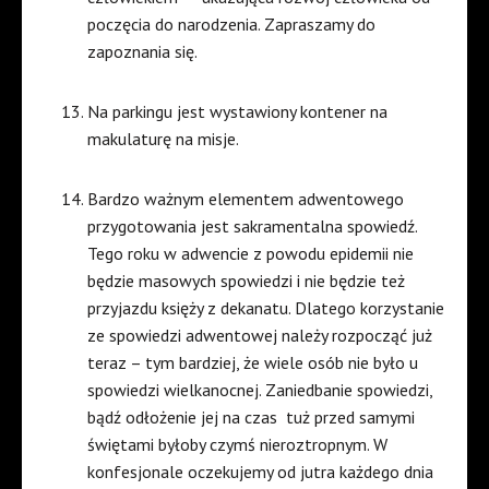
poczęcia do narodzenia. Zapraszamy do
zapoznania się.
Na parkingu jest wystawiony kontener na
makulaturę na misje.
Bardzo ważnym elementem adwentowego
przygotowania jest sakramentalna spowiedź.
Tego roku w adwencie z powodu epidemii nie
będzie masowych spowiedzi i nie będzie też
przyjazdu księży z dekanatu. Dlatego korzystanie
ze spowiedzi adwentowej należy rozpocząć już
teraz – tym bardziej, że wiele osób nie było u
spowiedzi wielkanocnej. Zaniedbanie spowiedzi,
bądź odłożenie jej na czas
tuż przed samymi
świętami byłoby czymś nieroztropnym. W
konfesjonale oczekujemy od jutra każdego dnia