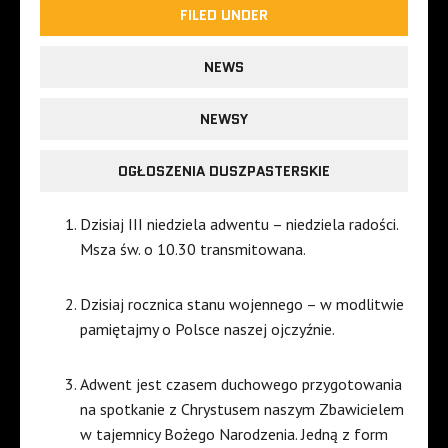
FILED UNDER
NEWS
NEWSY
OGŁOSZENIA DUSZPASTERSKIE
Dzisiaj III niedziela adwentu – niedziela radości.
Msza św. o 10.30 transmitowana.
Dzisiaj rocznica stanu wojennego – w modlitwie
pamiętajmy o Polsce naszej ojczyźnie.
Adwent jest czasem duchowego przygotowania
na spotkanie z Chrystusem naszym Zbawicielem
w tajemnicy Bożego Narodzenia. Jedną z form