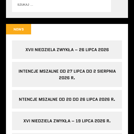
NEWS
XVII NIEDZIELA ZWYKŁA – 26 LIPCA 2026
INTENCJE MSZALNE OD 27 LIPCA DO 2 SIERPNIA
2026 R.
NTENCJE MSZALNE OD 20 DO 26 LIPCA 2026 R.
XVI NIEDZIELA ZWYKŁA – 19 LIPCA 2026 R.