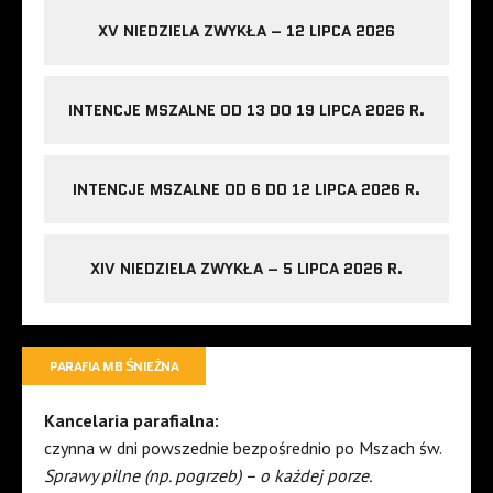
XV NIEDZIELA ZWYKŁA – 12 LIPCA 2026
INTENCJE MSZALNE OD 13 DO 19 LIPCA 2026 R.
INTENCJE MSZALNE OD 6 DO 12 LIPCA 2026 R.
XIV NIEDZIELA ZWYKŁA – 5 LIPCA 2026 R.
PARAFIA MB ŚNIEŻNA
Kancelaria parafialna:
czynna w dni powszednie bezpośrednio po Mszach św.
Sprawy pilne (np. pogrzeb) – o każdej porze.