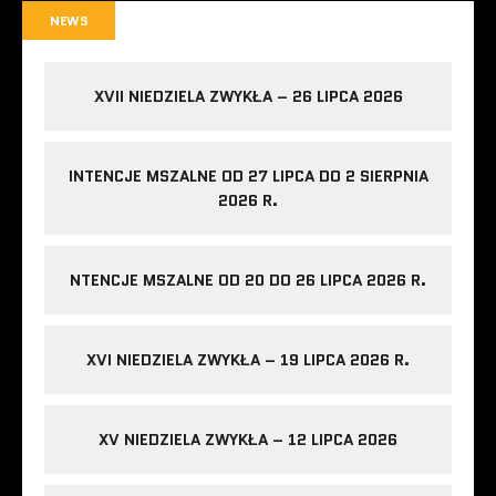
NEWS
XVII NIEDZIELA ZWYKŁA – 26 LIPCA 2026
INTENCJE MSZALNE OD 27 LIPCA DO 2 SIERPNIA
2026 R.
NTENCJE MSZALNE OD 20 DO 26 LIPCA 2026 R.
XVI NIEDZIELA ZWYKŁA – 19 LIPCA 2026 R.
XV NIEDZIELA ZWYKŁA – 12 LIPCA 2026