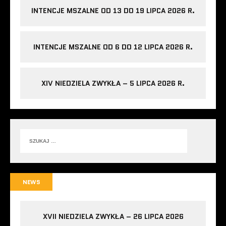
INTENCJE MSZALNE OD 13 DO 19 LIPCA 2026 R.
INTENCJE MSZALNE OD 6 DO 12 LIPCA 2026 R.
XIV NIEDZIELA ZWYKŁA – 5 LIPCA 2026 R.
NEWS
XVII NIEDZIELA ZWYKŁA – 26 LIPCA 2026