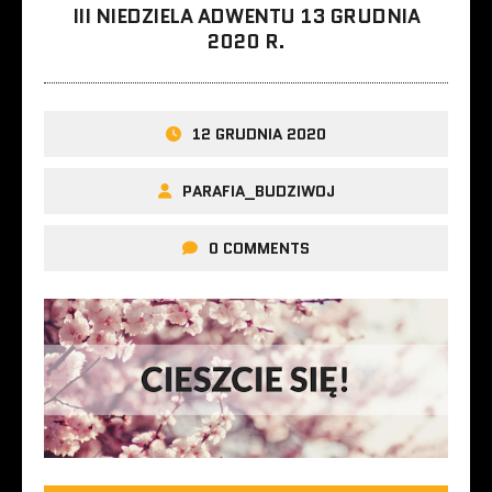
III NIEDZIELA ADWENTU 13 GRUDNIA
2020 R.
12 GRUDNIA 2020
PARAFIA_BUDZIWOJ
0 COMMENTS