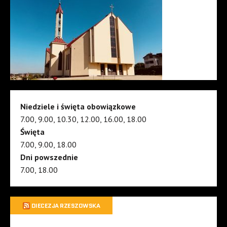
Niedziele i święta obowiązkowe
7.00, 9.00, 10.30, 12.00, 16.00, 18.00
Święta
7.00, 9.00, 18.00
Dni powszednie
7.00, 18.00
DIECEZJA RZESZOWSKA