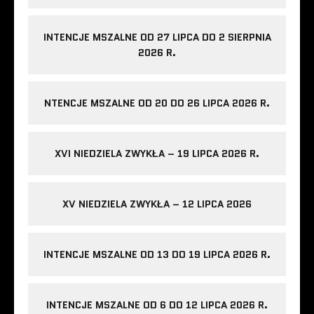
INTENCJE MSZALNE OD 27 LIPCA DO 2 SIERPNIA
2026 R.
NTENCJE MSZALNE OD 20 DO 26 LIPCA 2026 R.
XVI NIEDZIELA ZWYKŁA – 19 LIPCA 2026 R.
XV NIEDZIELA ZWYKŁA – 12 LIPCA 2026
INTENCJE MSZALNE OD 13 DO 19 LIPCA 2026 R.
INTENCJE MSZALNE OD 6 DO 12 LIPCA 2026 R.