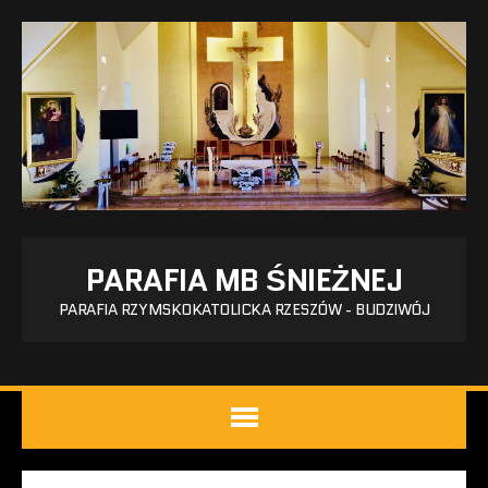
PARAFIA MB ŚNIEŻNEJ
PARAFIA RZYMSKOKATOLICKA RZESZÓW - BUDZIWÓJ