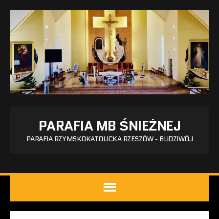
PARAFIA MB ŚNIEŻNEJ
PARAFIA RZYMSKOKATOLICKA RZESZÓW - BUDZIWÓJ