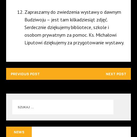
Zapraszamy do zwiedzenia wystawy o dawnym
Budziwoju – jest tam kilkadziesiąt zdjęć.
Serdecznie dziękujemy bibliotece, szkole i
osobom prywatnym za pomoc. Ks. Michałowi
Liputowi dziękujemy za przygotowanie wystawy.
PREVIOUS POST
NEXT POST
NEWS