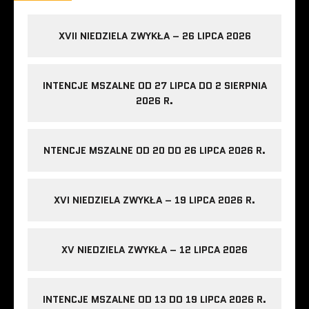
XVII NIEDZIELA ZWYKŁA – 26 LIPCA 2026
INTENCJE MSZALNE OD 27 LIPCA DO 2 SIERPNIA
2026 R.
NTENCJE MSZALNE OD 20 DO 26 LIPCA 2026 R.
XVI NIEDZIELA ZWYKŁA – 19 LIPCA 2026 R.
XV NIEDZIELA ZWYKŁA – 12 LIPCA 2026
INTENCJE MSZALNE OD 13 DO 19 LIPCA 2026 R.