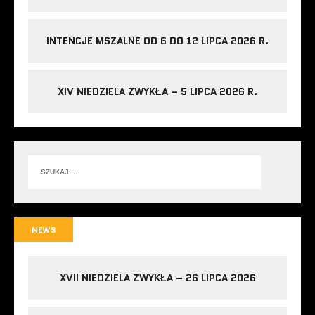
INTENCJE MSZALNE OD 6 DO 12 LIPCA 2026 R.
XIV NIEDZIELA ZWYKŁA – 5 LIPCA 2026 R.
NEWS
XVII NIEDZIELA ZWYKŁA – 26 LIPCA 2026