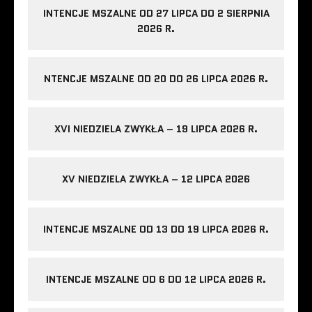
INTENCJE MSZALNE OD 27 LIPCA DO 2 SIERPNIA
2026 R.
NTENCJE MSZALNE OD 20 DO 26 LIPCA 2026 R.
XVI NIEDZIELA ZWYKŁA – 19 LIPCA 2026 R.
XV NIEDZIELA ZWYKŁA – 12 LIPCA 2026
INTENCJE MSZALNE OD 13 DO 19 LIPCA 2026 R.
INTENCJE MSZALNE OD 6 DO 12 LIPCA 2026 R.