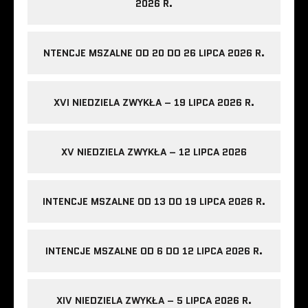
2026 R.
NTENCJE MSZALNE OD 20 DO 26 LIPCA 2026 R.
XVI NIEDZIELA ZWYKŁA – 19 LIPCA 2026 R.
XV NIEDZIELA ZWYKŁA – 12 LIPCA 2026
INTENCJE MSZALNE OD 13 DO 19 LIPCA 2026 R.
INTENCJE MSZALNE OD 6 DO 12 LIPCA 2026 R.
XIV NIEDZIELA ZWYKŁA – 5 LIPCA 2026 R.