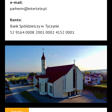
e-mail:
parherm@intertele.pl
Konto:
Bank Spółdzielczy w Tyczynie
52 9164 0008 2001 0002 4152 0001