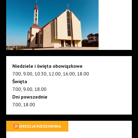
Niedziele i święta obowiązkowe
7.00, 9.00, 10.30, 12.00, 16.00, 18.00
Święta
7.00, 9.00, 18.00
Dni powszednie
7.00, 18.00
DIECEZJA RZESZOWSKA