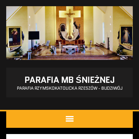
PARAFIA MB ŚNIEŻNEJ
PARAFIA RZYMSKOKATOLICKA RZESZÓW - BUDZIWÓJ