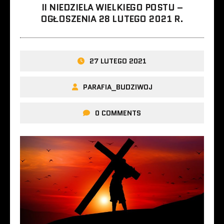
II NIEDZIELA WIELKIEGO POSTU –
OGŁOSZENIA 28 LUTEGO 2021 R.
27 LUTEGO 2021
PARAFIA_BUDZIWOJ
0 COMMENTS