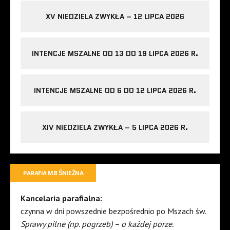
XV NIEDZIELA ZWYKŁA – 12 LIPCA 2026
INTENCJE MSZALNE OD 13 DO 19 LIPCA 2026 R.
INTENCJE MSZALNE OD 6 DO 12 LIPCA 2026 R.
XIV NIEDZIELA ZWYKŁA – 5 LIPCA 2026 R.
PARAFIA MB ŚNIEŻNA
Kancelaria parafialna:
czynna w dni powszednie bezpośrednio po Mszach św.
Sprawy pilne (np. pogrzeb) – o każdej porze.