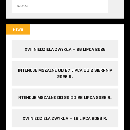
NEWS
XVII NIEDZIELA ZWYKŁA – 26 LIPCA 2026
INTENCJE MSZALNE OD 27 LIPCA DO 2 SIERPNIA
2026 R.
NTENCJE MSZALNE OD 20 DO 26 LIPCA 2026 R.
XVI NIEDZIELA ZWYKŁA – 19 LIPCA 2026 R.