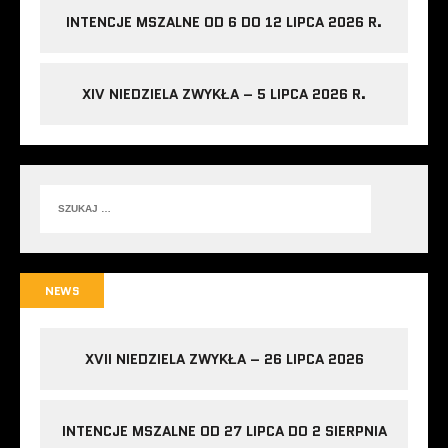
INTENCJE MSZALNE OD 6 DO 12 LIPCA 2026 R.
XIV NIEDZIELA ZWYKŁA – 5 LIPCA 2026 R.
NEWS
XVII NIEDZIELA ZWYKŁA – 26 LIPCA 2026
INTENCJE MSZALNE OD 27 LIPCA DO 2 SIERPNIA