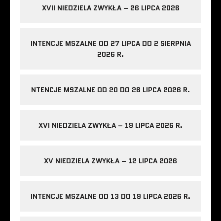
XVII NIEDZIELA ZWYKŁA – 26 LIPCA 2026
INTENCJE MSZALNE OD 27 LIPCA DO 2 SIERPNIA
2026 R.
NTENCJE MSZALNE OD 20 DO 26 LIPCA 2026 R.
XVI NIEDZIELA ZWYKŁA – 19 LIPCA 2026 R.
XV NIEDZIELA ZWYKŁA – 12 LIPCA 2026
INTENCJE MSZALNE OD 13 DO 19 LIPCA 2026 R.