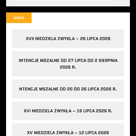
NEWS
XVII NIEDZIELA ZWYKŁA – 26 LIPCA 2026
INTENCJE MSZALNE OD 27 LIPCA DO 2 SIERPNIA
2026 R.
NTENCJE MSZALNE OD 20 DO 26 LIPCA 2026 R.
XVI NIEDZIELA ZWYKŁA – 19 LIPCA 2026 R.
XV NIEDZIELA ZWYKŁA – 12 LIPCA 2026