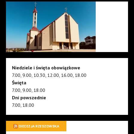
Niedziele i święta obowiązkowe
7.00, 9.00, 10.30, 12.00, 16.00, 18.00
Święta
7.00, 9.00, 18.00
Dni powszednie
7.00, 18.00
DIECEZJA RZESZOWSKA