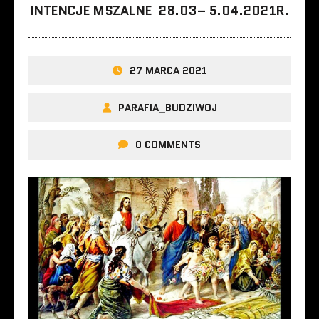
INTENCJE MSZALNE 28.03– 5.04.2021R.
27 MARCA 2021
PARAFIA_BUDZIWOJ
0 COMMENTS