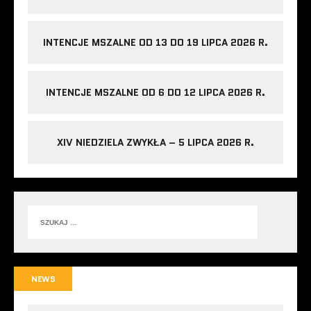
INTENCJE MSZALNE OD 13 DO 19 LIPCA 2026 R.
INTENCJE MSZALNE OD 6 DO 12 LIPCA 2026 R.
XIV NIEDZIELA ZWYKŁA – 5 LIPCA 2026 R.
NEWS