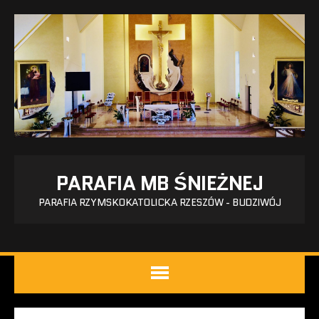
PARAFIA MB ŚNIEŻNEJ
PARAFIA RZYMSKOKATOLICKA RZESZÓW - BUDZIWÓJ