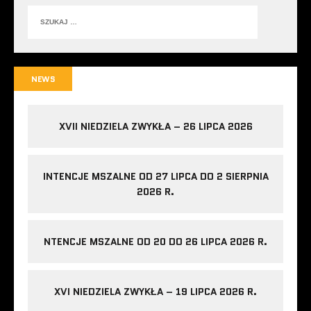
NEWS
XVII NIEDZIELA ZWYKŁA – 26 LIPCA 2026
INTENCJE MSZALNE OD 27 LIPCA DO 2 SIERPNIA
2026 R.
NTENCJE MSZALNE OD 20 DO 26 LIPCA 2026 R.
XVI NIEDZIELA ZWYKŁA – 19 LIPCA 2026 R.