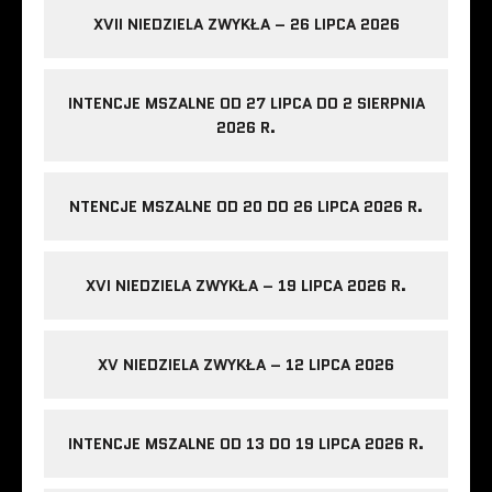
XVII NIEDZIELA ZWYKŁA – 26 LIPCA 2026
INTENCJE MSZALNE OD 27 LIPCA DO 2 SIERPNIA
2026 R.
NTENCJE MSZALNE OD 20 DO 26 LIPCA 2026 R.
XVI NIEDZIELA ZWYKŁA – 19 LIPCA 2026 R.
XV NIEDZIELA ZWYKŁA – 12 LIPCA 2026
INTENCJE MSZALNE OD 13 DO 19 LIPCA 2026 R.