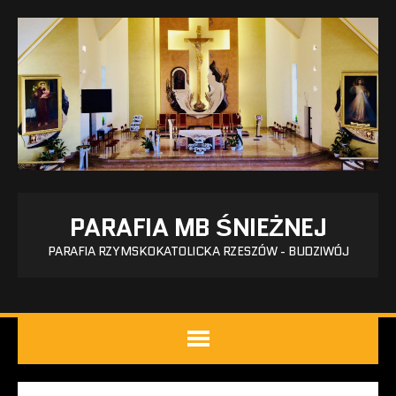
PARAFIA MB ŚNIEŻNEJ
PARAFIA RZYMSKOKATOLICKA RZESZÓW - BUDZIWÓJ