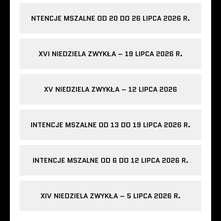
NTENCJE MSZALNE OD 20 DO 26 LIPCA 2026 R.
XVI NIEDZIELA ZWYKŁA – 19 LIPCA 2026 R.
XV NIEDZIELA ZWYKŁA – 12 LIPCA 2026
INTENCJE MSZALNE OD 13 DO 19 LIPCA 2026 R.
INTENCJE MSZALNE OD 6 DO 12 LIPCA 2026 R.
XIV NIEDZIELA ZWYKŁA – 5 LIPCA 2026 R.