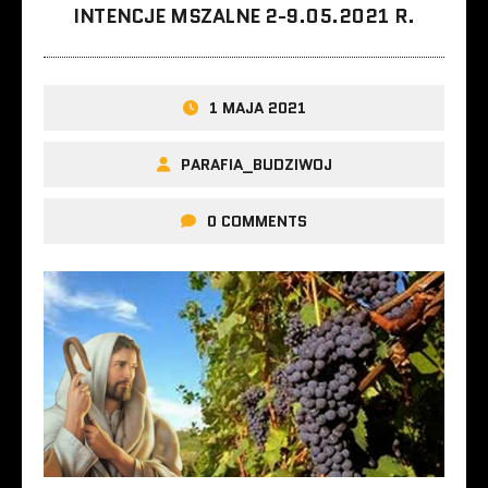
INTENCJE MSZALNE 2-9.05.2021 R.
1 MAJA 2021
PARAFIA_BUDZIWOJ
0 COMMENTS