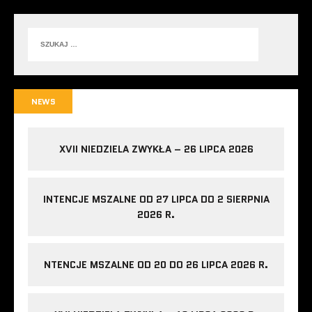
NEWS
XVII NIEDZIELA ZWYKŁA – 26 LIPCA 2026
INTENCJE MSZALNE OD 27 LIPCA DO 2 SIERPNIA
2026 R.
NTENCJE MSZALNE OD 20 DO 26 LIPCA 2026 R.