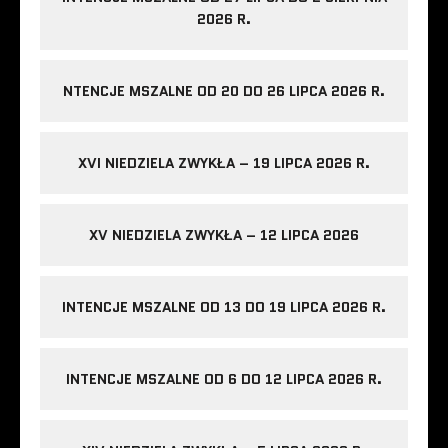
2026 R.
NTENCJE MSZALNE OD 20 DO 26 LIPCA 2026 R.
XVI NIEDZIELA ZWYKŁA – 19 LIPCA 2026 R.
XV NIEDZIELA ZWYKŁA – 12 LIPCA 2026
INTENCJE MSZALNE OD 13 DO 19 LIPCA 2026 R.
INTENCJE MSZALNE OD 6 DO 12 LIPCA 2026 R.