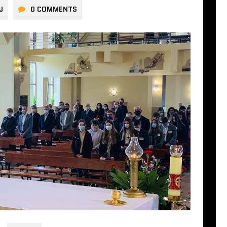
J
0 COMMENTS