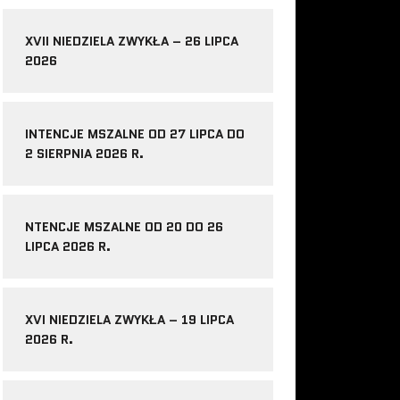
XVII NIEDZIELA ZWYKŁA – 26 LIPCA
2026
INTENCJE MSZALNE OD 27 LIPCA DO
2 SIERPNIA 2026 R.
NTENCJE MSZALNE OD 20 DO 26
LIPCA 2026 R.
XVI NIEDZIELA ZWYKŁA – 19 LIPCA
2026 R.