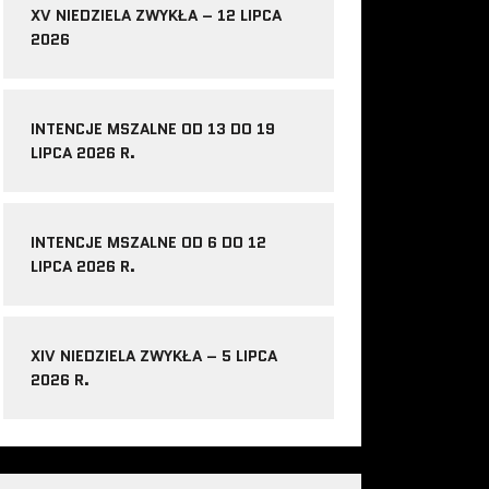
XV NIEDZIELA ZWYKŁA – 12 LIPCA
2026
INTENCJE MSZALNE OD 13 DO 19
LIPCA 2026 R.
INTENCJE MSZALNE OD 6 DO 12
LIPCA 2026 R.
XIV NIEDZIELA ZWYKŁA – 5 LIPCA
2026 R.