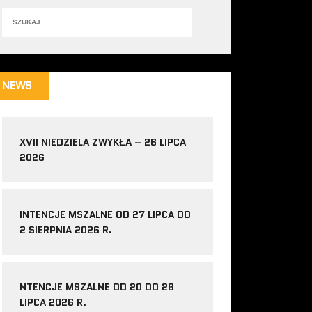
NEWS
XVII NIEDZIELA ZWYKŁA – 26 LIPCA
2026
INTENCJE MSZALNE OD 27 LIPCA DO
2 SIERPNIA 2026 R.
NTENCJE MSZALNE OD 20 DO 26
LIPCA 2026 R.