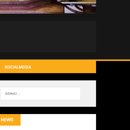
SOCIALMEDIA
NEWS