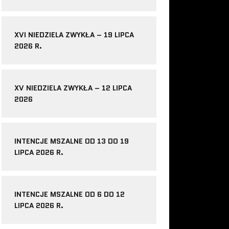
XVI NIEDZIELA ZWYKŁA – 19 LIPCA
2026 R.
XV NIEDZIELA ZWYKŁA – 12 LIPCA
2026
INTENCJE MSZALNE OD 13 DO 19
LIPCA 2026 R.
INTENCJE MSZALNE OD 6 DO 12
LIPCA 2026 R.