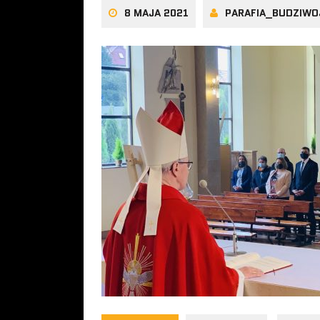
8 MAJA 2021
PARAFIA_BUDZIWO