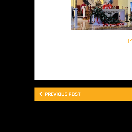
[
PREVIOUS POST