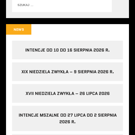
NEWS
INTENCJE OD 10 DO 16 SIERPNIA 2026 R.
XIX NIEDZIELA ZWYKŁA – 9 SIERPNIA 2026 R.
XVII NIEDZIELA ZWYKŁA – 26 LIPCA 2026
INTENCJE MSZALNE OD 27 LIPCA DO 2 SIERPNIA
2026 R.