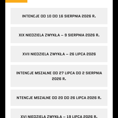
INTENCJE OD 10 DO 16 SIERPNIA 2026 R.
XIX NIEDZIELA ZWYKŁA – 9 SIERPNIA 2026 R.
XVII NIEDZIELA ZWYKŁA – 26 LIPCA 2026
INTENCJE MSZALNE OD 27 LIPCA DO 2 SIERPNIA
2026 R.
NTENCJE MSZALNE OD 20 DO 26 LIPCA 2026 R.
XVI NIEDZIELA ZWYKŁA – 19 LIPCA 2026 R.