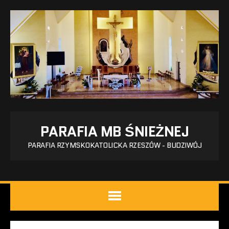
PARAFIA MB ŚNIEŻNEJ
PARAFIA RZYMSKOKATOLICKA RZESZÓW - BUDZIWÓJ