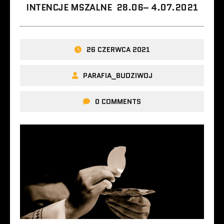
INTENCJE MSZALNE 28.06– 4.07.2021
26 CZERWCA 2021
PARAFIA_BUDZIWOJ
0 COMMENTS