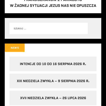
W ŻADNEJ SYTUACJI JEZUS NAS NIE OPUSZCZA
NEWS
INTENCJE OD 10 DO 16 SIERPNIA 2026 R.
XIX NIEDZIELA ZWYKŁA – 9 SIERPNIA 2026 R.
XVII NIEDZIELA ZWYKŁA – 26 LIPCA 2026