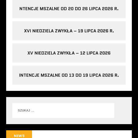
NTENCJE MSZALNE OD 20 DO 26 LIPCA 2026 R.
XVI NIEDZIELA ZWYKŁA – 19 LIPCA 2026 R.
XV NIEDZIELA ZWYKŁA – 12 LIPCA 2026
INTENCJE MSZALNE OD 13 DO 19 LIPCA 2026 R.
NEWS