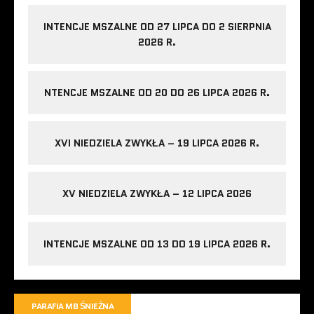
INTENCJE MSZALNE OD 27 LIPCA DO 2 SIERPNIA
2026 R.
NTENCJE MSZALNE OD 20 DO 26 LIPCA 2026 R.
XVI NIEDZIELA ZWYKŁA – 19 LIPCA 2026 R.
XV NIEDZIELA ZWYKŁA – 12 LIPCA 2026
INTENCJE MSZALNE OD 13 DO 19 LIPCA 2026 R.
PARAFIA MB ŚNIEŻNA