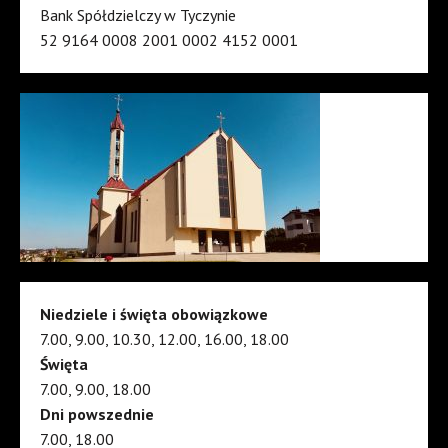
Bank Spółdzielczy w Tyczynie
52 9164 0008 2001 0002 4152 0001
Niedziele i święta obowiązkowe
7.00, 9.00, 10.30, 12.00, 16.00, 18.00
Święta
7.00, 9.00, 18.00
Dni powszednie
7.00, 18.00