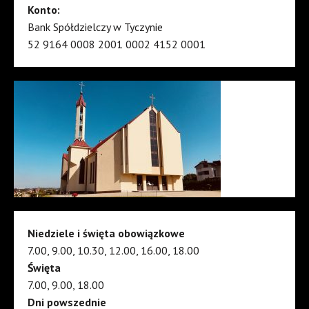
Konto:
Bank Spółdzielczy w Tyczynie
52 9164 0008 2001 0002 4152 0001
Niedziele i święta obowiązkowe
7.00, 9.00, 10.30, 12.00, 16.00, 18.00
Święta
7.00, 9.00, 18.00
Dni powszednie