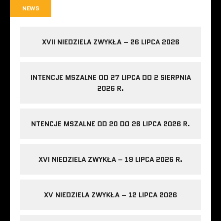
NEWS
XVII NIEDZIELA ZWYKŁA – 26 LIPCA 2026
INTENCJE MSZALNE OD 27 LIPCA DO 2 SIERPNIA
2026 R.
NTENCJE MSZALNE OD 20 DO 26 LIPCA 2026 R.
XVI NIEDZIELA ZWYKŁA – 19 LIPCA 2026 R.
XV NIEDZIELA ZWYKŁA – 12 LIPCA 2026