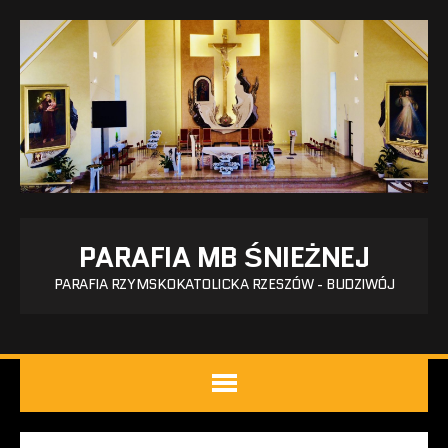
PARAFIA MB ŚNIEŻNEJ
PARAFIA RZYMSKOKATOLICKA RZESZÓW - BUDZIWÓJ