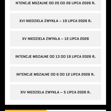
NTENCJE MSZALNE OD 20 DO 26 LIPCA 2026 R.
XVI NIEDZIELA ZWYKŁA – 19 LIPCA 2026 R.
XV NIEDZIELA ZWYKŁA – 12 LIPCA 2026
INTENCJE MSZALNE OD 13 DO 19 LIPCA 2026 R.
INTENCJE MSZALNE OD 6 DO 12 LIPCA 2026 R.
XIV NIEDZIELA ZWYKŁA – 5 LIPCA 2026 R.