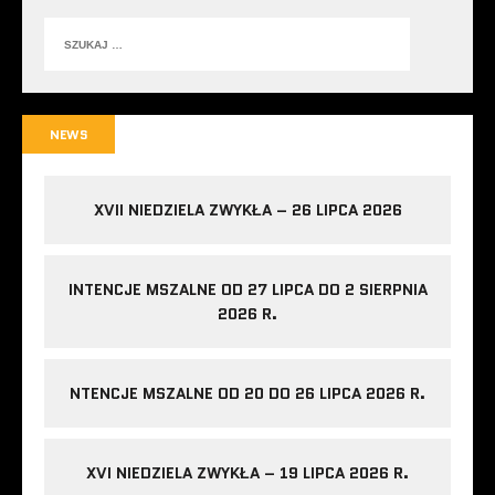
NEWS
XVII NIEDZIELA ZWYKŁA – 26 LIPCA 2026
INTENCJE MSZALNE OD 27 LIPCA DO 2 SIERPNIA
2026 R.
NTENCJE MSZALNE OD 20 DO 26 LIPCA 2026 R.
XVI NIEDZIELA ZWYKŁA – 19 LIPCA 2026 R.