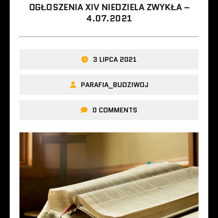
OGŁOSZENIA XIV NIEDZIELA ZWYKŁA –
4.07.2021
3 LIPCA 2021
PARAFIA_BUDZIWOJ
0 COMMENTS