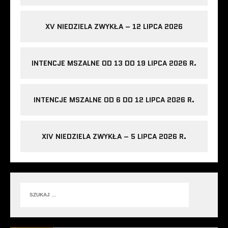
XV NIEDZIELA ZWYKŁA – 12 LIPCA 2026
INTENCJE MSZALNE OD 13 DO 19 LIPCA 2026 R.
INTENCJE MSZALNE OD 6 DO 12 LIPCA 2026 R.
XIV NIEDZIELA ZWYKŁA – 5 LIPCA 2026 R.