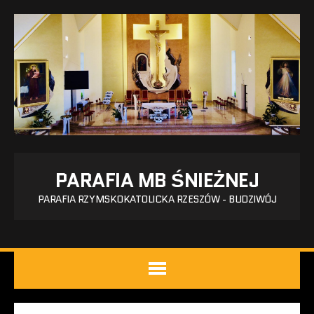
PARAFIA MB ŚNIEŻNEJ
PARAFIA RZYMSKOKATOLICKA RZESZÓW - BUDZIWÓJ