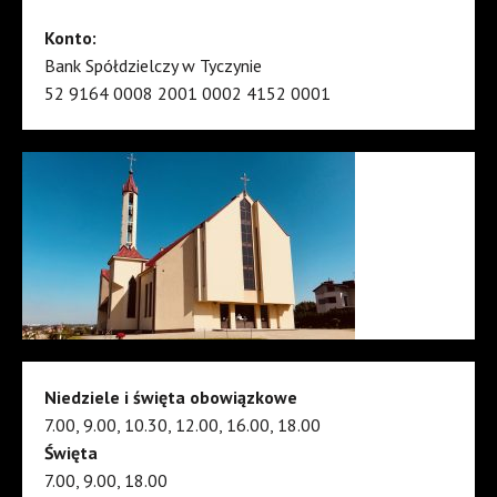
Konto:
Bank Spółdzielczy w Tyczynie
52 9164 0008 2001 0002 4152 0001
Niedziele i święta obowiązkowe
7.00, 9.00, 10.30, 12.00, 16.00, 18.00
Święta
7.00, 9.00, 18.00