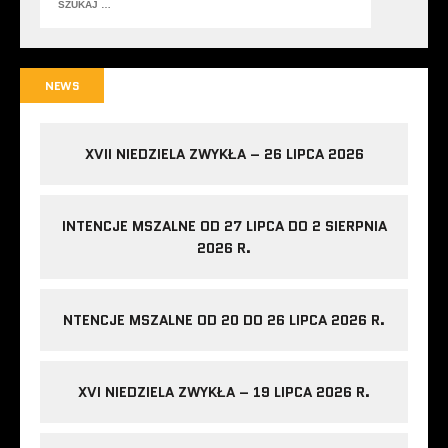
NEWS
XVII NIEDZIELA ZWYKŁA – 26 LIPCA 2026
INTENCJE MSZALNE OD 27 LIPCA DO 2 SIERPNIA
2026 R.
NTENCJE MSZALNE OD 20 DO 26 LIPCA 2026 R.
XVI NIEDZIELA ZWYKŁA – 19 LIPCA 2026 R.