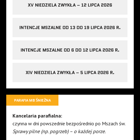
XV NIEDZIELA ZWYKŁA – 12 LIPCA 2026
INTENCJE MSZALNE OD 13 DO 19 LIPCA 2026 R.
INTENCJE MSZALNE OD 6 DO 12 LIPCA 2026 R.
XIV NIEDZIELA ZWYKŁA – 5 LIPCA 2026 R.
PARAFIA MB ŚNIEŻNA
Kancelaria parafialna:
czynna w dni powszednie bezpośrednio po Mszach św.
Sprawy pilne (np. pogrzeb) – o każdej porze.