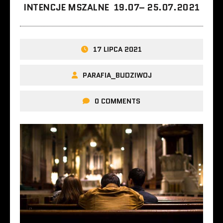
INTENCJE MSZALNE 19.07– 25.07.2021
17 LIPCA 2021
PARAFIA_BUDZIWOJ
0 COMMENTS