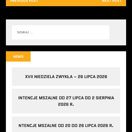
PREVIOUS POST
NEXT POST
NEWS
XVII NIEDZIELA ZWYKŁA – 26 LIPCA 2026
INTENCJE MSZALNE OD 27 LIPCA DO 2 SIERPNIA
2026 R.
NTENCJE MSZALNE OD 20 DO 26 LIPCA 2026 R.