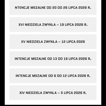
NTENCJE MSZALNE OD 20 DO 26 LIPCA 2026 R.
XVI NIEDZIELA ZWYKŁA – 19 LIPCA 2026 R.
XV NIEDZIELA ZWYKŁA – 12 LIPCA 2026
INTENCJE MSZALNE OD 13 DO 19 LIPCA 2026 R.
INTENCJE MSZALNE OD 6 DO 12 LIPCA 2026 R.
XIV NIEDZIELA ZWYKŁA – 5 LIPCA 2026 R.