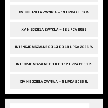
XVI NIEDZIELA ZWYKŁA – 19 LIPCA 2026 R.
XV NIEDZIELA ZWYKŁA – 12 LIPCA 2026
INTENCJE MSZALNE OD 13 DO 19 LIPCA 2026 R.
INTENCJE MSZALNE OD 6 DO 12 LIPCA 2026 R.
XIV NIEDZIELA ZWYKŁA – 5 LIPCA 2026 R.