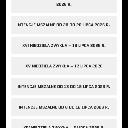
2026 R.
NTENCJE MSZALNE OD 20 DO 26 LIPCA 2026 R.
XVI NIEDZIELA ZWYKŁA – 19 LIPCA 2026 R.
XV NIEDZIELA ZWYKŁA – 12 LIPCA 2026
INTENCJE MSZALNE OD 13 DO 19 LIPCA 2026 R.
INTENCJE MSZALNE OD 6 DO 12 LIPCA 2026 R.
XIV NIEDZIELA ZWYKŁA – 5 LIPCA 2026 R.