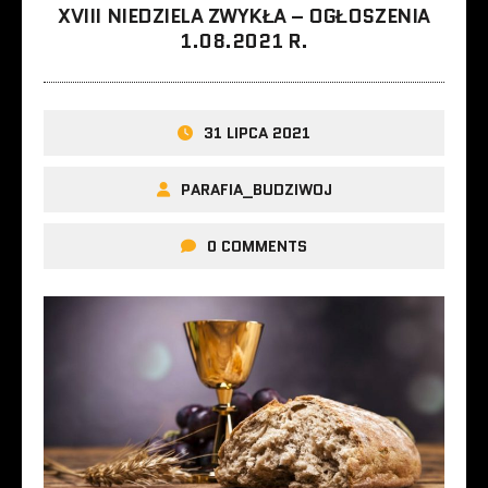
XVIII NIEDZIELA ZWYKŁA – OGŁOSZENIA
1.08.2021 R.
31 LIPCA 2021
PARAFIA_BUDZIWOJ
0 COMMENTS