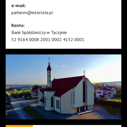
e-mail:
parherm@intertele.pl
Konto:
Bank Spółdzielczy w Tyczynie
52 9164 0008 2001 0002 4152 0001