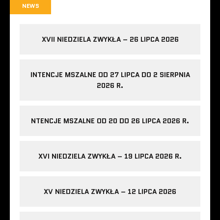
NEWS
XVII NIEDZIELA ZWYKŁA – 26 LIPCA 2026
INTENCJE MSZALNE OD 27 LIPCA DO 2 SIERPNIA
2026 R.
NTENCJE MSZALNE OD 20 DO 26 LIPCA 2026 R.
XVI NIEDZIELA ZWYKŁA – 19 LIPCA 2026 R.
XV NIEDZIELA ZWYKŁA – 12 LIPCA 2026