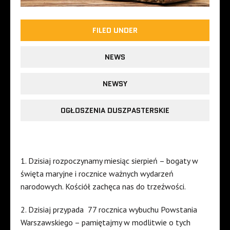
FILED UNDER
NEWS
NEWSY
OGŁOSZENIA DUSZPASTERSKIE
1. Dzisiaj rozpoczynamy miesiąc sierpień – bogaty w
święta maryjne i rocznice ważnych wydarzeń
narodowych. Kościół zachęca nas do trzeźwości.
2. Dzisiaj przypada
77 rocznica wybuchu Powstania
Warszawskiego – pamiętajmy w modlitwie o tych