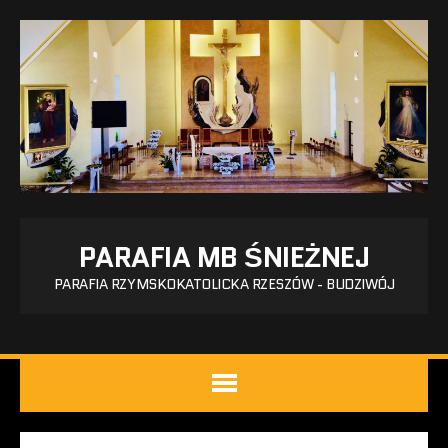
PARAFIA MB ŚNIEŻNEJ
PARAFIA RZYMSKOKATOLICKA RZESZÓW - BUDZIWÓJ