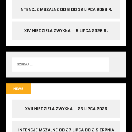
INTENCJE MSZALNE OD 6 DO 12 LIPCA 2026 R.
XIV NIEDZIELA ZWYKŁA – 5 LIPCA 2026 R.
NEWS
XVII NIEDZIELA ZWYKŁA – 26 LIPCA 2026
INTENCJE MSZALNE OD 27 LIPCA DO 2 SIERPNIA