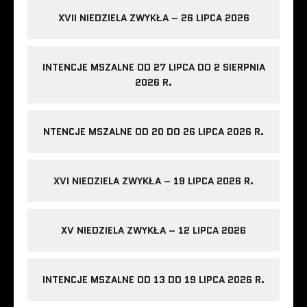
XVII NIEDZIELA ZWYKŁA – 26 LIPCA 2026
INTENCJE MSZALNE OD 27 LIPCA DO 2 SIERPNIA
2026 R.
NTENCJE MSZALNE OD 20 DO 26 LIPCA 2026 R.
XVI NIEDZIELA ZWYKŁA – 19 LIPCA 2026 R.
XV NIEDZIELA ZWYKŁA – 12 LIPCA 2026
INTENCJE MSZALNE OD 13 DO 19 LIPCA 2026 R.