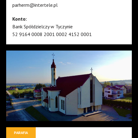
parherm@intertele.pl
Konto:
Bank Spółdzielczy w Tyczynie
52 9164 0008 2001 0002 4152 0001
PARAFIA