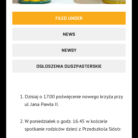
FILED UNDER
NEWS
NEWSY
OGŁOSZENIA DUSZPASTERSKIE
Dzisiaj o 17.00 poświęcenie nowego krzyża przy
ul. Jana Pawła II.
W poniedziałek o godz. 16.45 w kościele
spotkanie rodziców dzieci z Przedszkola Sióstr.