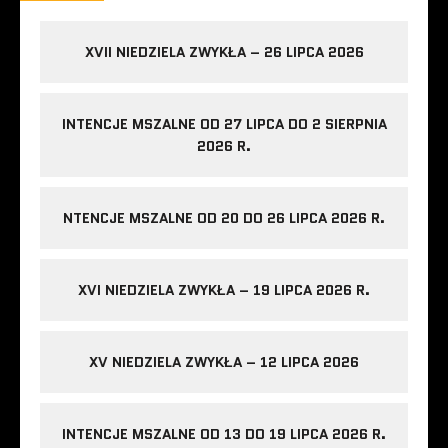
XVII NIEDZIELA ZWYKŁA – 26 LIPCA 2026
INTENCJE MSZALNE OD 27 LIPCA DO 2 SIERPNIA
2026 R.
NTENCJE MSZALNE OD 20 DO 26 LIPCA 2026 R.
XVI NIEDZIELA ZWYKŁA – 19 LIPCA 2026 R.
XV NIEDZIELA ZWYKŁA – 12 LIPCA 2026
INTENCJE MSZALNE OD 13 DO 19 LIPCA 2026 R.