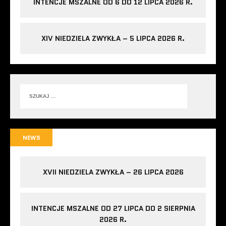
INTENCJE MSZALNE OD 6 DO 12 LIPCA 2026 R.
XIV NIEDZIELA ZWYKŁA – 5 LIPCA 2026 R.
NEWS
XVII NIEDZIELA ZWYKŁA – 26 LIPCA 2026
INTENCJE MSZALNE OD 27 LIPCA DO 2 SIERPNIA
2026 R.