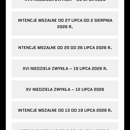
INTENCJE MSZALNE OD 27 LIPCA DO 2 SIERPNIA
2026 R.
NTENCJE MSZALNE OD 20 DO 26 LIPCA 2026 R.
XVI NIEDZIELA ZWYKŁA – 19 LIPCA 2026 R.
XV NIEDZIELA ZWYKŁA – 12 LIPCA 2026
INTENCJE MSZALNE OD 13 DO 19 LIPCA 2026 R.