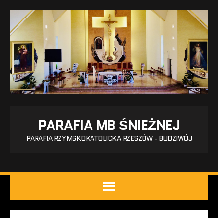
PARAFIA MB ŚNIEŻNEJ
PARAFIA RZYMSKOKATOLICKA RZESZÓW - BUDZIWÓJ