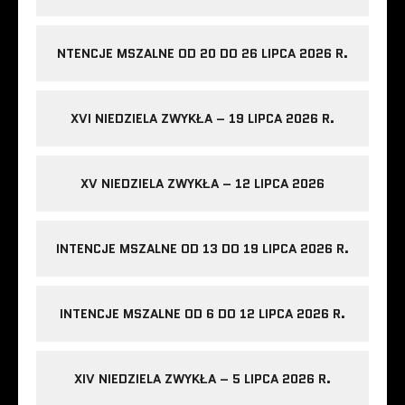
NTENCJE MSZALNE OD 20 DO 26 LIPCA 2026 R.
XVI NIEDZIELA ZWYKŁA – 19 LIPCA 2026 R.
XV NIEDZIELA ZWYKŁA – 12 LIPCA 2026
INTENCJE MSZALNE OD 13 DO 19 LIPCA 2026 R.
INTENCJE MSZALNE OD 6 DO 12 LIPCA 2026 R.
XIV NIEDZIELA ZWYKŁA – 5 LIPCA 2026 R.