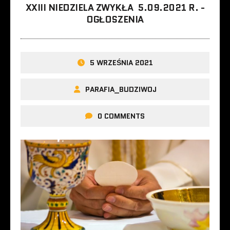
XXIII NIEDZIELA ZWYKŁA 5.09.2021 R. -
OGŁOSZENIA
5 WRZEŚNIA 2021
PARAFIA_BUDZIWOJ
0 COMMENTS