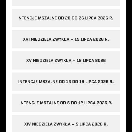
NTENCJE MSZALNE OD 20 DO 26 LIPCA 2026 R.
XVI NIEDZIELA ZWYKŁA – 19 LIPCA 2026 R.
XV NIEDZIELA ZWYKŁA – 12 LIPCA 2026
INTENCJE MSZALNE OD 13 DO 19 LIPCA 2026 R.
INTENCJE MSZALNE OD 6 DO 12 LIPCA 2026 R.
XIV NIEDZIELA ZWYKŁA – 5 LIPCA 2026 R.