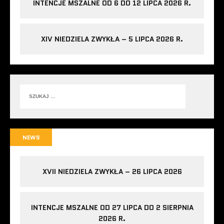
INTENCJE MSZALNE OD 6 DO 12 LIPCA 2026 R.
XIV NIEDZIELA ZWYKŁA – 5 LIPCA 2026 R.
NEWS
XVII NIEDZIELA ZWYKŁA – 26 LIPCA 2026
INTENCJE MSZALNE OD 27 LIPCA DO 2 SIERPNIA
2026 R.