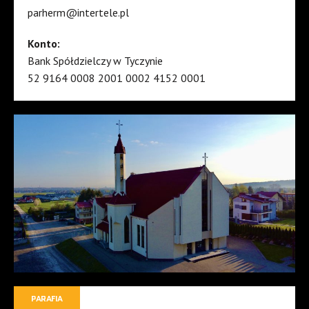
parherm@intertele.pl
Konto:
Bank Spółdzielczy w Tyczynie
52 9164 0008 2001 0002 4152 0001
PARAFIA