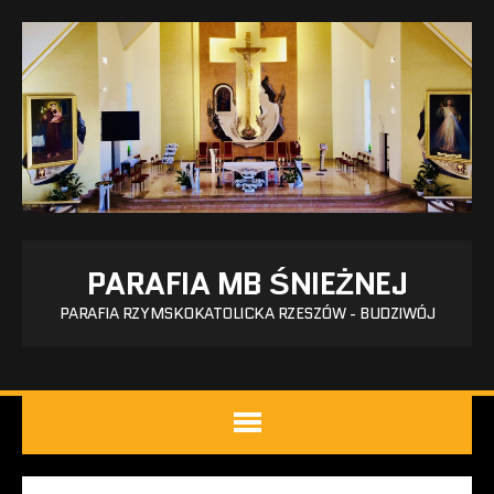
PARAFIA MB ŚNIEŻNEJ
PARAFIA RZYMSKOKATOLICKA RZESZÓW - BUDZIWÓJ