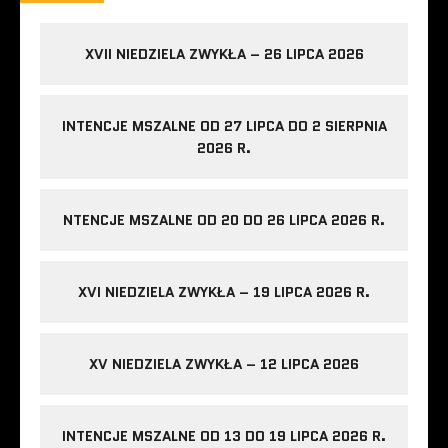
XVII NIEDZIELA ZWYKŁA – 26 LIPCA 2026
INTENCJE MSZALNE OD 27 LIPCA DO 2 SIERPNIA
2026 R.
NTENCJE MSZALNE OD 20 DO 26 LIPCA 2026 R.
XVI NIEDZIELA ZWYKŁA – 19 LIPCA 2026 R.
XV NIEDZIELA ZWYKŁA – 12 LIPCA 2026
INTENCJE MSZALNE OD 13 DO 19 LIPCA 2026 R.