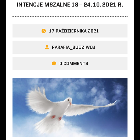
INTENCJE MSZALNE 18– 24.10.2021 R.
17 PAŹDZIERNIKA 2021
PARAFIA_BUDZIWOJ
0 COMMENTS