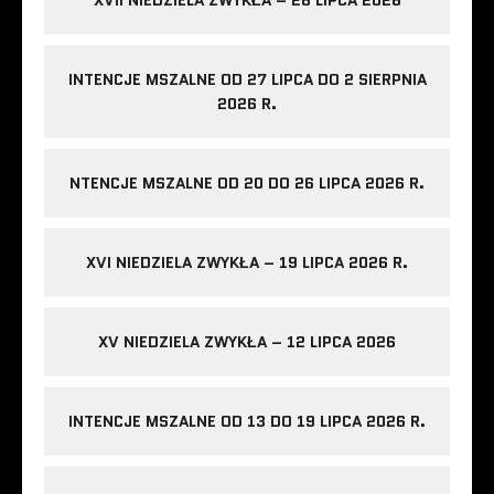
INTENCJE MSZALNE OD 27 LIPCA DO 2 SIERPNIA
2026 R.
NTENCJE MSZALNE OD 20 DO 26 LIPCA 2026 R.
XVI NIEDZIELA ZWYKŁA – 19 LIPCA 2026 R.
XV NIEDZIELA ZWYKŁA – 12 LIPCA 2026
INTENCJE MSZALNE OD 13 DO 19 LIPCA 2026 R.