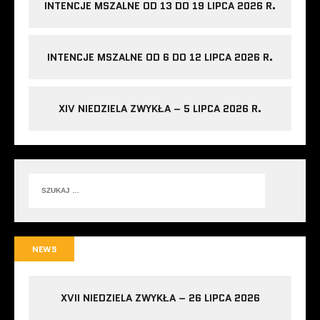
INTENCJE MSZALNE OD 13 DO 19 LIPCA 2026 R.
INTENCJE MSZALNE OD 6 DO 12 LIPCA 2026 R.
XIV NIEDZIELA ZWYKŁA – 5 LIPCA 2026 R.
NEWS
XVII NIEDZIELA ZWYKŁA – 26 LIPCA 2026