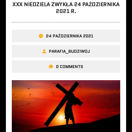
XXX NIEDZIELA ZWYKŁA 24 PAŹDZIERNIKA
2021 R.
24 PAŹDZIERNIKA 2021
PARAFIA_BUDZIWOJ
0 COMMENTS