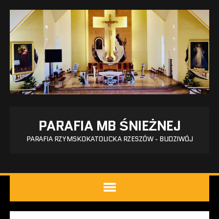
PARAFIA MB ŚNIEŻNEJ
PARAFIA RZYMSKOKATOLICKA RZESZÓW - BUDZIWÓJ