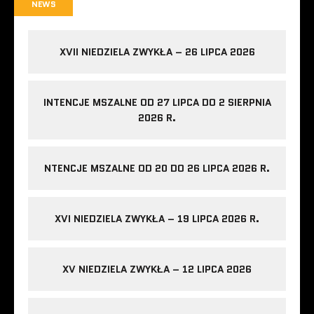
NEWS
XVII NIEDZIELA ZWYKŁA – 26 LIPCA 2026
INTENCJE MSZALNE OD 27 LIPCA DO 2 SIERPNIA
2026 R.
NTENCJE MSZALNE OD 20 DO 26 LIPCA 2026 R.
XVI NIEDZIELA ZWYKŁA – 19 LIPCA 2026 R.
XV NIEDZIELA ZWYKŁA – 12 LIPCA 2026