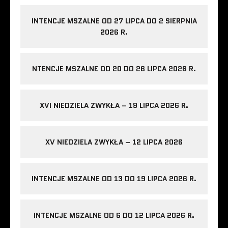
INTENCJE MSZALNE OD 27 LIPCA DO 2 SIERPNIA
2026 R.
NTENCJE MSZALNE OD 20 DO 26 LIPCA 2026 R.
XVI NIEDZIELA ZWYKŁA – 19 LIPCA 2026 R.
XV NIEDZIELA ZWYKŁA – 12 LIPCA 2026
INTENCJE MSZALNE OD 13 DO 19 LIPCA 2026 R.
INTENCJE MSZALNE OD 6 DO 12 LIPCA 2026 R.