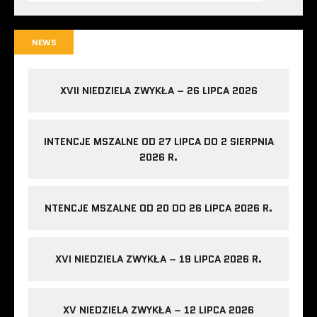
NEWS
XVII NIEDZIELA ZWYKŁA – 26 LIPCA 2026
INTENCJE MSZALNE OD 27 LIPCA DO 2 SIERPNIA
2026 R.
NTENCJE MSZALNE OD 20 DO 26 LIPCA 2026 R.
XVI NIEDZIELA ZWYKŁA – 19 LIPCA 2026 R.
XV NIEDZIELA ZWYKŁA – 12 LIPCA 2026