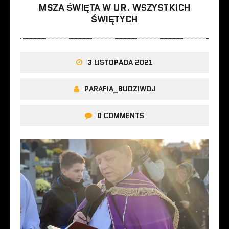
MSZA ŚWIĘTA W UR. WSZYSTKICH
ŚWIĘTYCH
3 LISTOPADA 2021
PARAFIA_BUDZIWOJ
0 COMMENTS