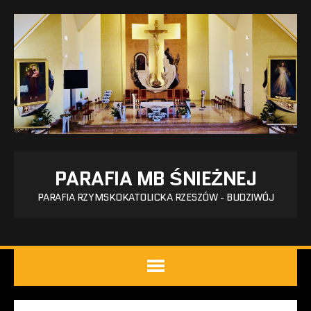
PARAFIA MB ŚNIEŻNEJ
PARAFIA RZYMSKOKATOLICKA RZESZÓW - BUDZIWÓJ