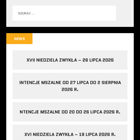
NEWS
XVII NIEDZIELA ZWYKŁA – 26 LIPCA 2026
INTENCJE MSZALNE OD 27 LIPCA DO 2 SIERPNIA
2026 R.
NTENCJE MSZALNE OD 20 DO 26 LIPCA 2026 R.
XVI NIEDZIELA ZWYKŁA – 19 LIPCA 2026 R.