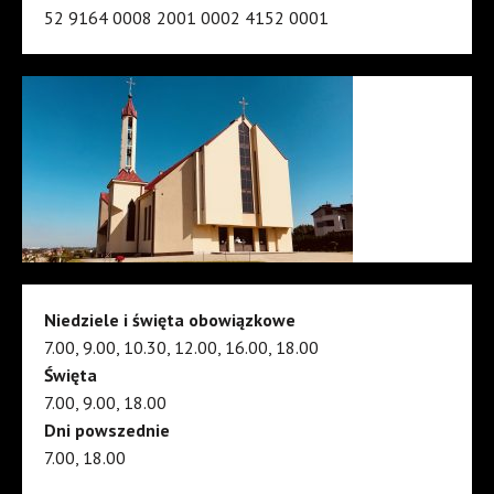
52 9164 0008 2001 0002 4152 0001
Niedziele i święta obowiązkowe
7.00, 9.00, 10.30, 12.00, 16.00, 18.00
Święta
7.00, 9.00, 18.00
Dni powszednie
7.00, 18.00