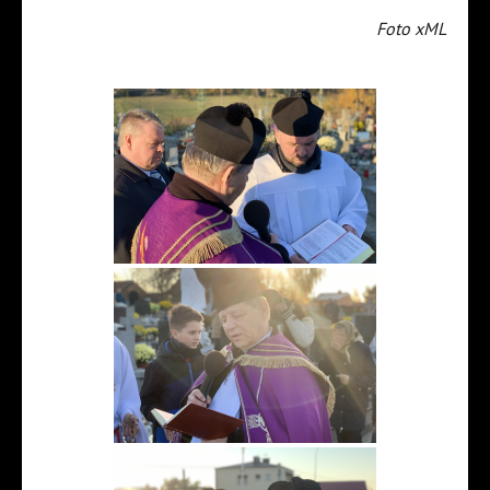
Foto xML