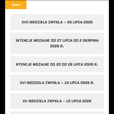
NEWS
XVII NIEDZIELA ZWYKŁA – 26 LIPCA 2026
INTENCJE MSZALNE OD 27 LIPCA DO 2 SIERPNIA
2026 R.
NTENCJE MSZALNE OD 20 DO 26 LIPCA 2026 R.
XVI NIEDZIELA ZWYKŁA – 19 LIPCA 2026 R.
XV NIEDZIELA ZWYKŁA – 12 LIPCA 2026