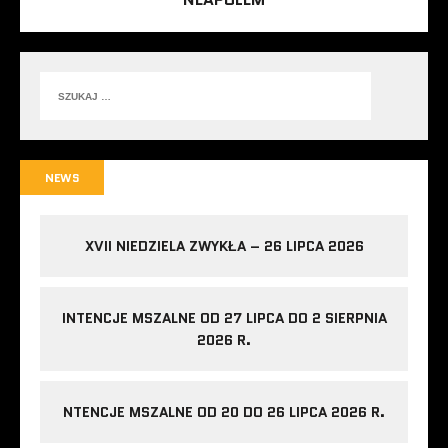
NEWS
XVII NIEDZIELA ZWYKŁA – 26 LIPCA 2026
INTENCJE MSZALNE OD 27 LIPCA DO 2 SIERPNIA
2026 R.
NTENCJE MSZALNE OD 20 DO 26 LIPCA 2026 R.