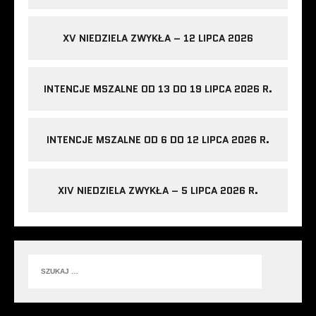
XV NIEDZIELA ZWYKŁA – 12 LIPCA 2026
INTENCJE MSZALNE OD 13 DO 19 LIPCA 2026 R.
INTENCJE MSZALNE OD 6 DO 12 LIPCA 2026 R.
XIV NIEDZIELA ZWYKŁA – 5 LIPCA 2026 R.