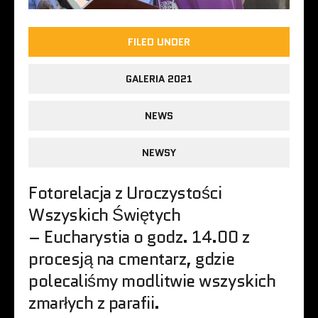
FILED UNDER
GALERIA 2021
NEWS
NEWSY
Fotorelacja z Uroczystości
Wszyskich Świętych
– Eucharystia o godz. 14.00 z
procesją na cmentarz, gdzie
polecaliśmy modlitwie wszyskich
zmarłych z parafii.