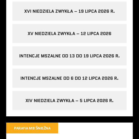
XVI NIEDZIELA ZWYKŁA – 19 LIPCA 2026 R.
XV NIEDZIELA ZWYKŁA – 12 LIPCA 2026
INTENCJE MSZALNE OD 13 DO 19 LIPCA 2026 R.
INTENCJE MSZALNE OD 6 DO 12 LIPCA 2026 R.
XIV NIEDZIELA ZWYKŁA – 5 LIPCA 2026 R.
PARAFIA MB ŚNIEŻNA