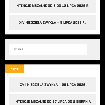
INTENCJE MSZALNE OD 6 DO 12 LIPCA 2026 R.
XIV NIEDZIELA ZWYKŁA – 5 LIPCA 2026 R.
NEWS
XVII NIEDZIELA ZWYKŁA – 26 LIPCA 2026
INTENCJE MSZALNE OD 27 LIPCA DO 2 SIERPNIA