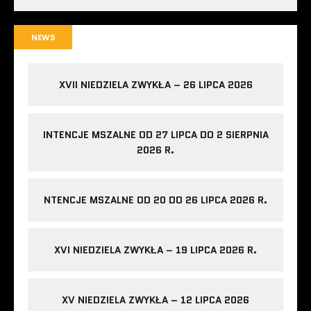
NEWS
XVII NIEDZIELA ZWYKŁA – 26 LIPCA 2026
INTENCJE MSZALNE OD 27 LIPCA DO 2 SIERPNIA
2026 R.
NTENCJE MSZALNE OD 20 DO 26 LIPCA 2026 R.
XVI NIEDZIELA ZWYKŁA – 19 LIPCA 2026 R.
XV NIEDZIELA ZWYKŁA – 12 LIPCA 2026