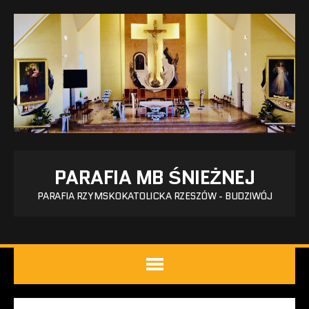
PARAFIA MB ŚNIEŻNEJ
PARAFIA RZYMSKOKATOLICKA RZESZÓW - BUDZIWÓJ