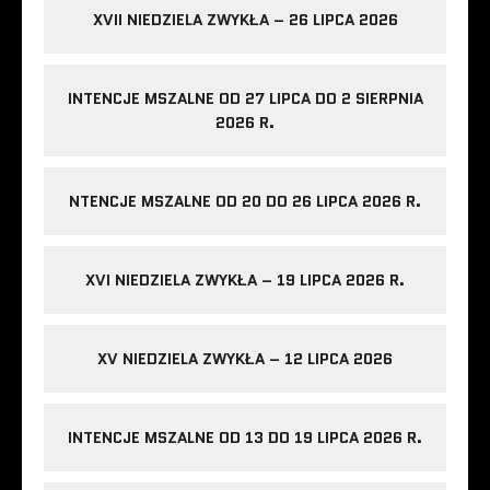
XVII NIEDZIELA ZWYKŁA – 26 LIPCA 2026
INTENCJE MSZALNE OD 27 LIPCA DO 2 SIERPNIA
2026 R.
NTENCJE MSZALNE OD 20 DO 26 LIPCA 2026 R.
XVI NIEDZIELA ZWYKŁA – 19 LIPCA 2026 R.
XV NIEDZIELA ZWYKŁA – 12 LIPCA 2026
INTENCJE MSZALNE OD 13 DO 19 LIPCA 2026 R.