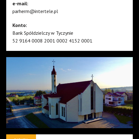
e-mail:
parherm@intertele.pl
Konto:
Bank Spółdzielczy w Tyczynie
52 9164 0008 2001 0002 4152 0001