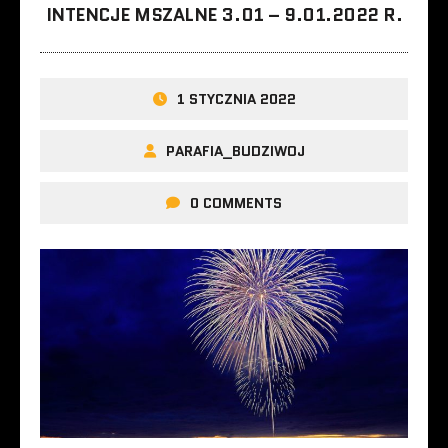
INTENCJE MSZALNE 3.01 – 9.01.2022 R.
1 STYCZNIA 2022
PARAFIA_BUDZIWOJ
0 COMMENTS