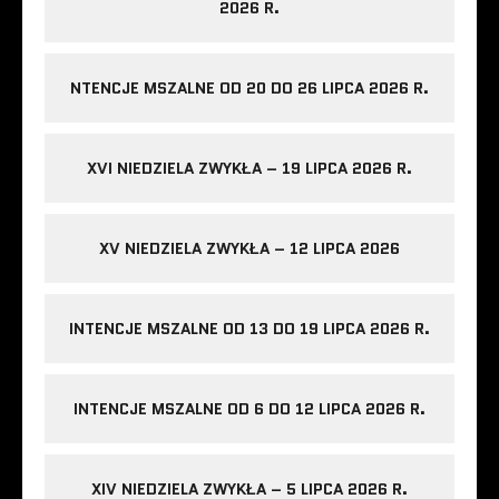
2026 R.
NTENCJE MSZALNE OD 20 DO 26 LIPCA 2026 R.
XVI NIEDZIELA ZWYKŁA – 19 LIPCA 2026 R.
XV NIEDZIELA ZWYKŁA – 12 LIPCA 2026
INTENCJE MSZALNE OD 13 DO 19 LIPCA 2026 R.
INTENCJE MSZALNE OD 6 DO 12 LIPCA 2026 R.
XIV NIEDZIELA ZWYKŁA – 5 LIPCA 2026 R.