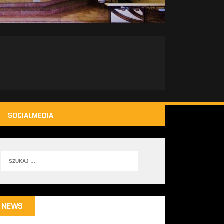
SOCIALMEDIA
NEWS