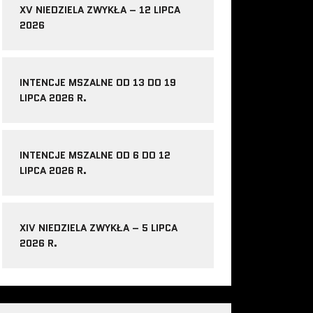
XV NIEDZIELA ZWYKŁA – 12 LIPCA
2026
INTENCJE MSZALNE OD 13 DO 19
LIPCA 2026 R.
INTENCJE MSZALNE OD 6 DO 12
LIPCA 2026 R.
XIV NIEDZIELA ZWYKŁA – 5 LIPCA
2026 R.