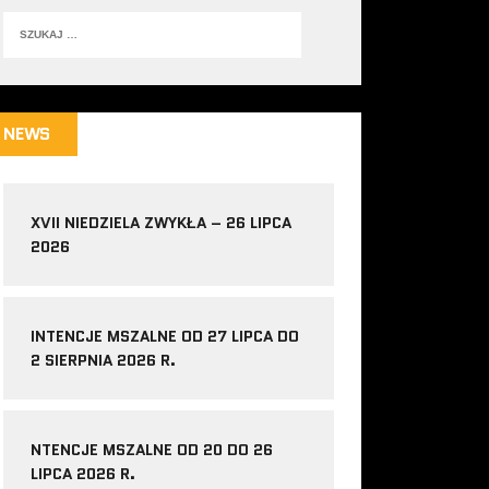
NEWS
XVII NIEDZIELA ZWYKŁA – 26 LIPCA
2026
INTENCJE MSZALNE OD 27 LIPCA DO
2 SIERPNIA 2026 R.
NTENCJE MSZALNE OD 20 DO 26
LIPCA 2026 R.