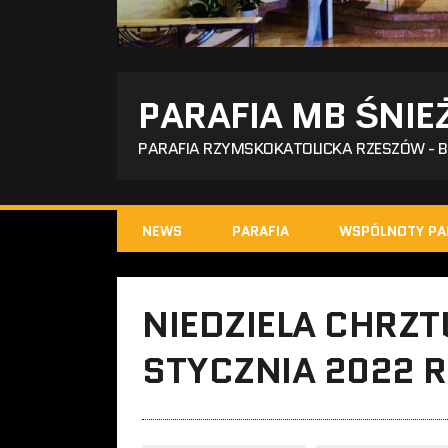
PARAFIA MB ŚNIE
PARAFIA RZYMSKOKATOLICKA RZESZÓW - 
NEWS
PARAFIA
WSPÓLNOTY PA
NIEDZIELA CHRZT
STYCZNIA 2022 