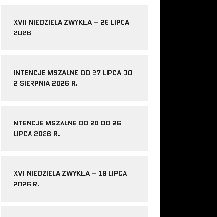
XVII NIEDZIELA ZWYKŁA – 26 LIPCA
2026
INTENCJE MSZALNE OD 27 LIPCA DO
2 SIERPNIA 2026 R.
NTENCJE MSZALNE OD 20 DO 26
LIPCA 2026 R.
XVI NIEDZIELA ZWYKŁA – 19 LIPCA
2026 R.