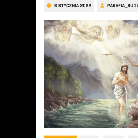
8 STYCZNIA 2022
PARAFIA_BUD