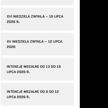
XVI NIEDZIELA ZWYKŁA – 19 LIPCA
2026 R.
XV NIEDZIELA ZWYKŁA – 12 LIPCA
2026
INTENCJE MSZALNE OD 13 DO 19
LIPCA 2026 R.
INTENCJE MSZALNE OD 6 DO 12
LIPCA 2026 R.