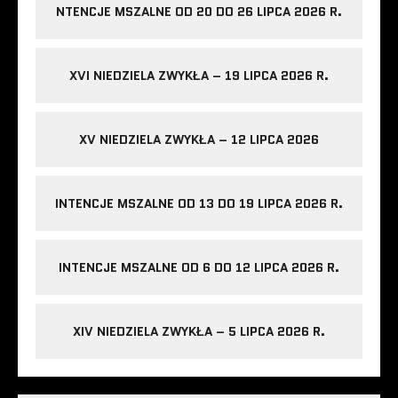
NTENCJE MSZALNE OD 20 DO 26 LIPCA 2026 R.
XVI NIEDZIELA ZWYKŁA – 19 LIPCA 2026 R.
XV NIEDZIELA ZWYKŁA – 12 LIPCA 2026
INTENCJE MSZALNE OD 13 DO 19 LIPCA 2026 R.
INTENCJE MSZALNE OD 6 DO 12 LIPCA 2026 R.
XIV NIEDZIELA ZWYKŁA – 5 LIPCA 2026 R.