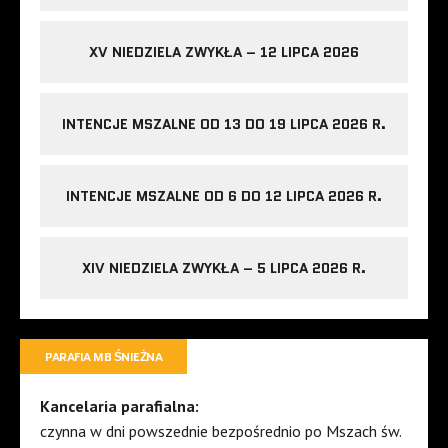
XV NIEDZIELA ZWYKŁA – 12 LIPCA 2026
INTENCJE MSZALNE OD 13 DO 19 LIPCA 2026 R.
INTENCJE MSZALNE OD 6 DO 12 LIPCA 2026 R.
XIV NIEDZIELA ZWYKŁA – 5 LIPCA 2026 R.
PARAFIA MB ŚNIEŻNA
Kancelaria parafialna:
czynna w dni powszednie bezpośrednio po Mszach św.