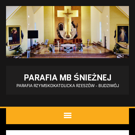
PARAFIA MB ŚNIEŻNEJ
PARAFIA RZYMSKOKATOLICKA RZESZÓW - BUDZIWÓJ