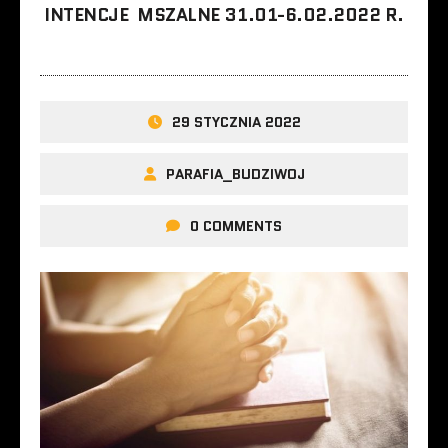
INTENCJE MSZALNE 31.01-6.02.2022 R.
29 STYCZNIA 2022
PARAFIA_BUDZIWOJ
0 COMMENTS