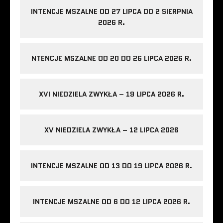
INTENCJE MSZALNE OD 27 LIPCA DO 2 SIERPNIA
2026 R.
NTENCJE MSZALNE OD 20 DO 26 LIPCA 2026 R.
XVI NIEDZIELA ZWYKŁA – 19 LIPCA 2026 R.
XV NIEDZIELA ZWYKŁA – 12 LIPCA 2026
INTENCJE MSZALNE OD 13 DO 19 LIPCA 2026 R.
INTENCJE MSZALNE OD 6 DO 12 LIPCA 2026 R.