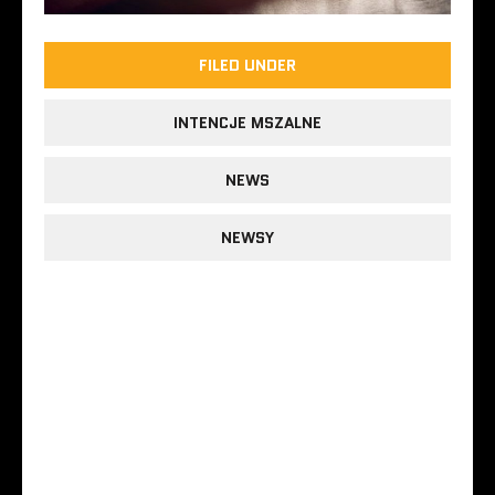
FILED UNDER
INTENCJE MSZALNE
NEWS
NEWSY