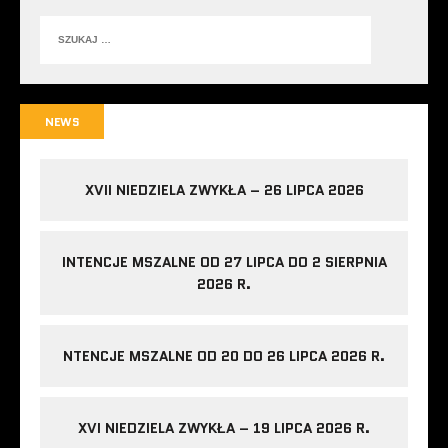
NEWS
XVII NIEDZIELA ZWYKŁA – 26 LIPCA 2026
INTENCJE MSZALNE OD 27 LIPCA DO 2 SIERPNIA
2026 R.
NTENCJE MSZALNE OD 20 DO 26 LIPCA 2026 R.
XVI NIEDZIELA ZWYKŁA – 19 LIPCA 2026 R.