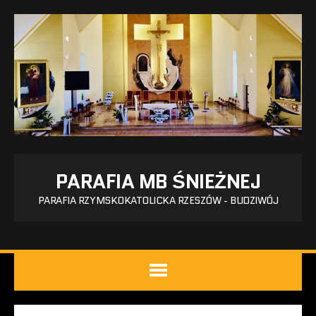
PARAFIA MB ŚNIEŻNEJ
PARAFIA RZYMSKOKATOLICKA RZESZÓW - BUDZIWÓJ