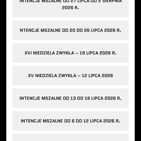
INTENCJE MSZALNE OD 27 LIPCA DO 2 SIERPNIA
2026 R.
NTENCJE MSZALNE OD 20 DO 26 LIPCA 2026 R.
XVI NIEDZIELA ZWYKŁA – 19 LIPCA 2026 R.
XV NIEDZIELA ZWYKŁA – 12 LIPCA 2026
INTENCJE MSZALNE OD 13 DO 19 LIPCA 2026 R.
INTENCJE MSZALNE OD 6 DO 12 LIPCA 2026 R.