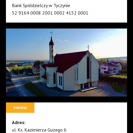
Bank Spółdzielczy w Tyczynie
52 9164 0008 2001 0002 4152 0001
PARAFIA
Adres:
ul. Ks. Kazimierza Guzego 6