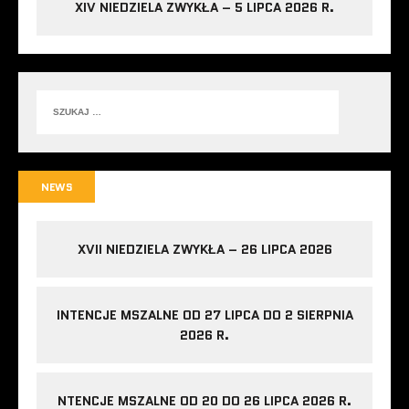
XIV NIEDZIELA ZWYKŁA – 5 LIPCA 2026 R.
NEWS
XVII NIEDZIELA ZWYKŁA – 26 LIPCA 2026
INTENCJE MSZALNE OD 27 LIPCA DO 2 SIERPNIA
2026 R.
NTENCJE MSZALNE OD 20 DO 26 LIPCA 2026 R.