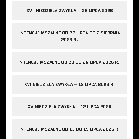
XVII NIEDZIELA ZWYKŁA – 26 LIPCA 2026
INTENCJE MSZALNE OD 27 LIPCA DO 2 SIERPNIA
2026 R.
NTENCJE MSZALNE OD 20 DO 26 LIPCA 2026 R.
XVI NIEDZIELA ZWYKŁA – 19 LIPCA 2026 R.
XV NIEDZIELA ZWYKŁA – 12 LIPCA 2026
INTENCJE MSZALNE OD 13 DO 19 LIPCA 2026 R.