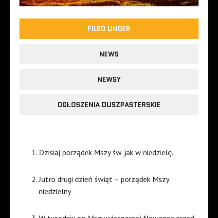
FILED UNDER
NEWS
NEWSY
OGŁOSZENIA DUSZPASTERSKIE
Dzisiaj porządek Mszy św. jak w niedzielę.
Jutro drugi dzień świąt – porządek Mszy
niedzielny