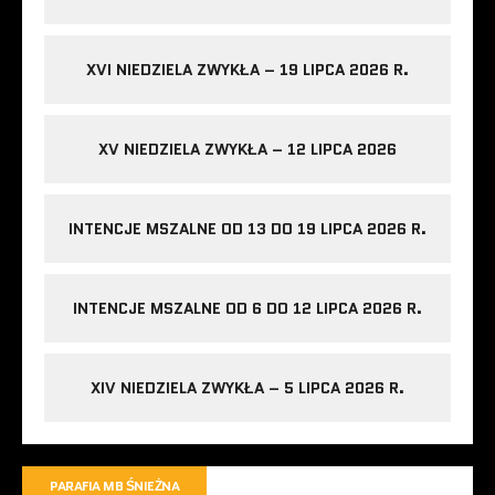
XVI NIEDZIELA ZWYKŁA – 19 LIPCA 2026 R.
XV NIEDZIELA ZWYKŁA – 12 LIPCA 2026
INTENCJE MSZALNE OD 13 DO 19 LIPCA 2026 R.
INTENCJE MSZALNE OD 6 DO 12 LIPCA 2026 R.
XIV NIEDZIELA ZWYKŁA – 5 LIPCA 2026 R.
PARAFIA MB ŚNIEŻNA