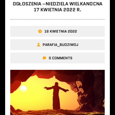
OGŁOSZENIA –NIEDZIELA WIELKANOCNA
17 KWIETNIA 2022 R.
16 KWIETNIA 2022
PARAFIA_BUDZIWOJ
0 COMMENTS