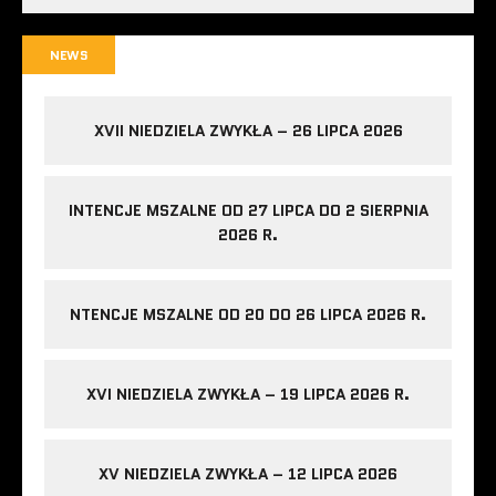
NEWS
XVII NIEDZIELA ZWYKŁA – 26 LIPCA 2026
INTENCJE MSZALNE OD 27 LIPCA DO 2 SIERPNIA
2026 R.
NTENCJE MSZALNE OD 20 DO 26 LIPCA 2026 R.
XVI NIEDZIELA ZWYKŁA – 19 LIPCA 2026 R.
XV NIEDZIELA ZWYKŁA – 12 LIPCA 2026