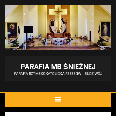
PARAFIA MB ŚNIEŻNEJ
PARAFIA RZYMSKOKATOLICKA RZESZÓW - BUDZIWÓJ