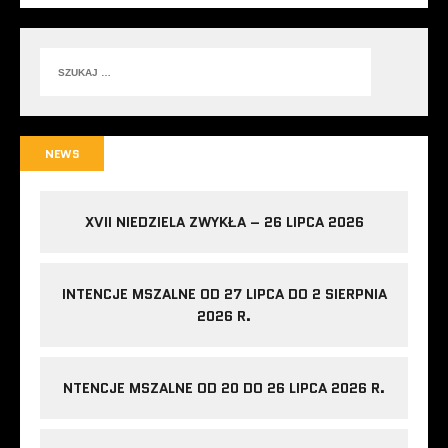
NEWS
XVII NIEDZIELA ZWYKŁA – 26 LIPCA 2026
INTENCJE MSZALNE OD 27 LIPCA DO 2 SIERPNIA
2026 R.
NTENCJE MSZALNE OD 20 DO 26 LIPCA 2026 R.