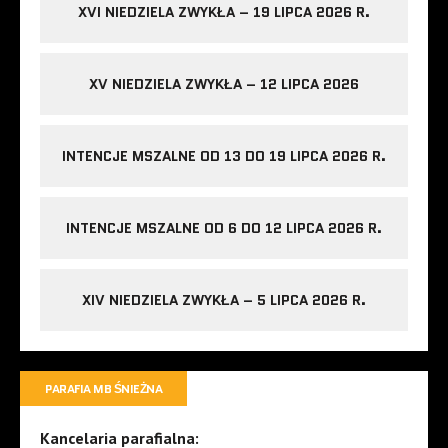
XVI NIEDZIELA ZWYKŁA – 19 LIPCA 2026 R.
XV NIEDZIELA ZWYKŁA – 12 LIPCA 2026
INTENCJE MSZALNE OD 13 DO 19 LIPCA 2026 R.
INTENCJE MSZALNE OD 6 DO 12 LIPCA 2026 R.
XIV NIEDZIELA ZWYKŁA – 5 LIPCA 2026 R.
PARAFIA MB ŚNIEŻNA
Kancelaria parafialna: