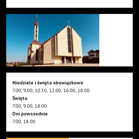
Niedziele i święta obowiązkowe
7.00, 9.00, 10.30, 12.00, 16.00, 18.00
Święta
7.00, 9.00, 18.00
Dni powszednie
7.00, 18.00