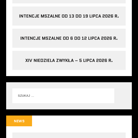
INTENCJE MSZALNE OD 13 DO 19 LIPCA 2026 R.
INTENCJE MSZALNE OD 6 DO 12 LIPCA 2026 R.
XIV NIEDZIELA ZWYKŁA – 5 LIPCA 2026 R.
NEWS