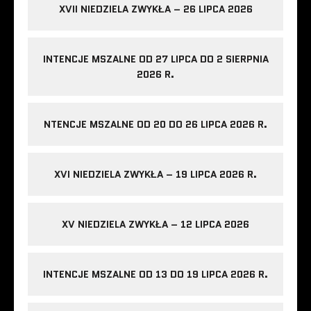
XVII NIEDZIELA ZWYKŁA – 26 LIPCA 2026
INTENCJE MSZALNE OD 27 LIPCA DO 2 SIERPNIA
2026 R.
NTENCJE MSZALNE OD 20 DO 26 LIPCA 2026 R.
XVI NIEDZIELA ZWYKŁA – 19 LIPCA 2026 R.
XV NIEDZIELA ZWYKŁA – 12 LIPCA 2026
INTENCJE MSZALNE OD 13 DO 19 LIPCA 2026 R.