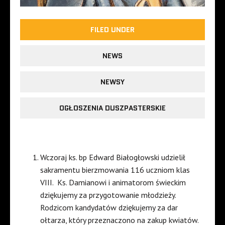
FILED UNDER
NEWS
NEWSY
OGŁOSZENIA DUSZPASTERSKIE
Wczoraj ks. bp Edward Białogłowski udzielił
sakramentu bierzmowania 116 uczniom klas
VIII.
Ks. Damianowi i animatorom świeckim
dziękujemy za przygotowanie młodzieży.
Rodzicom kandydatów dziękujemy za dar
ołtarza, który przeznaczono na zakup kwiatów.