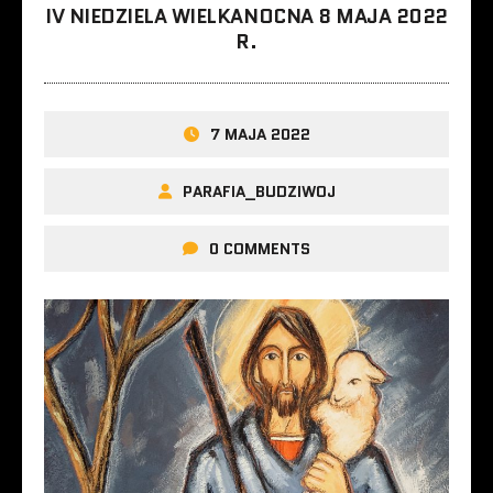
IV NIEDZIELA WIELKANOCNA 8 MAJA 2022
R.
7 MAJA 2022
PARAFIA_BUDZIWOJ
0 COMMENTS