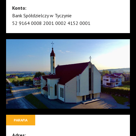
Konto:
Bank Spółdzielczy w Tyczynie
52 9164 0008 2001 0002 4152 0001
PARAFIA
Adres: