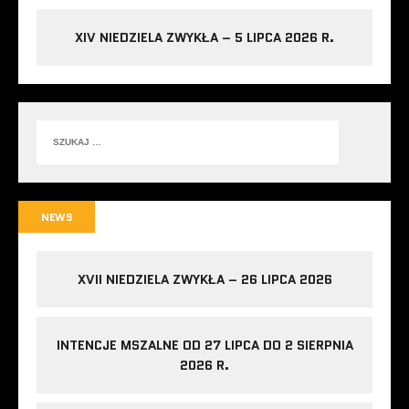
XIV NIEDZIELA ZWYKŁA – 5 LIPCA 2026 R.
NEWS
XVII NIEDZIELA ZWYKŁA – 26 LIPCA 2026
INTENCJE MSZALNE OD 27 LIPCA DO 2 SIERPNIA
2026 R.