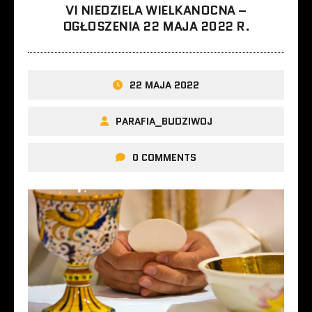
VI NIEDZIELA WIELKANOCNA –
OGŁOSZENIA 22 MAJA 2022 R.
22 MAJA 2022
PARAFIA_BUDZIWOJ
0 COMMENTS