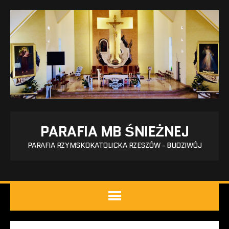
PARAFIA MB ŚNIEŻNEJ
PARAFIA RZYMSKOKATOLICKA RZESZÓW - BUDZIWÓJ