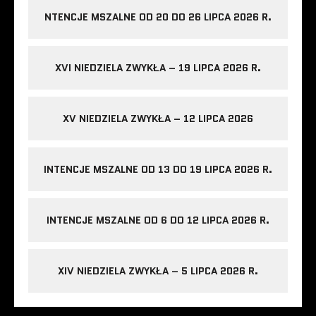
NTENCJE MSZALNE OD 20 DO 26 LIPCA 2026 R.
XVI NIEDZIELA ZWYKŁA – 19 LIPCA 2026 R.
XV NIEDZIELA ZWYKŁA – 12 LIPCA 2026
INTENCJE MSZALNE OD 13 DO 19 LIPCA 2026 R.
INTENCJE MSZALNE OD 6 DO 12 LIPCA 2026 R.
XIV NIEDZIELA ZWYKŁA – 5 LIPCA 2026 R.