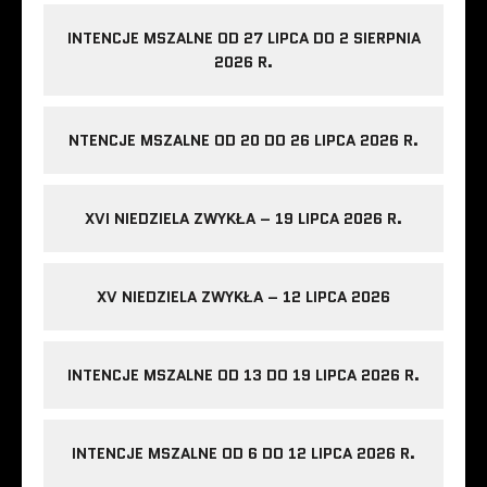
INTENCJE MSZALNE OD 27 LIPCA DO 2 SIERPNIA
2026 R.
NTENCJE MSZALNE OD 20 DO 26 LIPCA 2026 R.
XVI NIEDZIELA ZWYKŁA – 19 LIPCA 2026 R.
XV NIEDZIELA ZWYKŁA – 12 LIPCA 2026
INTENCJE MSZALNE OD 13 DO 19 LIPCA 2026 R.
INTENCJE MSZALNE OD 6 DO 12 LIPCA 2026 R.