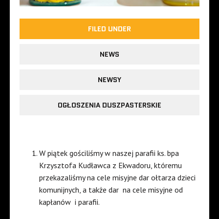
FILED UNDER
NEWS
NEWSY
OGŁOSZENIA DUSZPASTERSKIE
W piątek gościliśmy w naszej parafii ks. bpa
Krzysztofa Kudławca z Ekwadoru, któremu
przekazaliśmy na cele misyjne dar ołtarza dzieci
komunijnych, a także dar
na cele misyjne od
kapłanów
i parafii.