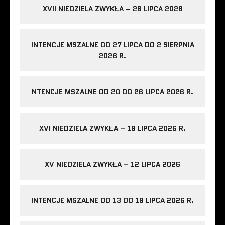
XVII NIEDZIELA ZWYKŁA – 26 LIPCA 2026
INTENCJE MSZALNE OD 27 LIPCA DO 2 SIERPNIA
2026 R.
NTENCJE MSZALNE OD 20 DO 26 LIPCA 2026 R.
XVI NIEDZIELA ZWYKŁA – 19 LIPCA 2026 R.
XV NIEDZIELA ZWYKŁA – 12 LIPCA 2026
INTENCJE MSZALNE OD 13 DO 19 LIPCA 2026 R.