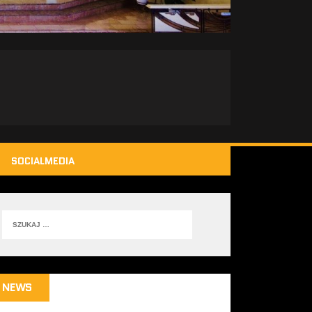
SOCIALMEDIA
NEWS