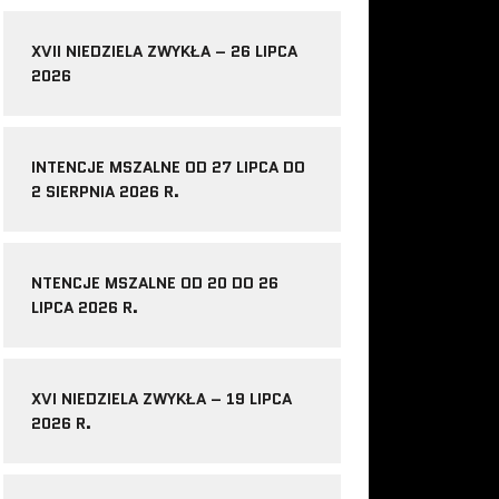
XVII NIEDZIELA ZWYKŁA – 26 LIPCA
2026
INTENCJE MSZALNE OD 27 LIPCA DO
2 SIERPNIA 2026 R.
NTENCJE MSZALNE OD 20 DO 26
LIPCA 2026 R.
XVI NIEDZIELA ZWYKŁA – 19 LIPCA
2026 R.