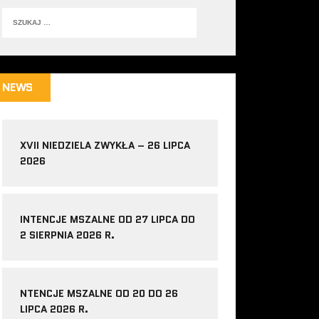
NEWS
XVII NIEDZIELA ZWYKŁA – 26 LIPCA
2026
INTENCJE MSZALNE OD 27 LIPCA DO
2 SIERPNIA 2026 R.
NTENCJE MSZALNE OD 20 DO 26
LIPCA 2026 R.