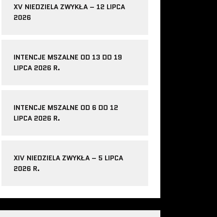
XV NIEDZIELA ZWYKŁA – 12 LIPCA
2026
INTENCJE MSZALNE OD 13 DO 19
LIPCA 2026 R.
INTENCJE MSZALNE OD 6 DO 12
LIPCA 2026 R.
XIV NIEDZIELA ZWYKŁA – 5 LIPCA
2026 R.