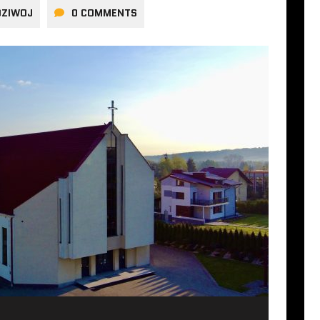
DZIWOJ
0 COMMENTS