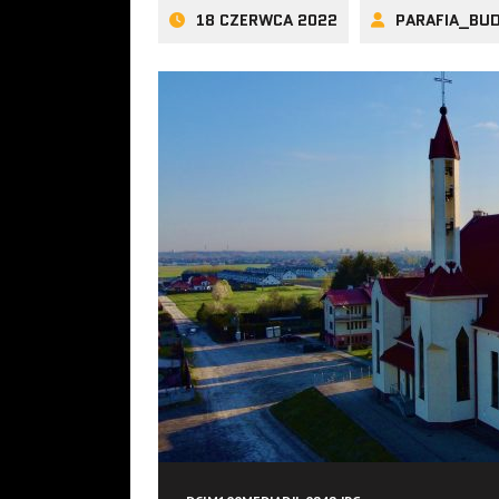
18 CZERWCA 2022
PARAFIA_BU