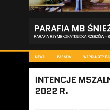
PARAFIA MB ŚNIE
PARAFIA RZYMSKOKATOLICKA RZESZÓW - 
NEWS
PARAFIA
WSPÓLNOTY PA
INTENCJE MSZAL
2022 R.