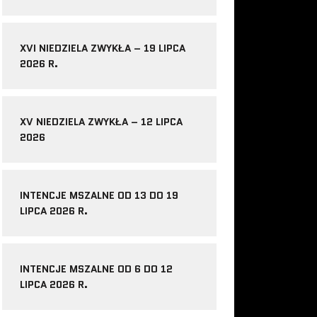
XVI NIEDZIELA ZWYKŁA – 19 LIPCA
2026 R.
XV NIEDZIELA ZWYKŁA – 12 LIPCA
2026
INTENCJE MSZALNE OD 13 DO 19
LIPCA 2026 R.
INTENCJE MSZALNE OD 6 DO 12
LIPCA 2026 R.