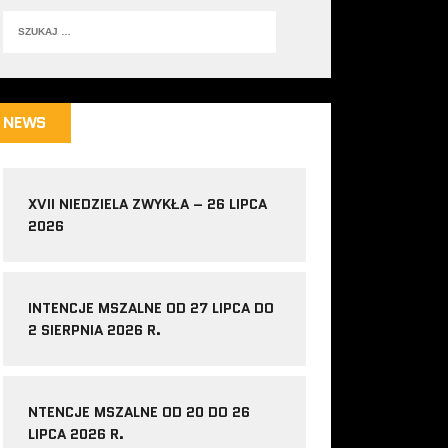
NEWS
XVII NIEDZIELA ZWYKŁA – 26 LIPCA
2026
INTENCJE MSZALNE OD 27 LIPCA DO
2 SIERPNIA 2026 R.
NTENCJE MSZALNE OD 20 DO 26
LIPCA 2026 R.