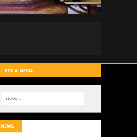
SOCIALMEDIA
NEWS