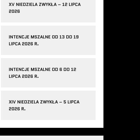
XV NIEDZIELA ZWYKŁA – 12 LIPCA
2026
INTENCJE MSZALNE OD 13 DO 19
LIPCA 2026 R.
INTENCJE MSZALNE OD 6 DO 12
LIPCA 2026 R.
XIV NIEDZIELA ZWYKŁA – 5 LIPCA
2026 R.