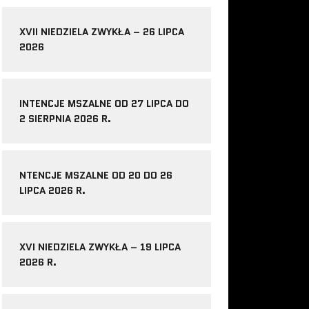
XVII NIEDZIELA ZWYKŁA – 26 LIPCA
2026
INTENCJE MSZALNE OD 27 LIPCA DO
2 SIERPNIA 2026 R.
NTENCJE MSZALNE OD 20 DO 26
LIPCA 2026 R.
XVI NIEDZIELA ZWYKŁA – 19 LIPCA
2026 R.