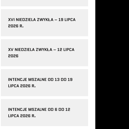
XVI NIEDZIELA ZWYKŁA – 19 LIPCA
2026 R.
XV NIEDZIELA ZWYKŁA – 12 LIPCA
2026
INTENCJE MSZALNE OD 13 DO 19
LIPCA 2026 R.
INTENCJE MSZALNE OD 6 DO 12
LIPCA 2026 R.