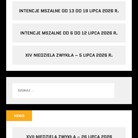
INTENCJE MSZALNE OD 13 DO 19 LIPCA 2026 R.
INTENCJE MSZALNE OD 6 DO 12 LIPCA 2026 R.
XIV NIEDZIELA ZWYKŁA – 5 LIPCA 2026 R.
NEWS
XVII NIEDZIELA ZWYKŁA – 26 LIPCA 2026