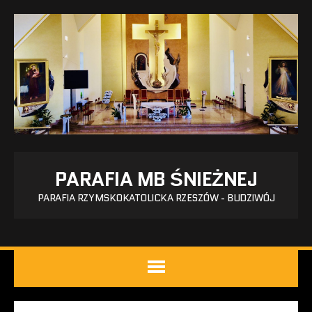
PARAFIA MB ŚNIEŻNEJ
PARAFIA RZYMSKOKATOLICKA RZESZÓW - BUDZIWÓJ