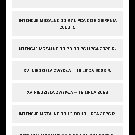
INTENCJE MSZALNE OD 27 LIPCA DO 2 SIERPNIA
2026 R.
NTENCJE MSZALNE OD 20 DO 26 LIPCA 2026 R.
XVI NIEDZIELA ZWYKŁA – 19 LIPCA 2026 R.
XV NIEDZIELA ZWYKŁA – 12 LIPCA 2026
INTENCJE MSZALNE OD 13 DO 19 LIPCA 2026 R.