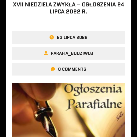
XVII NIEDZIELA ZWYKŁA – OGŁOSZENIA 24
LIPCA 2022 R.
23 LIPCA 2022
PARAFIA_BUDZIWOJ
0 COMMENTS