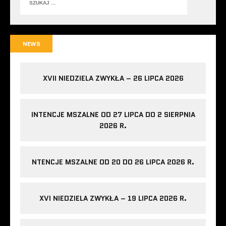
NEWS
XVII NIEDZIELA ZWYKŁA – 26 LIPCA 2026
INTENCJE MSZALNE OD 27 LIPCA DO 2 SIERPNIA
2026 R.
NTENCJE MSZALNE OD 20 DO 26 LIPCA 2026 R.
XVI NIEDZIELA ZWYKŁA – 19 LIPCA 2026 R.