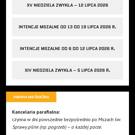
XV NIEDZIELA ZWYKŁA – 12 LIPCA 2026
INTENCJE MSZALNE OD 13 DO 19 LIPCA 2026 R.
INTENCJE MSZALNE OD 6 DO 12 LIPCA 2026 R.
XIV NIEDZIELA ZWYKŁA – 5 LIPCA 2026 R.
PARAFIA MB ŚNIEŻNA
Kancelaria parafialna:
czynna w dni powszednie bezpośrednio po Mszach św.
Sprawy pilne (np. pogrzeb) – o każdej porze.