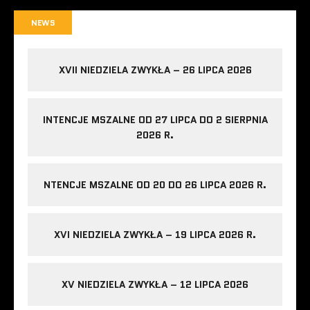
NEWS
XVII NIEDZIELA ZWYKŁA – 26 LIPCA 2026
INTENCJE MSZALNE OD 27 LIPCA DO 2 SIERPNIA
2026 R.
NTENCJE MSZALNE OD 20 DO 26 LIPCA 2026 R.
XVI NIEDZIELA ZWYKŁA – 19 LIPCA 2026 R.
XV NIEDZIELA ZWYKŁA – 12 LIPCA 2026