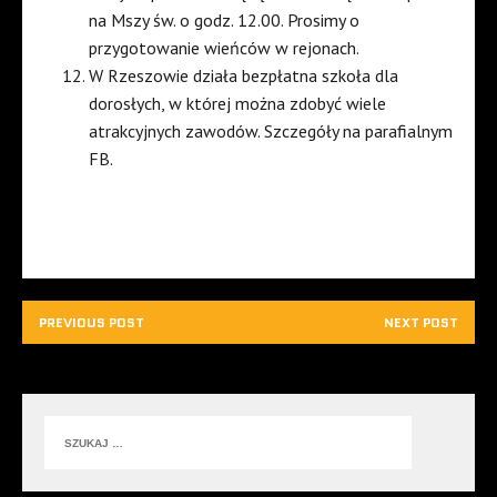
na Mszy św. o godz. 12.00. Prosimy o
przygotowanie wieńców w rejonach.
W Rzeszowie działa bezpłatna szkoła dla
dorosłych, w której można zdobyć wiele
atrakcyjnych zawodów. Szczegóły na parafialnym
FB.
PREVIOUS POST
NEXT POST