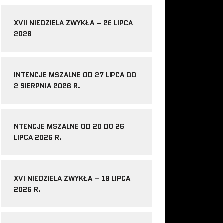
XVII NIEDZIELA ZWYKŁA – 26 LIPCA
2026
INTENCJE MSZALNE OD 27 LIPCA DO
2 SIERPNIA 2026 R.
NTENCJE MSZALNE OD 20 DO 26
LIPCA 2026 R.
XVI NIEDZIELA ZWYKŁA – 19 LIPCA
2026 R.