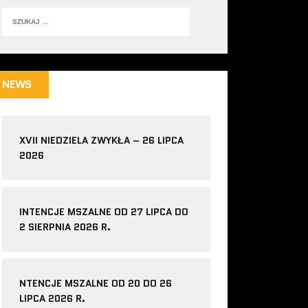
NEWS
XVII NIEDZIELA ZWYKŁA – 26 LIPCA
2026
INTENCJE MSZALNE OD 27 LIPCA DO
2 SIERPNIA 2026 R.
NTENCJE MSZALNE OD 20 DO 26
LIPCA 2026 R.