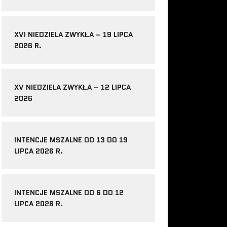
XVI NIEDZIELA ZWYKŁA – 19 LIPCA
2026 R.
XV NIEDZIELA ZWYKŁA – 12 LIPCA
2026
INTENCJE MSZALNE OD 13 DO 19
LIPCA 2026 R.
INTENCJE MSZALNE OD 6 DO 12
LIPCA 2026 R.