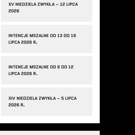
XV NIEDZIELA ZWYKŁA – 12 LIPCA
2026
INTENCJE MSZALNE OD 13 DO 19
LIPCA 2026 R.
INTENCJE MSZALNE OD 6 DO 12
LIPCA 2026 R.
XIV NIEDZIELA ZWYKŁA – 5 LIPCA
2026 R.