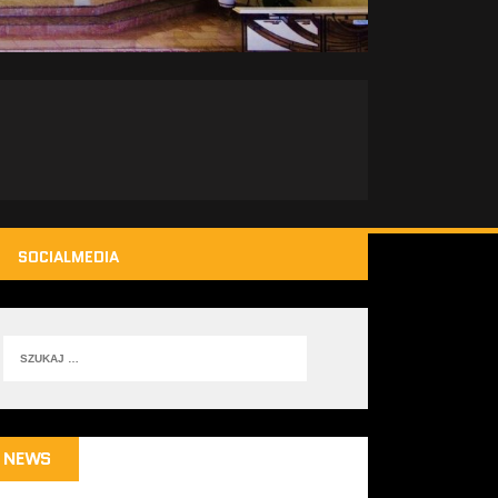
SOCIALMEDIA
NEWS