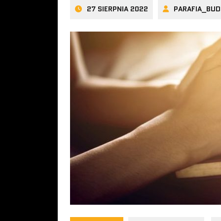
27 SIERPNIA 2022
PARAFIA_BUD