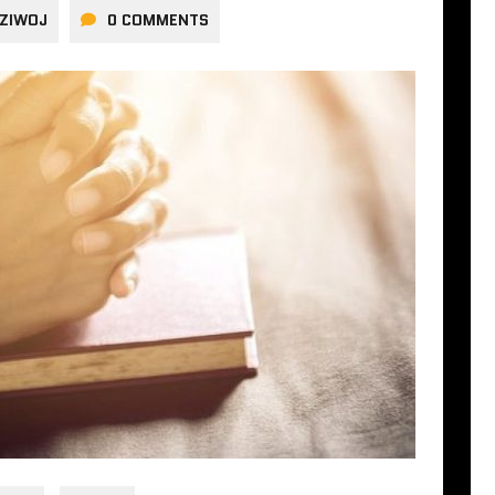
ZIWOJ
0 COMMENTS