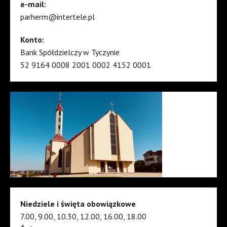
e-mail:
parherm@intertele.pl
Konto:
Bank Spółdzielczy w Tyczynie
52 9164 0008 2001 0002 4152 0001
Niedziele i święta obowiązkowe
7.00, 9.00, 10.30, 12.00, 16.00, 18.00