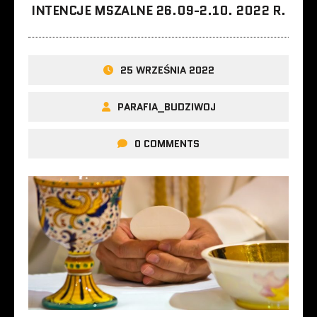
INTENCJE MSZALNE 26.09-2.10. 2022 R.
25 WRZEŚNIA 2022
PARAFIA_BUDZIWOJ
0 COMMENTS