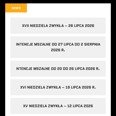
NEWS
XVII NIEDZIELA ZWYKŁA – 26 LIPCA 2026
INTENCJE MSZALNE OD 27 LIPCA DO 2 SIERPNIA
2026 R.
NTENCJE MSZALNE OD 20 DO 26 LIPCA 2026 R.
XVI NIEDZIELA ZWYKŁA – 19 LIPCA 2026 R.
XV NIEDZIELA ZWYKŁA – 12 LIPCA 2026