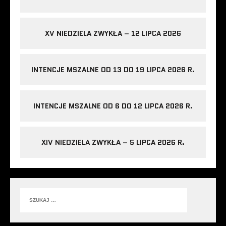
XV NIEDZIELA ZWYKŁA – 12 LIPCA 2026
INTENCJE MSZALNE OD 13 DO 19 LIPCA 2026 R.
INTENCJE MSZALNE OD 6 DO 12 LIPCA 2026 R.
XIV NIEDZIELA ZWYKŁA – 5 LIPCA 2026 R.