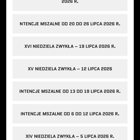
2026 R.
NTENCJE MSZALNE OD 20 DO 26 LIPCA 2026 R.
XVI NIEDZIELA ZWYKŁA – 19 LIPCA 2026 R.
XV NIEDZIELA ZWYKŁA – 12 LIPCA 2026
INTENCJE MSZALNE OD 13 DO 19 LIPCA 2026 R.
INTENCJE MSZALNE OD 6 DO 12 LIPCA 2026 R.
XIV NIEDZIELA ZWYKŁA – 5 LIPCA 2026 R.