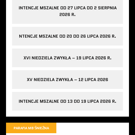
INTENCJE MSZALNE OD 27 LIPCA DO 2 SIERPNIA
2026 R.
NTENCJE MSZALNE OD 20 DO 26 LIPCA 2026 R.
XVI NIEDZIELA ZWYKŁA – 19 LIPCA 2026 R.
XV NIEDZIELA ZWYKŁA – 12 LIPCA 2026
INTENCJE MSZALNE OD 13 DO 19 LIPCA 2026 R.
PARAFIA MB ŚNIEŻNA