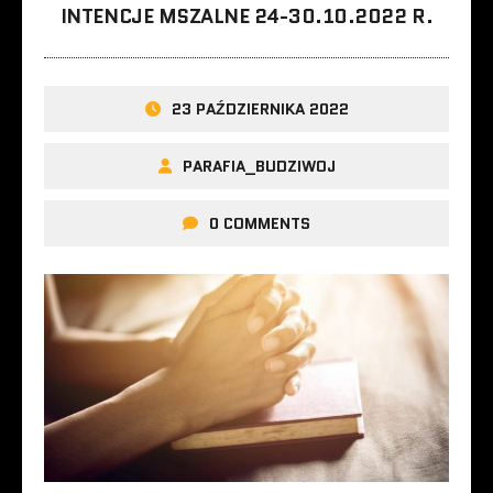
INTENCJE MSZALNE 24-30.10.2022 R.
23 PAŹDZIERNIKA 2022
PARAFIA_BUDZIWOJ
0 COMMENTS