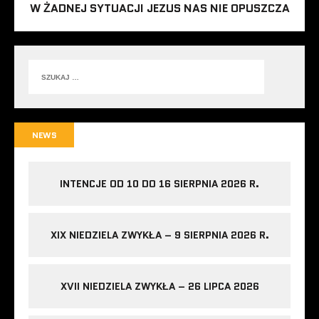
W ŻADNEJ SYTUACJI JEZUS NAS NIE OPUSZCZA
NEWS
INTENCJE OD 10 DO 16 SIERPNIA 2026 R.
XIX NIEDZIELA ZWYKŁA – 9 SIERPNIA 2026 R.
XVII NIEDZIELA ZWYKŁA – 26 LIPCA 2026