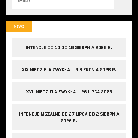
NEWS
INTENCJE OD 10 DO 16 SIERPNIA 2026 R.
XIX NIEDZIELA ZWYKŁA – 9 SIERPNIA 2026 R.
XVII NIEDZIELA ZWYKŁA – 26 LIPCA 2026
INTENCJE MSZALNE OD 27 LIPCA DO 2 SIERPNIA
2026 R.