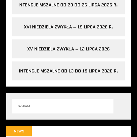
NTENCJE MSZALNE OD 20 DO 26 LIPCA 2026 R.
XVI NIEDZIELA ZWYKŁA – 19 LIPCA 2026 R.
XV NIEDZIELA ZWYKŁA – 12 LIPCA 2026
INTENCJE MSZALNE OD 13 DO 19 LIPCA 2026 R.
NEWS