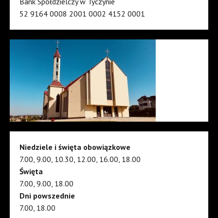
Bank Spółdzielczy w Tyczynie
52 9164 0008 2001 0002 4152 0001
Niedziele i święta obowiązkowe
7.00, 9.00, 10.30, 12.00, 16.00, 18.00
Święta
7.00, 9.00, 18.00
Dni powszednie
7.00, 18.00