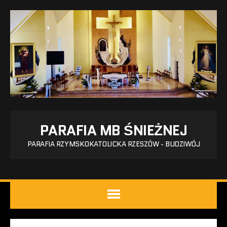
PARAFIA MB ŚNIEŻNEJ
PARAFIA RZYMSKOKATOLICKA RZESZÓW - BUDZIWÓJ