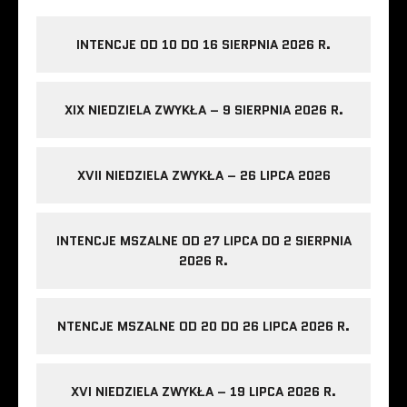
INTENCJE OD 10 DO 16 SIERPNIA 2026 R.
XIX NIEDZIELA ZWYKŁA – 9 SIERPNIA 2026 R.
XVII NIEDZIELA ZWYKŁA – 26 LIPCA 2026
INTENCJE MSZALNE OD 27 LIPCA DO 2 SIERPNIA
2026 R.
NTENCJE MSZALNE OD 20 DO 26 LIPCA 2026 R.
XVI NIEDZIELA ZWYKŁA – 19 LIPCA 2026 R.