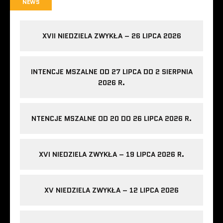
NEWS
XVII NIEDZIELA ZWYKŁA – 26 LIPCA 2026
INTENCJE MSZALNE OD 27 LIPCA DO 2 SIERPNIA
2026 R.
NTENCJE MSZALNE OD 20 DO 26 LIPCA 2026 R.
XVI NIEDZIELA ZWYKŁA – 19 LIPCA 2026 R.
XV NIEDZIELA ZWYKŁA – 12 LIPCA 2026