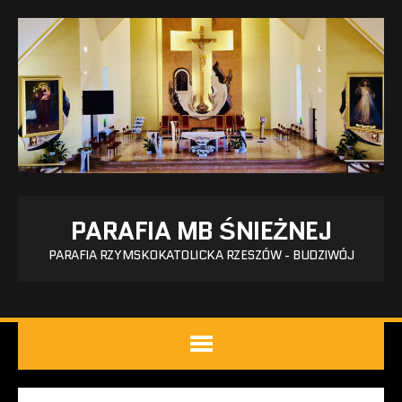
PARAFIA MB ŚNIEŻNEJ
PARAFIA RZYMSKOKATOLICKA RZESZÓW - BUDZIWÓJ