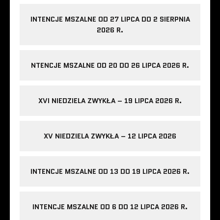
INTENCJE MSZALNE OD 27 LIPCA DO 2 SIERPNIA
2026 R.
NTENCJE MSZALNE OD 20 DO 26 LIPCA 2026 R.
XVI NIEDZIELA ZWYKŁA – 19 LIPCA 2026 R.
XV NIEDZIELA ZWYKŁA – 12 LIPCA 2026
INTENCJE MSZALNE OD 13 DO 19 LIPCA 2026 R.
INTENCJE MSZALNE OD 6 DO 12 LIPCA 2026 R.