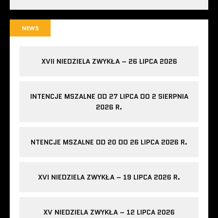
NEWS
XVII NIEDZIELA ZWYKŁA – 26 LIPCA 2026
INTENCJE MSZALNE OD 27 LIPCA DO 2 SIERPNIA
2026 R.
NTENCJE MSZALNE OD 20 DO 26 LIPCA 2026 R.
XVI NIEDZIELA ZWYKŁA – 19 LIPCA 2026 R.
XV NIEDZIELA ZWYKŁA – 12 LIPCA 2026