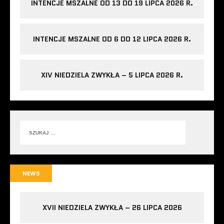
INTENCJE MSZALNE OD 13 DO 19 LIPCA 2026 R.
INTENCJE MSZALNE OD 6 DO 12 LIPCA 2026 R.
XIV NIEDZIELA ZWYKŁA – 5 LIPCA 2026 R.
NEWS
XVII NIEDZIELA ZWYKŁA – 26 LIPCA 2026