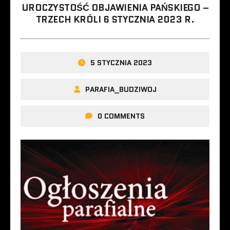
UROCZYSTOŚĆ OBJAWIENIA PAŃSKIEGO –
TRZECH KRÓLI 6 STYCZNIA 2023 R.
5 STYCZNIA 2023
PARAFIA_BUDZIWOJ
0 COMMENTS