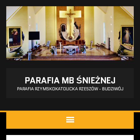
PARAFIA MB ŚNIEŻNEJ
PARAFIA RZYMSKOKATOLICKA RZESZÓW - BUDZIWÓJ