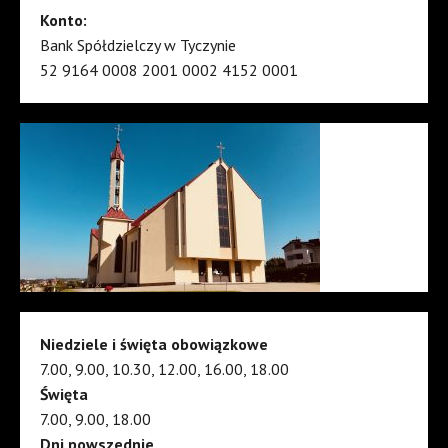
Konto:
Bank Spółdzielczy w Tyczynie
52 9164 0008 2001 0002 4152 0001
Niedziele i święta obowiązkowe
7.00, 9.00, 10.30, 12.00, 16.00, 18.00
Święta
7.00, 9.00, 18.00
Dni powszednie