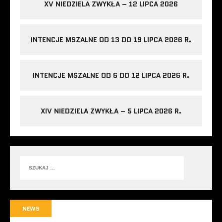
XV NIEDZIELA ZWYKŁA – 12 LIPCA 2026
INTENCJE MSZALNE OD 13 DO 19 LIPCA 2026 R.
INTENCJE MSZALNE OD 6 DO 12 LIPCA 2026 R.
XIV NIEDZIELA ZWYKŁA – 5 LIPCA 2026 R.
NEWS