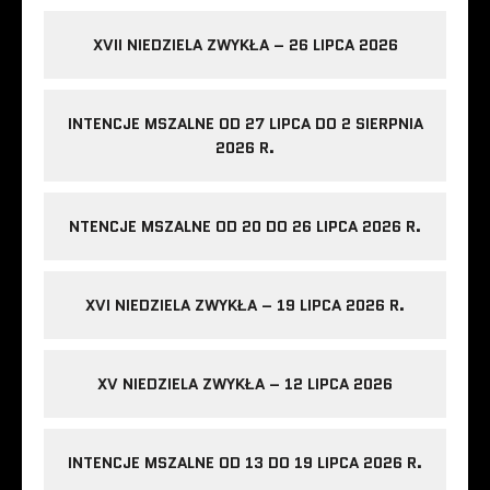
XVII NIEDZIELA ZWYKŁA – 26 LIPCA 2026
INTENCJE MSZALNE OD 27 LIPCA DO 2 SIERPNIA
2026 R.
NTENCJE MSZALNE OD 20 DO 26 LIPCA 2026 R.
XVI NIEDZIELA ZWYKŁA – 19 LIPCA 2026 R.
XV NIEDZIELA ZWYKŁA – 12 LIPCA 2026
INTENCJE MSZALNE OD 13 DO 19 LIPCA 2026 R.