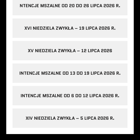
NTENCJE MSZALNE OD 20 DO 26 LIPCA 2026 R.
XVI NIEDZIELA ZWYKŁA – 19 LIPCA 2026 R.
XV NIEDZIELA ZWYKŁA – 12 LIPCA 2026
INTENCJE MSZALNE OD 13 DO 19 LIPCA 2026 R.
INTENCJE MSZALNE OD 6 DO 12 LIPCA 2026 R.
XIV NIEDZIELA ZWYKŁA – 5 LIPCA 2026 R.