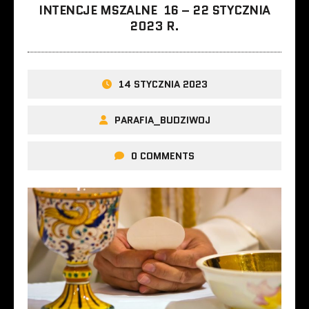
INTENCJE MSZALNE 16 – 22 STYCZNIA
2023 R.
14 STYCZNIA 2023
PARAFIA_BUDZIWOJ
0 COMMENTS