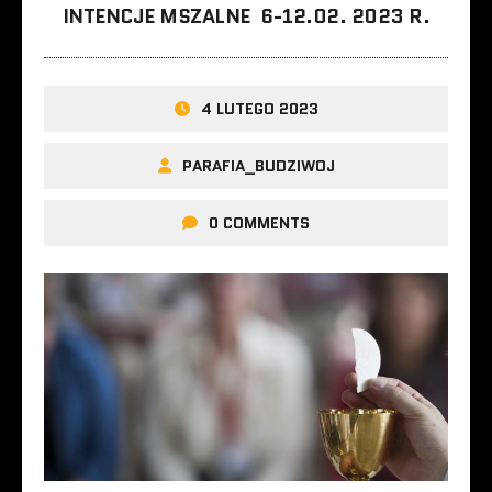
INTENCJE MSZALNE 6-12.02. 2023 R.
4 LUTEGO 2023
PARAFIA_BUDZIWOJ
0 COMMENTS