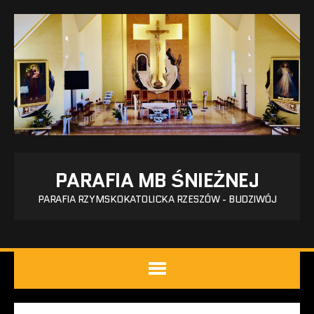
PARAFIA MB ŚNIEŻNEJ
PARAFIA RZYMSKOKATOLICKA RZESZÓW - BUDZIWÓJ