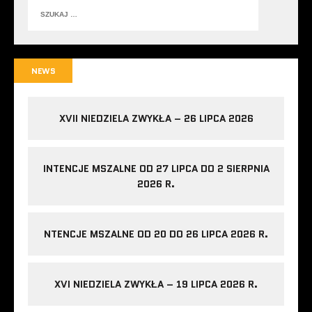
NEWS
XVII NIEDZIELA ZWYKŁA – 26 LIPCA 2026
INTENCJE MSZALNE OD 27 LIPCA DO 2 SIERPNIA
2026 R.
NTENCJE MSZALNE OD 20 DO 26 LIPCA 2026 R.
XVI NIEDZIELA ZWYKŁA – 19 LIPCA 2026 R.