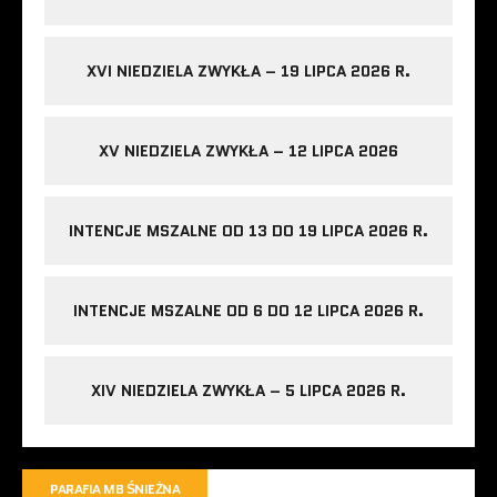
XVI NIEDZIELA ZWYKŁA – 19 LIPCA 2026 R.
XV NIEDZIELA ZWYKŁA – 12 LIPCA 2026
INTENCJE MSZALNE OD 13 DO 19 LIPCA 2026 R.
INTENCJE MSZALNE OD 6 DO 12 LIPCA 2026 R.
XIV NIEDZIELA ZWYKŁA – 5 LIPCA 2026 R.
PARAFIA MB ŚNIEŻNA