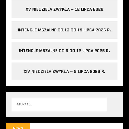
XV NIEDZIELA ZWYKŁA – 12 LIPCA 2026
INTENCJE MSZALNE OD 13 DO 19 LIPCA 2026 R.
INTENCJE MSZALNE OD 6 DO 12 LIPCA 2026 R.
XIV NIEDZIELA ZWYKŁA – 5 LIPCA 2026 R.
NEWS