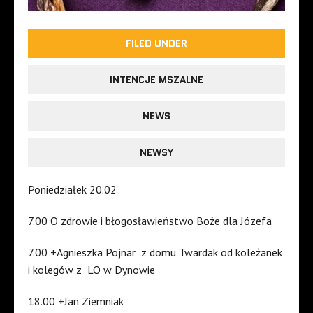
FILED UNDER
INTENCJE MSZALNE
NEWS
NEWSY
Poniedziałek 20.02
7.00 O zdrowie i błogosławieństwo Boże dla Józefa
7.00 +Agnieszka Pojnar z domu Twardak od koleżanek
i kolegów z LO w Dynowie
18.00 +Jan Ziemniak