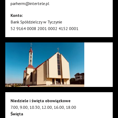
parherm@intertele.pl
Konto:
Bank Spółdzielczy w Tyczynie
52 9164 0008 2001 0002 4152 0001
Niedziele i święta obowiązkowe
7.00, 9.00, 10.30, 12.00, 16.00, 18.00
Święta