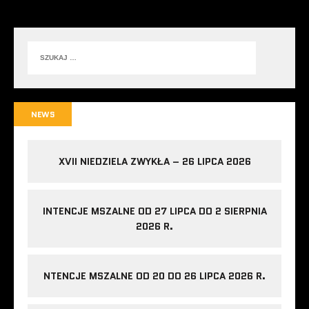
NEWS
XVII NIEDZIELA ZWYKŁA – 26 LIPCA 2026
INTENCJE MSZALNE OD 27 LIPCA DO 2 SIERPNIA
2026 R.
NTENCJE MSZALNE OD 20 DO 26 LIPCA 2026 R.