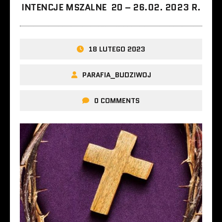
INTENCJE MSZALNE 20 – 26.02. 2023 R.
18 LUTEGO 2023
PARAFIA_BUDZIWOJ
0 COMMENTS