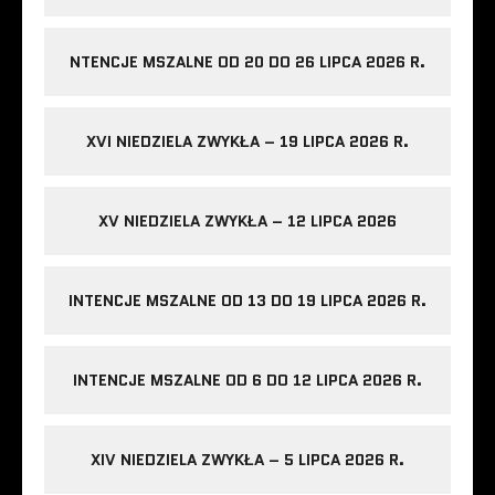
NTENCJE MSZALNE OD 20 DO 26 LIPCA 2026 R.
XVI NIEDZIELA ZWYKŁA – 19 LIPCA 2026 R.
XV NIEDZIELA ZWYKŁA – 12 LIPCA 2026
INTENCJE MSZALNE OD 13 DO 19 LIPCA 2026 R.
INTENCJE MSZALNE OD 6 DO 12 LIPCA 2026 R.
XIV NIEDZIELA ZWYKŁA – 5 LIPCA 2026 R.