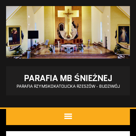
PARAFIA MB ŚNIEŻNEJ
PARAFIA RZYMSKOKATOLICKA RZESZÓW - BUDZIWÓJ