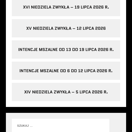
XVI NIEDZIELA ZWYKŁA – 19 LIPCA 2026 R.
XV NIEDZIELA ZWYKŁA – 12 LIPCA 2026
INTENCJE MSZALNE OD 13 DO 19 LIPCA 2026 R.
INTENCJE MSZALNE OD 6 DO 12 LIPCA 2026 R.
XIV NIEDZIELA ZWYKŁA – 5 LIPCA 2026 R.