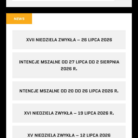
NEWS
XVII NIEDZIELA ZWYKŁA – 26 LIPCA 2026
INTENCJE MSZALNE OD 27 LIPCA DO 2 SIERPNIA
2026 R.
NTENCJE MSZALNE OD 20 DO 26 LIPCA 2026 R.
XVI NIEDZIELA ZWYKŁA – 19 LIPCA 2026 R.
XV NIEDZIELA ZWYKŁA – 12 LIPCA 2026