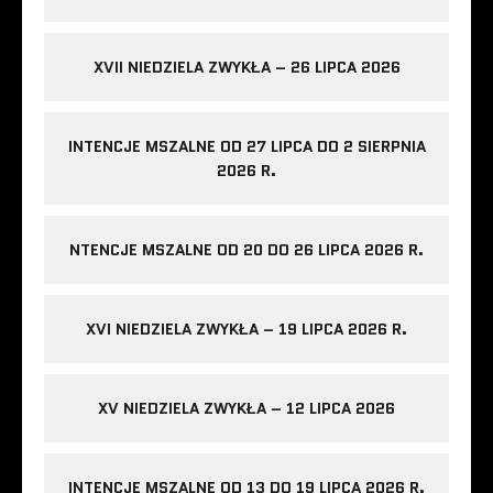
XVII NIEDZIELA ZWYKŁA – 26 LIPCA 2026
INTENCJE MSZALNE OD 27 LIPCA DO 2 SIERPNIA
2026 R.
NTENCJE MSZALNE OD 20 DO 26 LIPCA 2026 R.
XVI NIEDZIELA ZWYKŁA – 19 LIPCA 2026 R.
XV NIEDZIELA ZWYKŁA – 12 LIPCA 2026
INTENCJE MSZALNE OD 13 DO 19 LIPCA 2026 R.