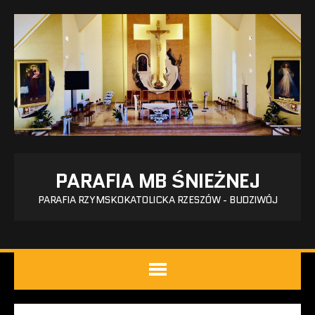
PARAFIA MB ŚNIEŻNEJ
PARAFIA RZYMSKOKATOLICKA RZESZÓW - BUDZIWÓJ