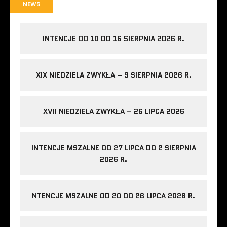
NEWS
INTENCJE OD 10 DO 16 SIERPNIA 2026 R.
XIX NIEDZIELA ZWYKŁA – 9 SIERPNIA 2026 R.
XVII NIEDZIELA ZWYKŁA – 26 LIPCA 2026
INTENCJE MSZALNE OD 27 LIPCA DO 2 SIERPNIA
2026 R.
NTENCJE MSZALNE OD 20 DO 26 LIPCA 2026 R.