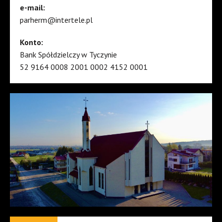
e-mail:
parherm@intertele.pl
Konto:
Bank Spółdzielczy w Tyczynie
52 9164 0008 2001 0002 4152 0001