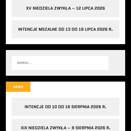
XV NIEDZIELA ZWYKŁA – 12 LIPCA 2026
INTENCJE MSZALNE OD 13 DO 19 LIPCA 2026 R.
NEWS
INTENCJE OD 10 DO 16 SIERPNIA 2026 R.
XIX NIEDZIELA ZWYKŁA – 9 SIERPNIA 2026 R.