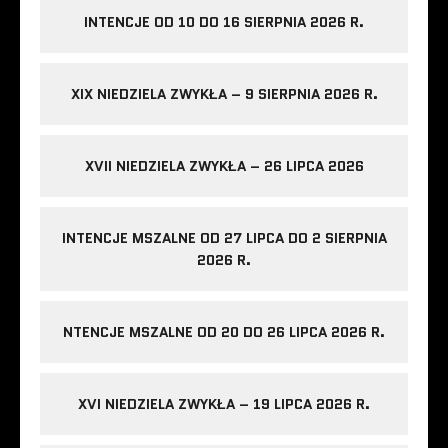
INTENCJE OD 10 DO 16 SIERPNIA 2026 R.
XIX NIEDZIELA ZWYKŁA – 9 SIERPNIA 2026 R.
XVII NIEDZIELA ZWYKŁA – 26 LIPCA 2026
INTENCJE MSZALNE OD 27 LIPCA DO 2 SIERPNIA
2026 R.
NTENCJE MSZALNE OD 20 DO 26 LIPCA 2026 R.
XVI NIEDZIELA ZWYKŁA – 19 LIPCA 2026 R.