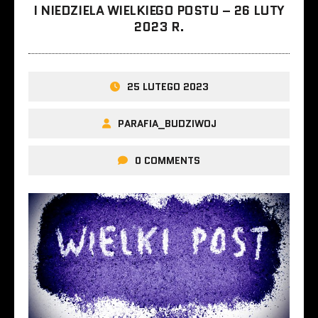
I NIEDZIELA WIELKIEGO POSTU – 26 LUTY
2023 R.
25 LUTEGO 2023
PARAFIA_BUDZIWOJ
0 COMMENTS