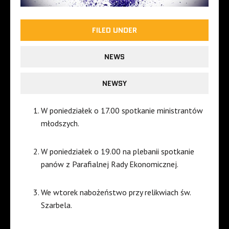
FILED UNDER
NEWS
NEWSY
W poniedziałek o 17.00 spotkanie ministrantów
młodszych.
W poniedziałek o 19.00 na plebanii spotkanie
panów z Parafialnej Rady Ekonomicznej.
We wtorek nabożeństwo przy relikwiach św.
Szarbela.