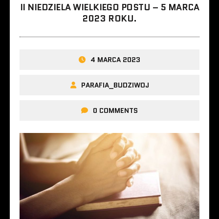
II NIEDZIELA WIELKIEGO POSTU – 5 MARCA
2023 ROKU.
4 MARCA 2023
PARAFIA_BUDZIWOJ
0 COMMENTS