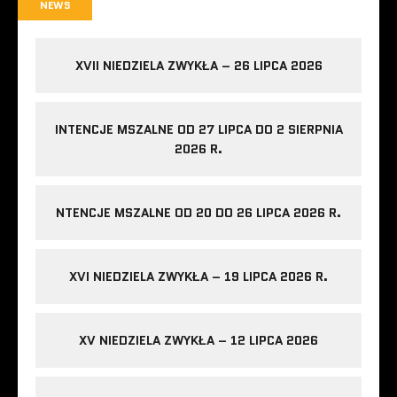
NEWS
XVII NIEDZIELA ZWYKŁA – 26 LIPCA 2026
INTENCJE MSZALNE OD 27 LIPCA DO 2 SIERPNIA
2026 R.
NTENCJE MSZALNE OD 20 DO 26 LIPCA 2026 R.
XVI NIEDZIELA ZWYKŁA – 19 LIPCA 2026 R.
XV NIEDZIELA ZWYKŁA – 12 LIPCA 2026