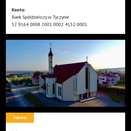
Konto:
Bank Spółdzielczy w Tyczynie
52 9164 0008 2001 0002 4152 0001
PARAFIA