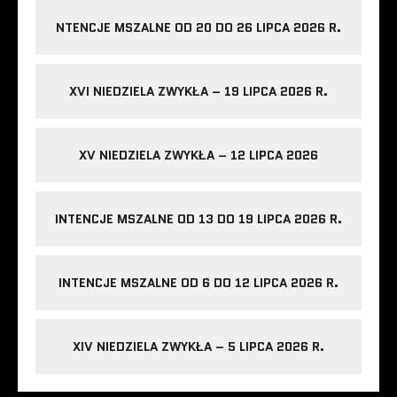
NTENCJE MSZALNE OD 20 DO 26 LIPCA 2026 R.
XVI NIEDZIELA ZWYKŁA – 19 LIPCA 2026 R.
XV NIEDZIELA ZWYKŁA – 12 LIPCA 2026
INTENCJE MSZALNE OD 13 DO 19 LIPCA 2026 R.
INTENCJE MSZALNE OD 6 DO 12 LIPCA 2026 R.
XIV NIEDZIELA ZWYKŁA – 5 LIPCA 2026 R.