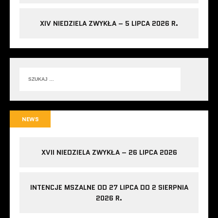
XIV NIEDZIELA ZWYKŁA – 5 LIPCA 2026 R.
NEWS
XVII NIEDZIELA ZWYKŁA – 26 LIPCA 2026
INTENCJE MSZALNE OD 27 LIPCA DO 2 SIERPNIA
2026 R.