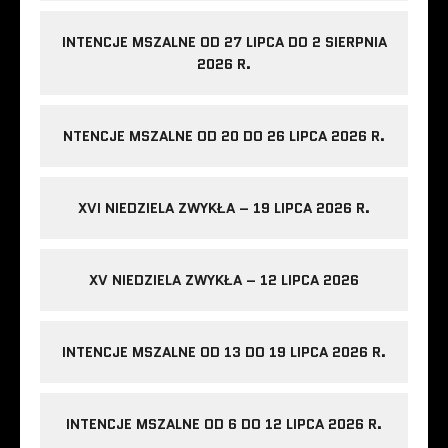
INTENCJE MSZALNE OD 27 LIPCA DO 2 SIERPNIA
2026 R.
NTENCJE MSZALNE OD 20 DO 26 LIPCA 2026 R.
XVI NIEDZIELA ZWYKŁA – 19 LIPCA 2026 R.
XV NIEDZIELA ZWYKŁA – 12 LIPCA 2026
INTENCJE MSZALNE OD 13 DO 19 LIPCA 2026 R.
INTENCJE MSZALNE OD 6 DO 12 LIPCA 2026 R.