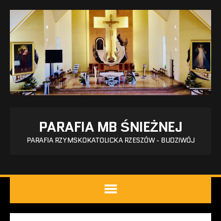
PARAFIA MB ŚNIEŻNEJ
PARAFIA RZYMSKOKATOLICKA RZESZÓW - BUDZIWÓJ